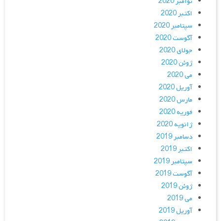
نوامبر 2020
اکتبر 2020
سپتامبر 2020
آگوست 2020
جولای 2020
ژوئن 2020
می 2020
آوریل 2020
مارس 2020
فوریه 2020
ژانویه 2020
دسامبر 2019
اکتبر 2019
سپتامبر 2019
آگوست 2019
ژوئن 2019
می 2019
آوریل 2019