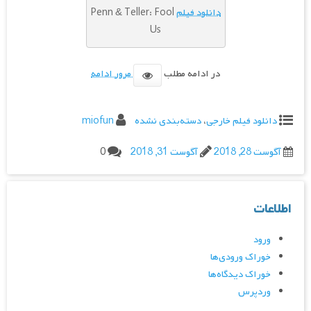
دانلود فیلم
Penn & Teller: Fool
Us
در ادامه مطلب
مرور ادامه
دانلود فیلم خارجی
،
دسته‌بندی نشده
miofun
آگوست 28, 2018
آگوست 31, 2018
0
اطلاعات
ورود
خوراک ورودی‌ها
خوراک دیدگاه‌ها
وردپرس