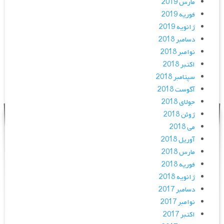
مارس 2019
فوریه 2019
ژانویه 2019
دسامبر 2018
نوامبر 2018
اکتبر 2018
سپتامبر 2018
آگوست 2018
جولای 2018
ژوئن 2018
می 2018
آوریل 2018
مارس 2018
فوریه 2018
ژانویه 2018
دسامبر 2017
نوامبر 2017
اکتبر 2017