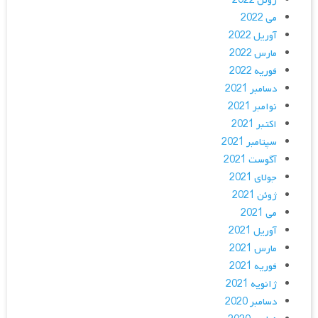
ژوئن 2022
می 2022
آوریل 2022
مارس 2022
فوریه 2022
دسامبر 2021
نوامبر 2021
اکتبر 2021
سپتامبر 2021
آگوست 2021
جولای 2021
ژوئن 2021
می 2021
آوریل 2021
مارس 2021
فوریه 2021
ژانویه 2021
دسامبر 2020