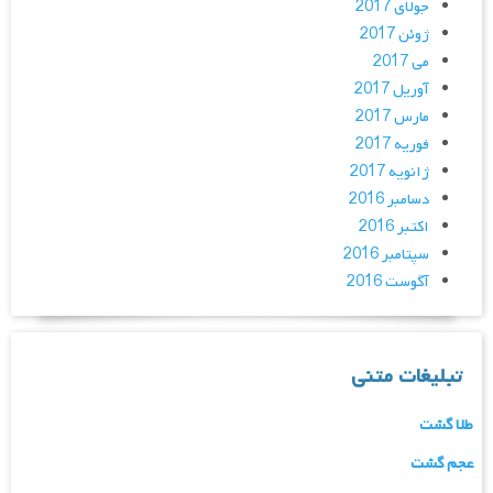
جولای 2017
ژوئن 2017
می 2017
آوریل 2017
مارس 2017
فوریه 2017
ژانویه 2017
دسامبر 2016
اکتبر 2016
سپتامبر 2016
آگوست 2016
تبلیغات متنی
طلا گشت
عجم گشت