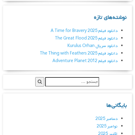
نوشته‌های تازه
دانلود فیلم A Time for Bravery 2025
دانلود فیلم The Great Flood 2025
دانلود سریال Kurulus Orhan
دانلود فیلم The Thing with Feathers 2025
دانلود فیلم Adventure Planet 2012
بایگانی‌ها
دسامبر 2025
نوامبر 2025
اکتبر 2025