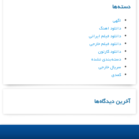
دسته‌ها
اگهی
دانلود اهنگ
دانلود فیلم ایرانی
دانلود فیلم خارجی
دانلود کارتون
دسته‌بندی نشده
سریال خارجی
کمدی
آخرین دیدگاه‌ها