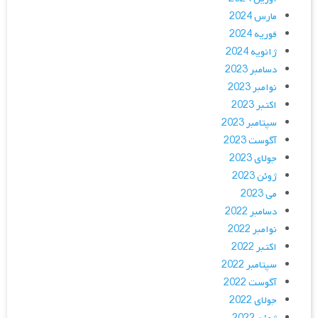
مارس 2024
فوریه 2024
ژانویه 2024
دسامبر 2023
نوامبر 2023
اکتبر 2023
سپتامبر 2023
آگوست 2023
جولای 2023
ژوئن 2023
می 2023
دسامبر 2022
نوامبر 2022
اکتبر 2022
سپتامبر 2022
آگوست 2022
جولای 2022