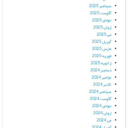
سپتامبر 2025
آگوست 2025
جولای 2025
ژوئن 2025
می 2025
آوریل 2025
مارس 2025
فوریه 2025
ژانویه 2025
دسامبر 2024
نوامبر 2024
اکتبر 2024
سپتامبر 2024
آگوست 2024
جولای 2024
ژوئن 2024
می 2024
آوریل 2024