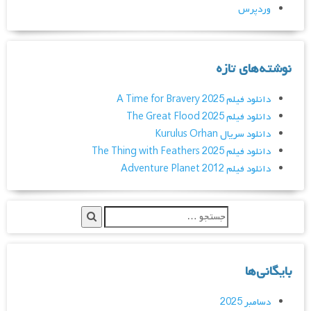
وردپرس
نوشته‌های تازه
دانلود فیلم A Time for Bravery 2025
دانلود فیلم The Great Flood 2025
دانلود سریال Kurulus Orhan
دانلود فیلم The Thing with Feathers 2025
دانلود فیلم Adventure Planet 2012
بایگانی‌ها
دسامبر 2025