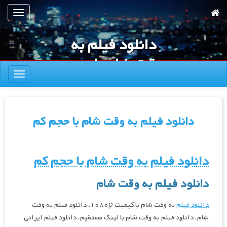
رش
تعویض
ه
ناوبری
حتوای
دانلود فیلم به
صلی
وقت شام با حجم
تعویض
کم
ناوبری
دانلود فیلم به وقت شام با حجم کم
دانلود فیلم به وقت شام با حجم کم
دانلود فیلم
به وقت شام
دانلود فیلم
به وقت شام با کیفیت ۱۰۸۰p، دانلود فیلم به وقت
شام، دانلود فیلم به وقت شام با لینک مستقیم، دانلود فیلم ایرانی