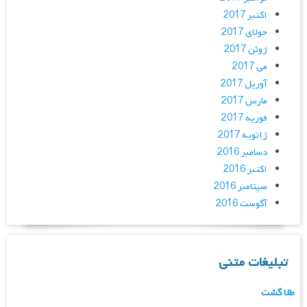
اکتبر 2017
جولای 2017
ژوئن 2017
می 2017
آوریل 2017
مارس 2017
فوریه 2017
ژانویه 2017
دسامبر 2016
اکتبر 2016
سپتامبر 2016
آگوست 2016
تبلیغات متنی
طلا گشت