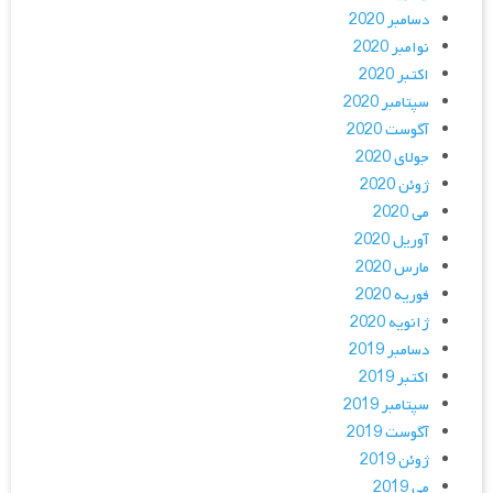
دسامبر 2020
نوامبر 2020
اکتبر 2020
سپتامبر 2020
آگوست 2020
جولای 2020
ژوئن 2020
می 2020
آوریل 2020
مارس 2020
فوریه 2020
ژانویه 2020
دسامبر 2019
اکتبر 2019
سپتامبر 2019
آگوست 2019
ژوئن 2019
می 2019