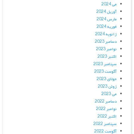
می 2024
آوریل 2024
مارس 2024
فوریه 2024
ژانویه 2024
دسامبر 2023
نوامبر 2023
اکتبر 2023
سپتامبر 2023
آگوست 2023
جولای 2023
ژوئن 2023
می 2023
دسامبر 2022
نوامبر 2022
اکتبر 2022
سپتامبر 2022
آگوست 2022