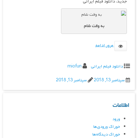
جدید، دانلود فیلم ایرانی
به وقت شام
مرور ادامه
دانلود فیلم ایرانی
miofun
سپتامبر 13, 2018
سپتامبر 13, 2018
اطلاعات
ورود
خوراک ورودی‌ها
خوراک دیدگاه‌ها