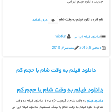
جدید، دانلود فیلم ایرانی
نام اثر: دانلود فیلم به وقت شام
مرور ادامه
دانلود فیلم ایرانی
miofun
دسامبر 9, 2018
دسامبر 9, 2018
دانلود فیلم به وقت شام با حجم کم
دانلود فیلم
به وقت شام
با حجم کم
دانلود فیلم
به وقت شام با کیفیت ۱۰۸۰p، دانلود فیلم به وقت
شام، دانلود فیلم به وقت شام با لینک مستقیم، دانلود فیلم ایرانی