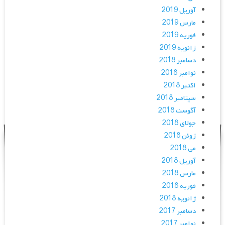
آوریل 2019
مارس 2019
فوریه 2019
ژانویه 2019
دسامبر 2018
نوامبر 2018
اکتبر 2018
سپتامبر 2018
آگوست 2018
جولای 2018
ژوئن 2018
می 2018
آوریل 2018
مارس 2018
فوریه 2018
ژانویه 2018
دسامبر 2017
نوامبر 2017