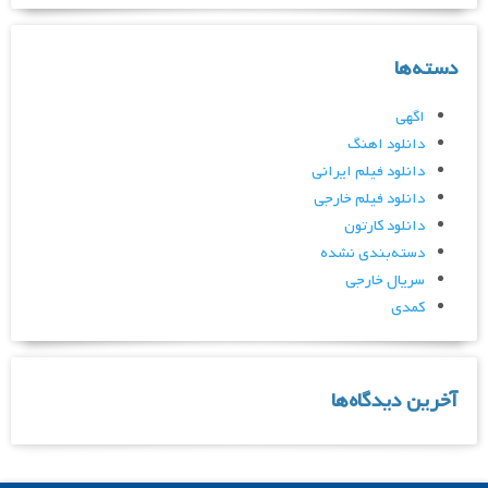
دسته‌ها
اگهی
دانلود اهنگ
دانلود فیلم ایرانی
دانلود فیلم خارجی
دانلود کارتون
دسته‌بندی نشده
سریال خارجی
کمدی
آخرین دیدگاه‌ها