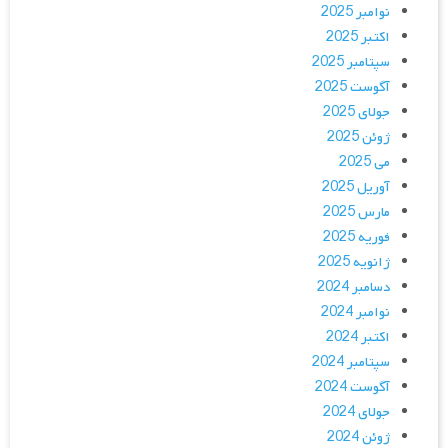
نوامبر 2025
اکتبر 2025
سپتامبر 2025
آگوست 2025
جولای 2025
ژوئن 2025
می 2025
آوریل 2025
مارس 2025
فوریه 2025
ژانویه 2025
دسامبر 2024
نوامبر 2024
اکتبر 2024
سپتامبر 2024
آگوست 2024
جولای 2024
ژوئن 2024