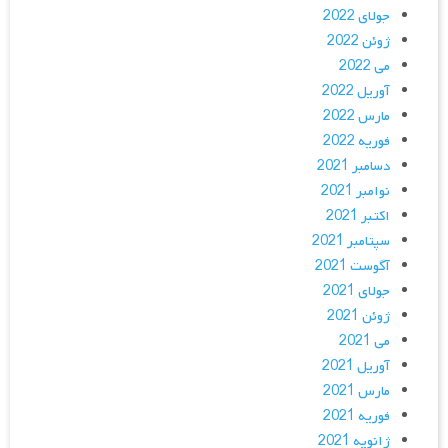
جولای 2022
ژوئن 2022
می 2022
آوریل 2022
مارس 2022
فوریه 2022
دسامبر 2021
نوامبر 2021
اکتبر 2021
سپتامبر 2021
آگوست 2021
جولای 2021
ژوئن 2021
می 2021
آوریل 2021
مارس 2021
فوریه 2021
ژانویه 2021