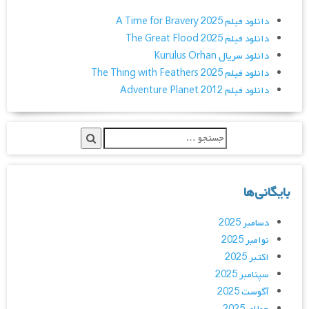
دانلود فیلم A Time for Bravery 2025
دانلود فیلم The Great Flood 2025
دانلود سریال Kurulus Orhan
دانلود فیلم The Thing with Feathers 2025
دانلود فیلم Adventure Planet 2012
بایگانی‌ها
دسامبر 2025
نوامبر 2025
اکتبر 2025
سپتامبر 2025
آگوست 2025