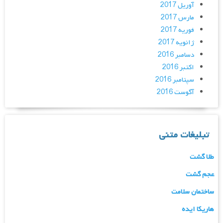
آوریل 2017
مارس 2017
فوریه 2017
ژانویه 2017
دسامبر 2016
اکتبر 2016
سپتامبر 2016
آگوست 2016
تبلیغات متنی
طلا گشت
عجم گشت
ساختمان سلامت
هاریکا ایده