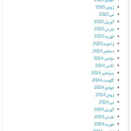
جولای 2025
ژوئن 2025
می 2025
آوریل 2025
مارس 2025
فوریه 2025
ژانویه 2025
دسامبر 2024
نوامبر 2024
اکتبر 2024
سپتامبر 2024
آگوست 2024
جولای 2024
ژوئن 2024
می 2024
آوریل 2024
مارس 2024
فوریه 2024