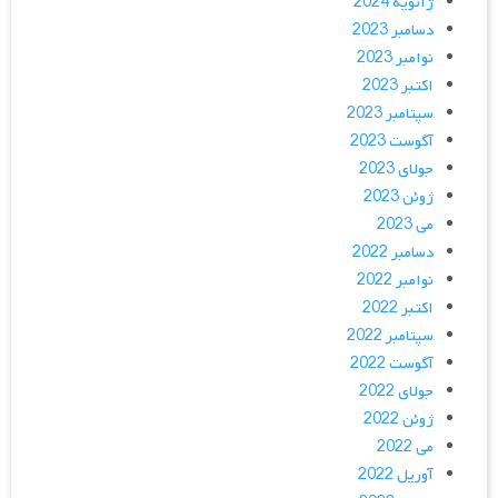
ژانویه 2024
دسامبر 2023
نوامبر 2023
اکتبر 2023
سپتامبر 2023
آگوست 2023
جولای 2023
ژوئن 2023
می 2023
دسامبر 2022
نوامبر 2022
اکتبر 2022
سپتامبر 2022
آگوست 2022
جولای 2022
ژوئن 2022
می 2022
آوریل 2022