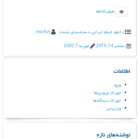
مرور ادامه
دانلود فیلم ایرانی
،
دسته‌بندی نشده
miofun
دسامبر 14, 2019
فوریه 1, 2020
اطلاعات
ورود
خوراک ورودی‌ها
خوراک دیدگاه‌ها
وردپرس
نوشته‌های تازه