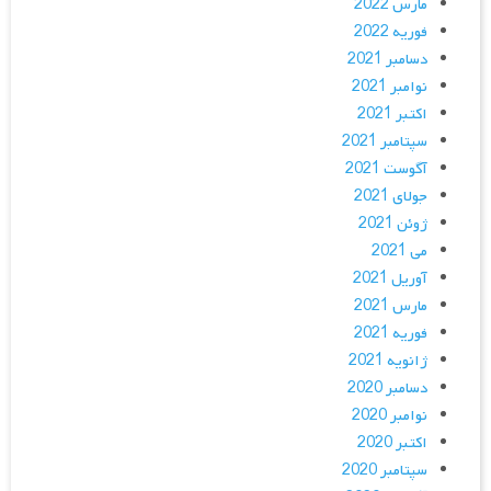
مارس 2022
فوریه 2022
دسامبر 2021
نوامبر 2021
اکتبر 2021
سپتامبر 2021
آگوست 2021
جولای 2021
ژوئن 2021
می 2021
آوریل 2021
مارس 2021
فوریه 2021
ژانویه 2021
دسامبر 2020
نوامبر 2020
اکتبر 2020
سپتامبر 2020