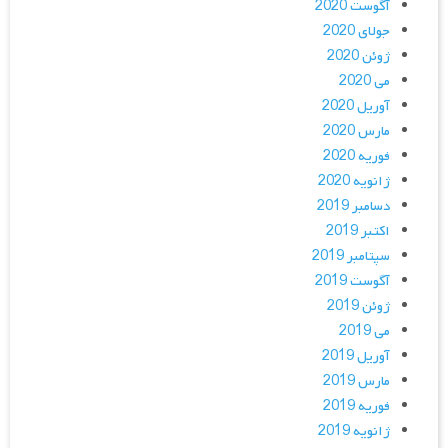
آگوست 2020
جولای 2020
ژوئن 2020
می 2020
آوریل 2020
مارس 2020
فوریه 2020
ژانویه 2020
دسامبر 2019
اکتبر 2019
سپتامبر 2019
آگوست 2019
ژوئن 2019
می 2019
آوریل 2019
مارس 2019
فوریه 2019
ژانویه 2019