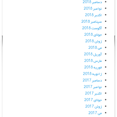
دسامبر 2018
نوامبر 2018
اکتبر 2018
سپتامبر 2018
آگوست 2018
جولای 2018
ژوئن 2018
می 2018
آوریل 2018
مارس 2018
فوریه 2018
ژانویه 2018
دسامبر 2017
نوامبر 2017
اکتبر 2017
جولای 2017
ژوئن 2017
می 2017