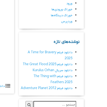
ورود
خوراک ورودی‌ها
خوراک دیدگاه‌ها
وردپرس
نوشته‌های تازه
دانلود فیلم A Time for Bravery
2025
دانلود فیلم The Great Flood 2025
دانلود سریال Kurulus Orhan
دانلود فیلم The Thing with
Feathers 2025
دانل
دانلود فیلم Adventure Planet 2012