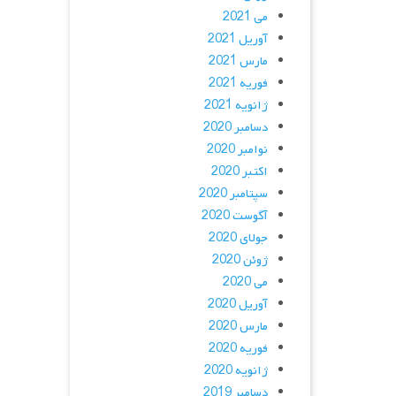
می 2021
آوریل 2021
مارس 2021
فوریه 2021
ژانویه 2021
دسامبر 2020
نوامبر 2020
اکتبر 2020
سپتامبر 2020
آگوست 2020
جولای 2020
ژوئن 2020
می 2020
آوریل 2020
مارس 2020
فوریه 2020
ژانویه 2020
دسامبر 2019