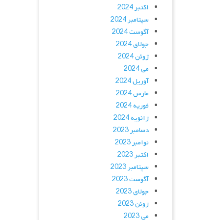
اکتبر 2024
سپتامبر 2024
آگوست 2024
جولای 2024
ژوئن 2024
می 2024
آوریل 2024
مارس 2024
فوریه 2024
ژانویه 2024
دسامبر 2023
نوامبر 2023
اکتبر 2023
سپتامبر 2023
آگوست 2023
جولای 2023
ژوئن 2023
می 2023