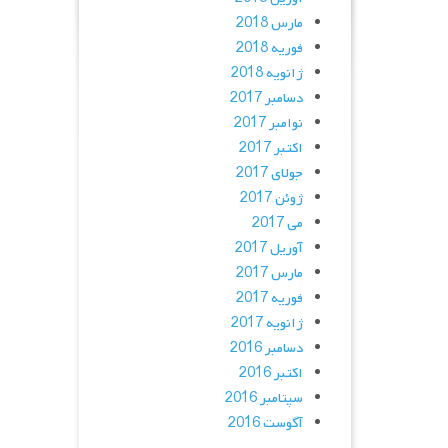
مارس 2018
فوریه 2018
ژانویه 2018
دسامبر 2017
نوامبر 2017
اکتبر 2017
جولای 2017
ژوئن 2017
می 2017
آوریل 2017
مارس 2017
فوریه 2017
ژانویه 2017
دسامبر 2016
اکتبر 2016
سپتامبر 2016
آگوست 2016