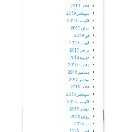
اکتبر 2019
سپتامبر 2019
آگوست 2019
ژوئن 2019
می 2019
آوریل 2019
مارس 2019
فوریه 2019
ژانویه 2019
دسامبر 2018
نوامبر 2018
اکتبر 2018
سپتامبر 2018
آگوست 2018
جولای 2018
ژوئن 2018
می 2018
آوریل 2018