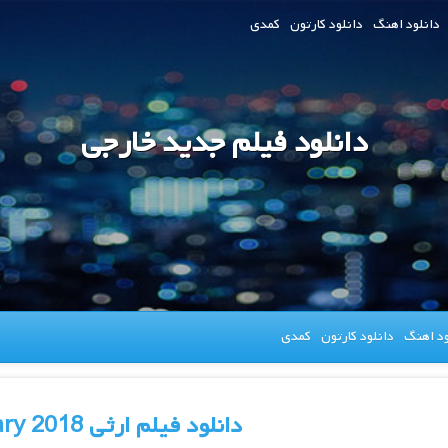
دانلود اهنگ
دانلود کارتون
کمدی
دانلود فیلم جدید خارجی
ود اهنگ
دانلود کارتون
کمدی
دانلود فیلم ارثی Hereditary 2018