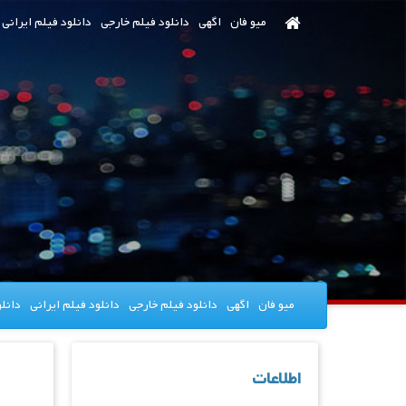
رش
میو فان
اگهی
دانلود فیلم خارجی
دانلود فیلم ایرانی
ه
حتوای
صلی
میو فان
اگهی
دانلود فیلم خارجی
دانلود فیلم ایرانی
دانل
اطلاعات