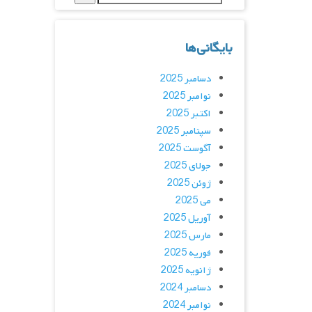
بایگانی‌ها
دسامبر 2025
نوامبر 2025
اکتبر 2025
سپتامبر 2025
آگوست 2025
جولای 2025
ژوئن 2025
می 2025
آوریل 2025
مارس 2025
فوریه 2025
ژانویه 2025
دسامبر 2024
نوامبر 2024