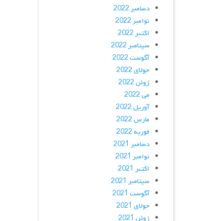
دسامبر 2022
نوامبر 2022
اکتبر 2022
سپتامبر 2022
آگوست 2022
جولای 2022
ژوئن 2022
می 2022
آوریل 2022
مارس 2022
فوریه 2022
دسامبر 2021
نوامبر 2021
اکتبر 2021
سپتامبر 2021
آگوست 2021
جولای 2021
ژوئن 2021