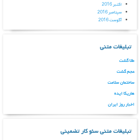
اکتبر 2016
سپتامبر 2016
آگوست 2016
تبلیغات متنی
طلا گشت
عجم گشت
ساختمان سلامت
هاریکا ایده
اخبار روز ایران
تبلیغات متنی سئو کار تضمینی