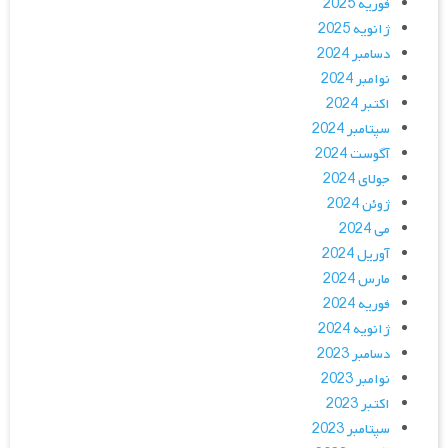
فوریه 2025
ژانویه 2025
دسامبر 2024
نوامبر 2024
اکتبر 2024
سپتامبر 2024
آگوست 2024
جولای 2024
ژوئن 2024
می 2024
آوریل 2024
مارس 2024
فوریه 2024
ژانویه 2024
دسامبر 2023
نوامبر 2023
اکتبر 2023
سپتامبر 2023