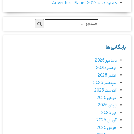
دانلود فیلم Adventure Planet 2012
بایگانی‌ها
دسامبر 2025
نوامبر 2025
اکتبر 2025
سپتامبر 2025
آگوست 2025
جولای 2025
ژوئن 2025
می 2025
آوریل 2025
مارس 2025