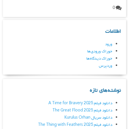
0
اطلاعات
ورود
خوراک ورودی‌ها
خوراک دیدگاه‌ها
وردپرس
نوشته‌های تازه
دانلود فیلم A Time for Bravery 2025
دانلود فیلم The Great Flood 2025
دانلود سریال Kurulus Orhan
دانلود فیلم The Thing with Feathers 2025