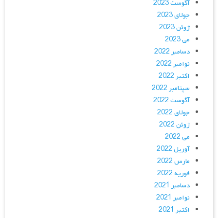
آگوست 2023
جولای 2023
ژوئن 2023
می 2023
دسامبر 2022
نوامبر 2022
اکتبر 2022
سپتامبر 2022
آگوست 2022
جولای 2022
ژوئن 2022
می 2022
آوریل 2022
مارس 2022
فوریه 2022
دسامبر 2021
نوامبر 2021
اکتبر 2021