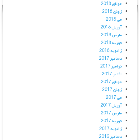
جولای 2018
ژوئن 2018
می 2018
آوریل 2018
مارس 2018
فوریه 2018
ژانویه 2018
دسامبر 2017
نوامبر 2017
اکتبر 2017
جولای 2017
ژوئن 2017
می 2017
آوریل 2017
مارس 2017
فوریه 2017
ژانویه 2017
دسامبر 2016