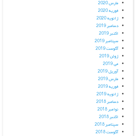
مارس 2020
فوریه 2020
ژانویه 2020
دسامبر 2019
اکتبر 2019
سپتامبر 2019
آگوست 2019
ژوئن 2019
می 2019
آوریل 2019
مارس 2019
فوریه 2019
ژانویه 2019
دسامبر 2018
نوامبر 2018
اکتبر 2018
سپتامبر 2018
آگوست 2018