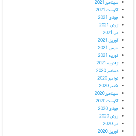
سپتامبر 2021
آگوست 2021
جولای 2021
ژوئن 2021
می 2021
آوریل 2021
مارس 2021
فوریه 2021
ژانویه 2021
دسامبر 2020
نوامبر 2020
اکتبر 2020
سپتامبر 2020
آگوست 2020
جولای 2020
ژوئن 2020
می 2020
آوریل 2020