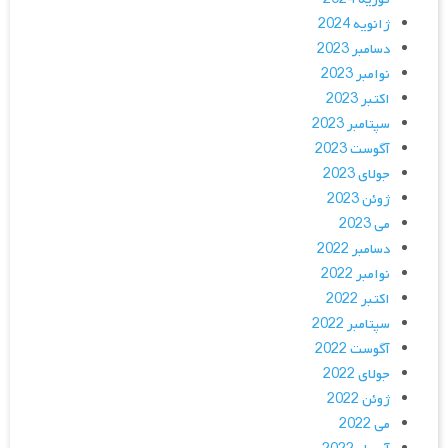
ژانویه 2024
دسامبر 2023
نوامبر 2023
اکتبر 2023
سپتامبر 2023
آگوست 2023
جولای 2023
ژوئن 2023
می 2023
دسامبر 2022
نوامبر 2022
اکتبر 2022
سپتامبر 2022
آگوست 2022
جولای 2022
ژوئن 2022
می 2022