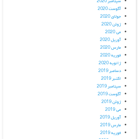
سپتامبر 2020
آگوست 2020
جولای 2020
ژوئن 2020
می 2020
آوریل 2020
مارس 2020
فوریه 2020
ژانویه 2020
دسامبر 2019
اکتبر 2019
سپتامبر 2019
آگوست 2019
ژوئن 2019
می 2019
آوریل 2019
مارس 2019
فوریه 2019