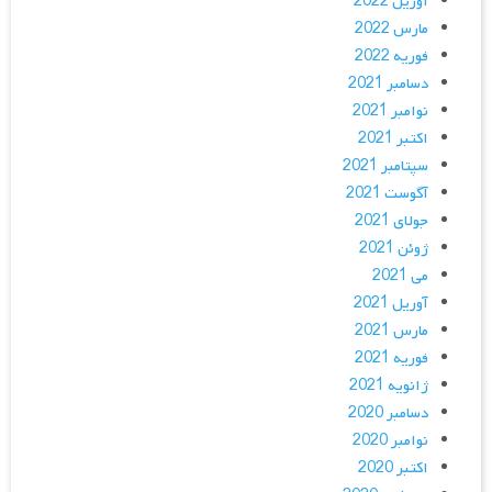
آوریل 2022
مارس 2022
فوریه 2022
دسامبر 2021
نوامبر 2021
اکتبر 2021
سپتامبر 2021
آگوست 2021
جولای 2021
ژوئن 2021
می 2021
آوریل 2021
مارس 2021
فوریه 2021
ژانویه 2021
دسامبر 2020
نوامبر 2020
اکتبر 2020