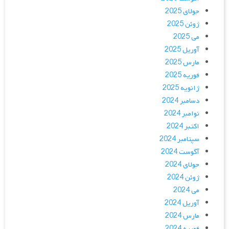
جولای 2025
ژوئن 2025
می 2025
آوریل 2025
مارس 2025
فوریه 2025
ژانویه 2025
دسامبر 2024
نوامبر 2024
اکتبر 2024
سپتامبر 2024
آگوست 2024
جولای 2024
ژوئن 2024
می 2024
آوریل 2024
مارس 2024
فوریه 2024