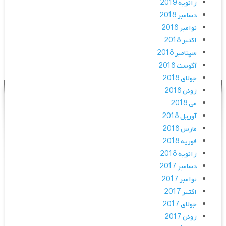
ژانویه 2019
دسامبر 2018
نوامبر 2018
اکتبر 2018
سپتامبر 2018
آگوست 2018
جولای 2018
ژوئن 2018
می 2018
آوریل 2018
مارس 2018
فوریه 2018
ژانویه 2018
دسامبر 2017
نوامبر 2017
اکتبر 2017
جولای 2017
ژوئن 2017