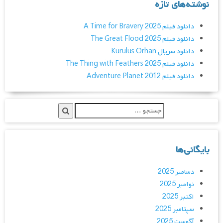
نوشته‌های تازه
دانلود فیلم A Time for Bravery 2025
دانلود فیلم The Great Flood 2025
دانلود سریال Kurulus Orhan
دانلود فیلم The Thing with Feathers 2025
دانلود فیلم Adventure Planet 2012
بایگانی‌ها
دسامبر 2025
نوامبر 2025
اکتبر 2025
سپتامبر 2025
آگوست 2025