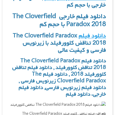
خارجی با حجم کم
دانلود فیلم خارجی The Cloverfield
Paradox 2018 با حجم کم
دانلود فیلم
The Cloverfield Paradox
2018 تناقض کلوورفیلد با زیرنویس
فارسی و کیفیت عالی
دانلود فیلم The Cloverfield Paradox
2018 تناقض کلوورفیلد , دانلود فیلم تناقض
کلوورفیلد 2018 , دانلود فیلم The
Cloverfield Paradox زیرنویس فارسی ,
دانلود فیلم زیرنویس فارسی
,
دانلود فیلم
خارجی، دانلود فیلم
نام اثر:
فیلم تناقض کلوورفیلد The Cloverfield Paradox