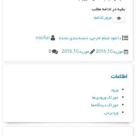
بقیه در ادامه مطلب
مرور ادامه
دانلود فیلم خارجی
،
دسته‌بندی نشده
miofun
فوریه 10, 2018
فوریه 10, 2018
0
اطلاعات
ورود
خوراک ورودی‌ها
خوراک دیدگاه‌ها
وردپرس