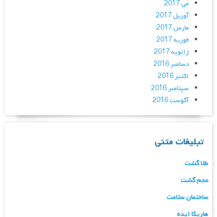
می 2017
آوریل 2017
مارس 2017
فوریه 2017
ژانویه 2017
دسامبر 2016
اکتبر 2016
سپتامبر 2016
آگوست 2016
تبلیغات متنی
طلا گشت
عجم گشت
ساختمان سلامت
هاریکا ایده