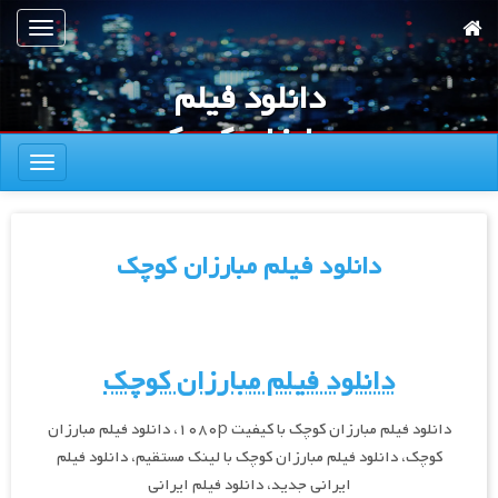
رش
تعویض
ه
ناوبری
حتوای
دانلود فیلم
صلی
مبارزان کوچک
تعویض
mkv
ناوبری
دانلود فیلم مبارزان کوچک
دانلود فیلم مبارزان کوچک
دانلود فیلم مبارزان کوچک با کیفیت ۱۰۸۰p، دانلود فیلم مبارزان
کوچک، دانلود فیلم مبارزان کوچک با لینک مستقیم، دانلود فیلم
ایرانی جدید، دانلود فیلم ایرانی