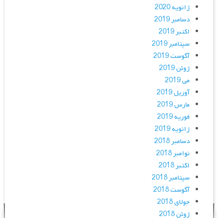
ژانویه 2020
دسامبر 2019
اکتبر 2019
سپتامبر 2019
آگوست 2019
ژوئن 2019
می 2019
آوریل 2019
مارس 2019
فوریه 2019
ژانویه 2019
دسامبر 2018
نوامبر 2018
اکتبر 2018
سپتامبر 2018
آگوست 2018
جولای 2018
ژوئن 2018