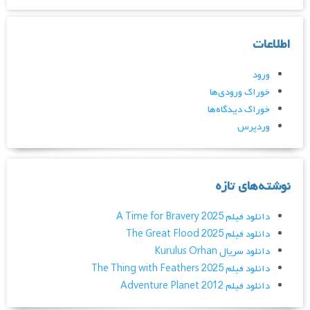
اطلاعات
ورود
خوراک ورودی‌ها
خوراک دیدگاه‌ها
وردپرس
نوشته‌های تازه
دانلود فیلم A Time for Bravery 2025
دانلود فیلم The Great Flood 2025
دانلود سریال Kurulus Orhan
دانلود فیلم The Thing with Feathers 2025
دانلود فیلم Adventure Planet 2012