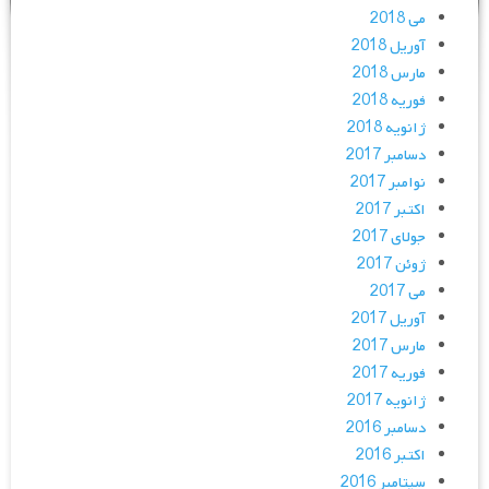
می 2018
آوریل 2018
مارس 2018
فوریه 2018
ژانویه 2018
دسامبر 2017
نوامبر 2017
اکتبر 2017
جولای 2017
ژوئن 2017
می 2017
آوریل 2017
مارس 2017
فوریه 2017
ژانویه 2017
دسامبر 2016
اکتبر 2016
سپتامبر 2016