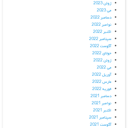
ژوئن 2023
می 2023
دسامبر 2022
نوامبر 2022
اکتبر 2022
سپتامبر 2022
آگوست 2022
جولای 2022
ژوئن 2022
می 2022
آوریل 2022
مارس 2022
فوریه 2022
دسامبر 2021
نوامبر 2021
اکتبر 2021
سپتامبر 2021
آگوست 2021