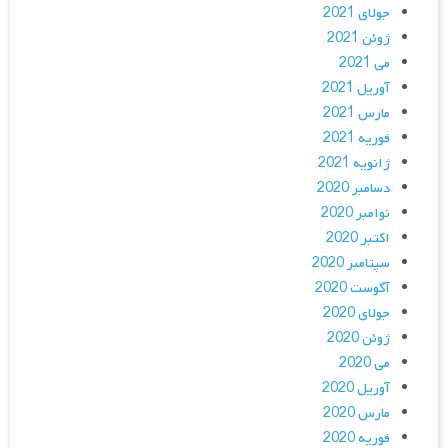
جولای 2021
ژوئن 2021
می 2021
آوریل 2021
مارس 2021
فوریه 2021
ژانویه 2021
دسامبر 2020
نوامبر 2020
اکتبر 2020
سپتامبر 2020
آگوست 2020
جولای 2020
ژوئن 2020
می 2020
آوریل 2020
مارس 2020
فوریه 2020