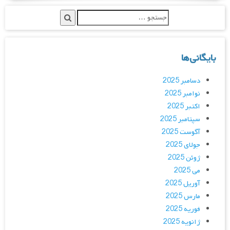
بایگانی‌ها
دسامبر 2025
نوامبر 2025
اکتبر 2025
سپتامبر 2025
آگوست 2025
جولای 2025
ژوئن 2025
می 2025
آوریل 2025
مارس 2025
فوریه 2025
ژانویه 2025