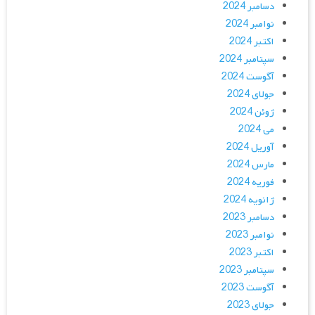
دسامبر 2024
نوامبر 2024
اکتبر 2024
سپتامبر 2024
آگوست 2024
جولای 2024
ژوئن 2024
می 2024
آوریل 2024
مارس 2024
فوریه 2024
ژانویه 2024
دسامبر 2023
نوامبر 2023
اکتبر 2023
سپتامبر 2023
آگوست 2023
جولای 2023