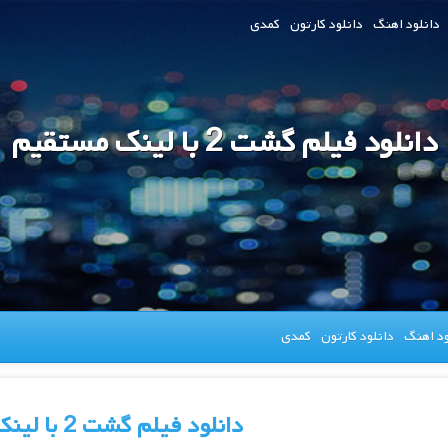
دانلود اهنگ
دانلود کارتون
کمدی
دانلود فیلم گشت 2 با لینک مستقیم
ود اهنگ
دانلود کارتون
کمدی
دانلود فیلم گشت 2 با لینک مستقیم