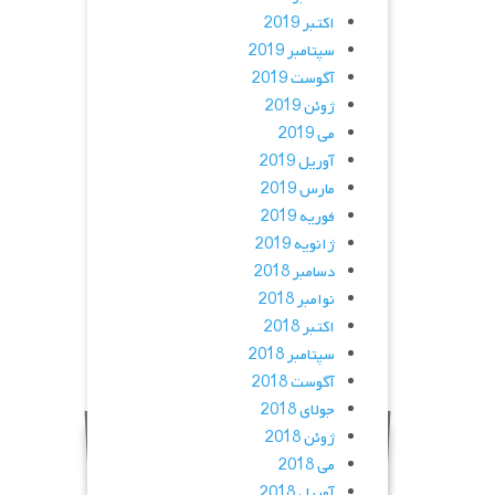
اکتبر 2019
سپتامبر 2019
آگوست 2019
ژوئن 2019
می 2019
آوریل 2019
مارس 2019
فوریه 2019
ژانویه 2019
دسامبر 2018
نوامبر 2018
اکتبر 2018
سپتامبر 2018
آگوست 2018
جولای 2018
ژوئن 2018
می 2018
آوریل 2018