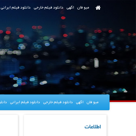
رش
میو فان
اگهی
دانلود فیلم خارجی
دانلود فیلم ایرانی
ه
حتوای
صلی
میو فان
اگهی
دانلود فیلم خارجی
دانلود فیلم ایرانی
دانل
اطلاعات