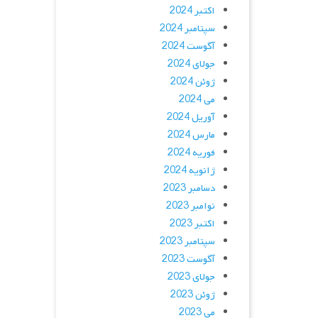
اکتبر 2024
سپتامبر 2024
آگوست 2024
جولای 2024
ژوئن 2024
می 2024
آوریل 2024
مارس 2024
فوریه 2024
ژانویه 2024
دسامبر 2023
نوامبر 2023
اکتبر 2023
سپتامبر 2023
آگوست 2023
جولای 2023
ژوئن 2023
می 2023