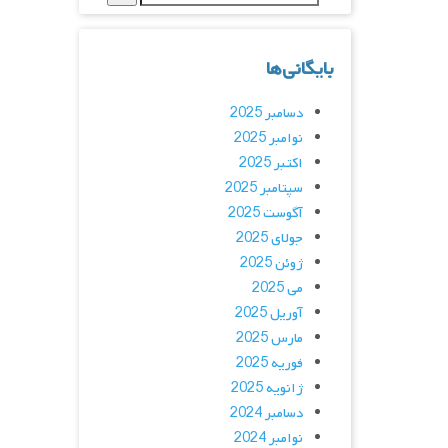
بایگانی‌ها
دسامبر 2025
نوامبر 2025
اکتبر 2025
سپتامبر 2025
آگوست 2025
جولای 2025
ژوئن 2025
می 2025
آوریل 2025
مارس 2025
فوریه 2025
ژانویه 2025
دسامبر 2024
نوامبر 2024