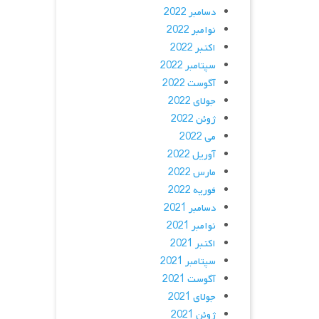
دسامبر 2022
نوامبر 2022
اکتبر 2022
سپتامبر 2022
آگوست 2022
جولای 2022
ژوئن 2022
می 2022
آوریل 2022
مارس 2022
فوریه 2022
دسامبر 2021
نوامبر 2021
اکتبر 2021
سپتامبر 2021
آگوست 2021
جولای 2021
ژوئن 2021