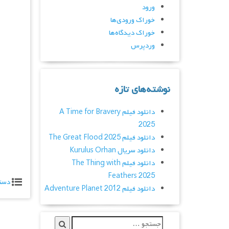
ورود
خوراک ورودی‌ها
خوراک دیدگاه‌ها
وردپرس
نوشته‌های تازه
دانلود فیلم A Time for Bravery
2025
دانلود فیلم The Great Flood 2025
دانلود سریال Kurulus Orhan
دانلود فیلم The Thing with
Feathers 2025
دست
دانلود فیلم Adventure Planet 2012