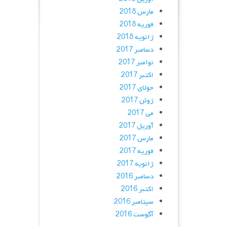
مارس 2018
فوریه 2018
ژانویه 2018
دسامبر 2017
نوامبر 2017
اکتبر 2017
جولای 2017
ژوئن 2017
می 2017
آوریل 2017
مارس 2017
فوریه 2017
ژانویه 2017
دسامبر 2016
اکتبر 2016
سپتامبر 2016
آگوست 2016