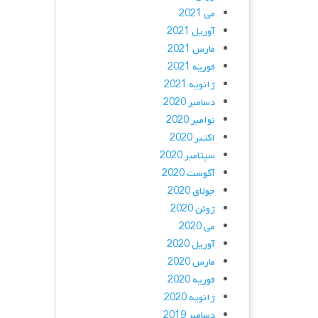
می 2021
آوریل 2021
مارس 2021
فوریه 2021
ژانویه 2021
دسامبر 2020
نوامبر 2020
اکتبر 2020
سپتامبر 2020
آگوست 2020
جولای 2020
ژوئن 2020
می 2020
آوریل 2020
مارس 2020
فوریه 2020
ژانویه 2020
دسامبر 2019