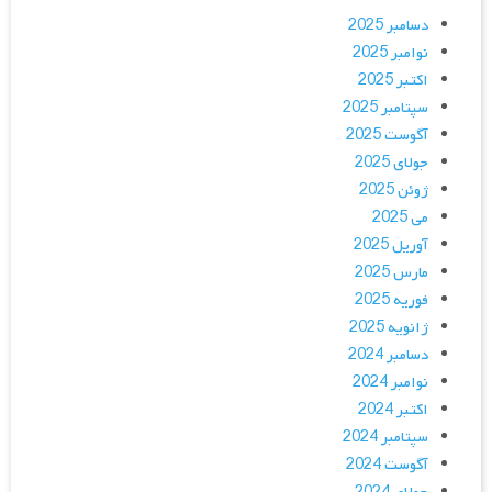
دسامبر 2025
نوامبر 2025
اکتبر 2025
سپتامبر 2025
آگوست 2025
جولای 2025
ژوئن 2025
می 2025
آوریل 2025
مارس 2025
فوریه 2025
ژانویه 2025
دسامبر 2024
نوامبر 2024
اکتبر 2024
سپتامبر 2024
آگوست 2024