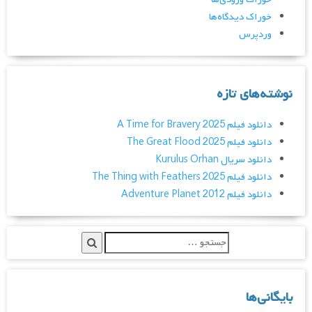
خوراک دیدگاه‌ها
وردپرس
نوشته‌های تازه
دانلود فیلم A Time for Bravery 2025
دانلود فیلم The Great Flood 2025
دانلود سریال Kurulus Orhan
دانلود فیلم The Thing with Feathers 2025
دانلود فیلم Adventure Planet 2012
بایگانی‌ها