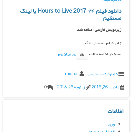
دانلود فیلم ۲۴ Hours to Live 2017 با لینک
مستقیم
زیرنویس فارسی اضافه شد
ژانر فیلم : هیجان انگیز
بقیه در ادامه مطلب
مرور ادامه
دانلود فیلم خارجی
miofun
ژانویه 26, 2018
ژانویه 26, 2018
0
اطلاعات
ورود
خوراک ورودی‌ها