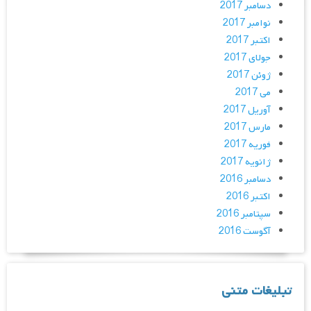
دسامبر 2017
نوامبر 2017
اکتبر 2017
جولای 2017
ژوئن 2017
می 2017
آوریل 2017
مارس 2017
فوریه 2017
ژانویه 2017
دسامبر 2016
اکتبر 2016
سپتامبر 2016
آگوست 2016
تبلیغات متنی