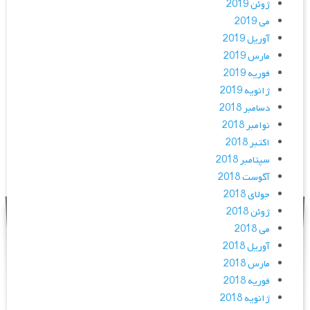
ژوئن 2019
می 2019
آوریل 2019
مارس 2019
فوریه 2019
ژانویه 2019
دسامبر 2018
نوامبر 2018
اکتبر 2018
سپتامبر 2018
آگوست 2018
جولای 2018
ژوئن 2018
می 2018
آوریل 2018
مارس 2018
فوریه 2018
ژانویه 2018