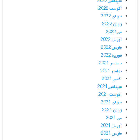
سپتامبر 2022
آگوست 2022
جولای 2022
ژوئن 2022
می 2022
آوریل 2022
مارس 2022
فوریه 2022
دسامبر 2021
نوامبر 2021
اکتبر 2021
سپتامبر 2021
آگوست 2021
جولای 2021
ژوئن 2021
می 2021
آوریل 2021
مارس 2021