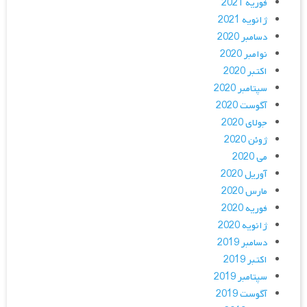
فوریه 2021
ژانویه 2021
دسامبر 2020
نوامبر 2020
اکتبر 2020
سپتامبر 2020
آگوست 2020
جولای 2020
ژوئن 2020
می 2020
آوریل 2020
مارس 2020
فوریه 2020
ژانویه 2020
دسامبر 2019
اکتبر 2019
سپتامبر 2019
آگوست 2019