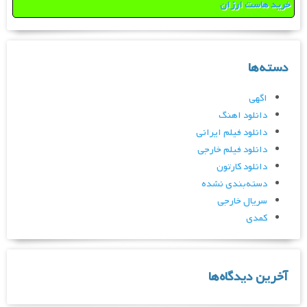
خرید هاست ارزان
دسته‌ها
اگهی
دانلود اهنگ
دانلود فیلم ایرانی
دانلود فیلم خارجی
دانلود کارتون
دسته‌بندی نشده
سریال خارجی
کمدی
آخرین دیدگاه‌ها