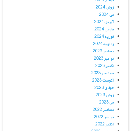
جولای 2024
ژوئن 2024
می 2024
آوریل 2024
مارس 2024
فوریه 2024
ژانویه 2024
دسامبر 2023
نوامبر 2023
اکتبر 2023
سپتامبر 2023
آگوست 2023
جولای 2023
ژوئن 2023
می 2023
دسامبر 2022
نوامبر 2022
اکتبر 2022