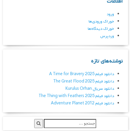
اطلاعات
ورود
خوراک ورودی‌ها
خوراک دیدگاه‌ها
وردپرس
نوشته‌های تازه
دانلود فیلم A Time for Bravery 2025
دانلود فیلم The Great Flood 2025
دانلود سریال Kurulus Orhan
دانلود فیلم The Thing with Feathers 2025
دانلود فیلم Adventure Planet 2012