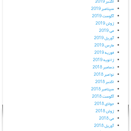
اکتبر 2019
سپتامبر 2019
آگوست 2019
ژوئن 2019
می 2019
آوریل 2019
مارس 2019
فوریه 2019
ژانویه 2019
دسامبر 2018
نوامبر 2018
اکتبر 2018
سپتامبر 2018
آگوست 2018
جولای 2018
ژوئن 2018
می 2018
آوریل 2018