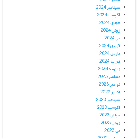
سپتامبر 2024
آگوست 2024
جولای 2024
ژوئن 2024
می 2024
آوریل 2024
مارس 2024
فوریه 2024
ژانویه 2024
دسامبر 2023
نوامبر 2023
اکتبر 2023
سپتامبر 2023
آگوست 2023
جولای 2023
ژوئن 2023
می 2023