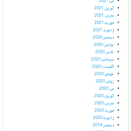
می 2021
آوریل 2021
مارس 2021
فوریه 2021
ژانویه 2021
دسامبر 2020
نوامبر 2020
اکتبر 2020
سپتامبر 2020
آگوست 2020
جولای 2020
ژوئن 2020
می 2020
آوریل 2020
مارس 2020
فوریه 2020
ژانویه 2020
دسامبر 2019