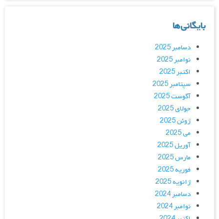
بایگانی‌ها
دسامبر 2025
نوامبر 2025
اکتبر 2025
سپتامبر 2025
آگوست 2025
جولای 2025
ژوئن 2025
می 2025
آوریل 2025
مارس 2025
فوریه 2025
ژانویه 2025
دسامبر 2024
نوامبر 2024
اکتبر 2024