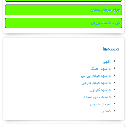
جراح سرطان پستان
خرید هاست ارزان
دسته‌ها
اگهی
دانلود اهنگ
دانلود فیلم ایرانی
دانلود فیلم خارجی
دانلود کارتون
دسته‌بندی نشده
سریال خارجی
کمدی