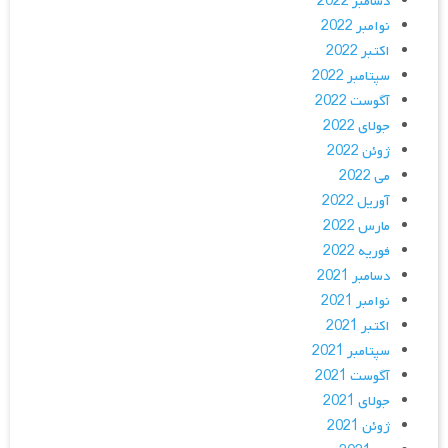
دسامبر 2022
نوامبر 2022
اکتبر 2022
سپتامبر 2022
آگوست 2022
جولای 2022
ژوئن 2022
می 2022
آوریل 2022
مارس 2022
فوریه 2022
دسامبر 2021
نوامبر 2021
اکتبر 2021
سپتامبر 2021
آگوست 2021
جولای 2021
ژوئن 2021