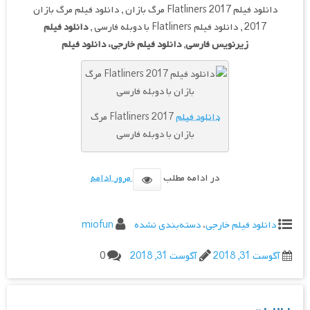
دانلود فیلم Flatliners 2017 مرگ بازان , دانلود فیلم مرگ بازان
2017 , دانلود فیلم Flatliners با دوبله فارسی ,
دانلود فیلم
زیرنویس فارسی
,
دانلود فیلم خارجی، دانلود فیلم
دانلود فیلم
Flatliners 2017 مرگ
بازان با دوبله فارسی
در ادامه مطلب
مرور ادامه
دانلود فیلم خارجی
،
دسته‌بندی نشده
miofun
آگوست 31, 2018
آگوست 31, 2018
0