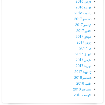
مارس 2018
فوریه 2018
ژانویه 2018
دسامبر 2017
نوامبر 2017
اکتبر 2017
جولای 2017
ژوئن 2017
می 2017
آوریل 2017
مارس 2017
فوریه 2017
ژانویه 2017
دسامبر 2016
اکتبر 2016
سپتامبر 2016
آگوست 2016