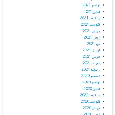
نوامبر 2021
اکتبر 2021
سپتامبر 2021
آگوست 2021
جولای 2021
ژوئن 2021
می 2021
آوریل 2021
مارس 2021
فوریه 2021
ژانویه 2021
دسامبر 2020
نوامبر 2020
اکتبر 2020
سپتامبر 2020
آگوست 2020
جولای 2020
ژوئن 2020