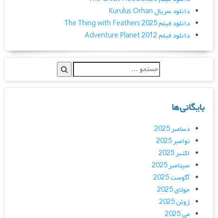
دانلود سریال Kurulus Orhan
دانلود فیلم The Thing with Feathers 2025
دانلود فیلم Adventure Planet 2012
بایگانی‌ها
دسامبر 2025
نوامبر 2025
اکتبر 2025
سپتامبر 2025
آگوست 2025
جولای 2025
ژوئن 2025
می 2025