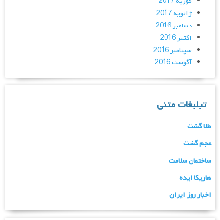
فوریه 2017
ژانویه 2017
دسامبر 2016
اکتبر 2016
سپتامبر 2016
آگوست 2016
تبلیغات متنی
طلا گشت
عجم گشت
ساختمان سلامت
هاریکا ایده
اخبار روز ایران