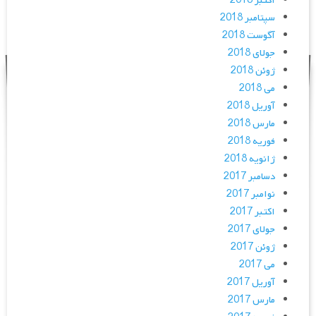
اکتبر 2018
سپتامبر 2018
آگوست 2018
جولای 2018
ژوئن 2018
می 2018
آوریل 2018
مارس 2018
فوریه 2018
ژانویه 2018
دسامبر 2017
نوامبر 2017
اکتبر 2017
جولای 2017
ژوئن 2017
می 2017
آوریل 2017
مارس 2017