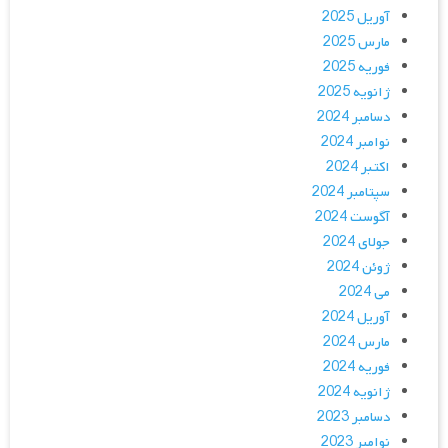
آوریل 2025
مارس 2025
فوریه 2025
ژانویه 2025
دسامبر 2024
نوامبر 2024
اکتبر 2024
سپتامبر 2024
آگوست 2024
جولای 2024
ژوئن 2024
می 2024
آوریل 2024
مارس 2024
فوریه 2024
ژانویه 2024
دسامبر 2023
نوامبر 2023