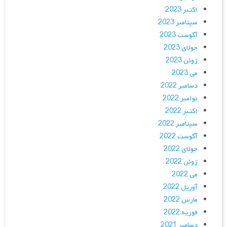
اکتبر 2023
سپتامبر 2023
آگوست 2023
جولای 2023
ژوئن 2023
می 2023
دسامبر 2022
نوامبر 2022
اکتبر 2022
سپتامبر 2022
آگوست 2022
جولای 2022
ژوئن 2022
می 2022
آوریل 2022
مارس 2022
فوریه 2022
دسامبر 2021