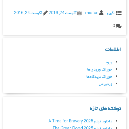
اگهی
miofun
آگوست 24, 2016
آگوست 24, 2016
0
اطلاعات
ورود
خوراک ورودی‌ها
خوراک دیدگاه‌ها
وردپرس
نوشته‌های تازه
دانلود فیلم A Time for Bravery 2025
دانلود فیلم The Great Flood 2025