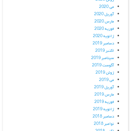
می 2020
آوریل 2020
مارس 2020
فوریه 2020
ژانویه 2020
دسامبر 2019
اکتبر 2019
سپتامبر 2019
آگوست 2019
ژوئن 2019
می 2019
آوریل 2019
مارس 2019
فوریه 2019
ژانویه 2019
دسامبر 2018
نوامبر 2018