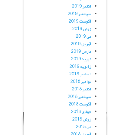
اکتبر 2019
سپتامبر 2019
آگوست 2019
ژوئن 2019
می 2019
آوریل 2019
مارس 2019
فوریه 2019
ژانویه 2019
دسامبر 2018
نوامبر 2018
اکتبر 2018
سپتامبر 2018
آگوست 2018
جولای 2018
ژوئن 2018
می 2018
آوریل 2018