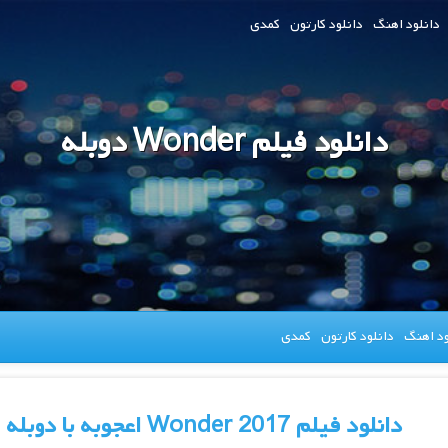
دانلود اهنگ
دانلود کارتون
کمدی
دانلود فیلم Wonder دوبله
ود اهنگ
دانلود کارتون
کمدی
دانلود فیلم Wonder 2017 اعجوبه با دوبله فارسی | دانلود فیلم خارجی