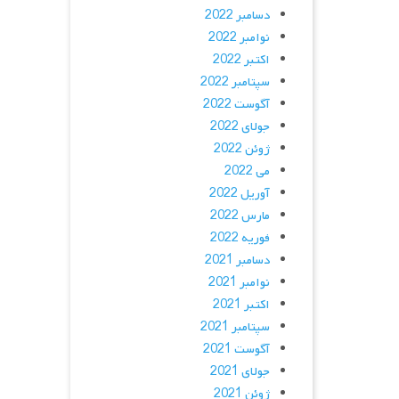
دسامبر 2022
نوامبر 2022
اکتبر 2022
سپتامبر 2022
آگوست 2022
جولای 2022
ژوئن 2022
می 2022
آوریل 2022
مارس 2022
فوریه 2022
دسامبر 2021
نوامبر 2021
اکتبر 2021
سپتامبر 2021
آگوست 2021
جولای 2021
ژوئن 2021