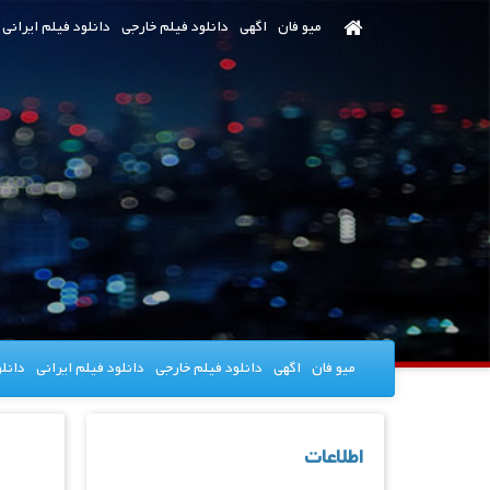
رش
میو فان
اگهی
دانلود فیلم خارجی
دانلود فیلم ایرانی
ه
حتوای
صلی
میو فان
اگهی
دانلود فیلم خارجی
دانلود فیلم ایرانی
دانل
اطلاعات