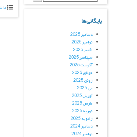
دانل
بایگانی‌ها
دسامبر 2025
نوامبر 2025
اکتبر 2025
سپتامبر 2025
آگوست 2025
جولای 2025
ژوئن 2025
می 2025
آوریل 2025
مارس 2025
فوریه 2025
ژانویه 2025
دسامبر 2024
نوامبر 2024