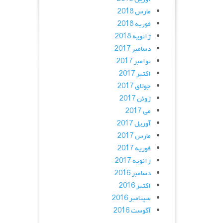
مارس 2018
فوریه 2018
ژانویه 2018
دسامبر 2017
نوامبر 2017
اکتبر 2017
جولای 2017
ژوئن 2017
می 2017
آوریل 2017
مارس 2017
فوریه 2017
ژانویه 2017
دسامبر 2016
اکتبر 2016
سپتامبر 2016
آگوست 2016