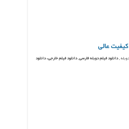
دانلود فیلم دوبله فارسی
,
دانلود فیلم خارجی، دانلود