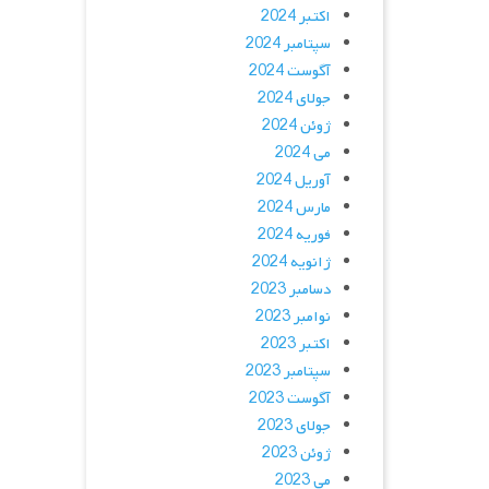
اکتبر 2024
سپتامبر 2024
آگوست 2024
جولای 2024
ژوئن 2024
می 2024
آوریل 2024
مارس 2024
فوریه 2024
ژانویه 2024
دسامبر 2023
نوامبر 2023
اکتبر 2023
سپتامبر 2023
آگوست 2023
جولای 2023
ژوئن 2023
می 2023