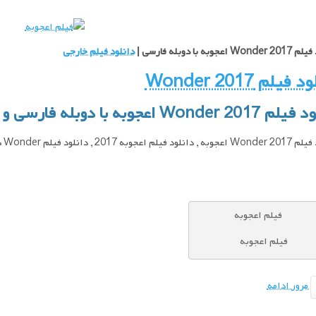
 اعجوبه با دوبله فارسی |
دانلود فیلم خارجی
فیلم Wonder 2017
Wonder اعجوبه با دوبله فارسی و کیفیت عالی
لم اعجوبه 2017 , دانلود فیلم Wonder دوبله ,
فیلم اعجوبه
مرور ادامه