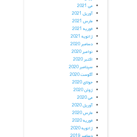
می 2021
آوریل 2021
مارس 2021
فوریه 2021
ژانویه 2021
دسامبر 2020
نوامبر 2020
اکتبر 2020
سپتامبر 2020
آگوست 2020
جولای 2020
ژوئن 2020
می 2020
آوریل 2020
مارس 2020
فوریه 2020
ژانویه 2020
دسامبر 2019