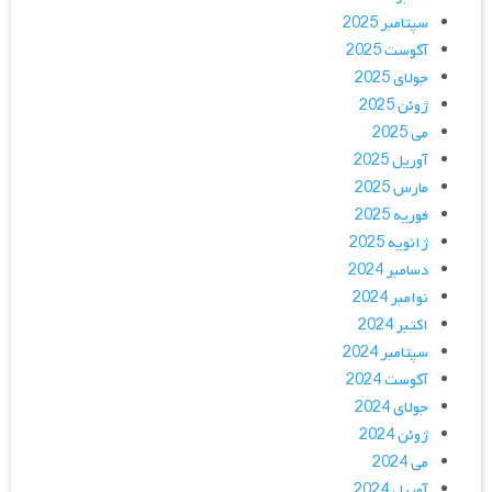
سپتامبر 2025
آگوست 2025
جولای 2025
ژوئن 2025
می 2025
آوریل 2025
مارس 2025
فوریه 2025
ژانویه 2025
دسامبر 2024
نوامبر 2024
اکتبر 2024
سپتامبر 2024
آگوست 2024
جولای 2024
ژوئن 2024
می 2024
آوریل 2024