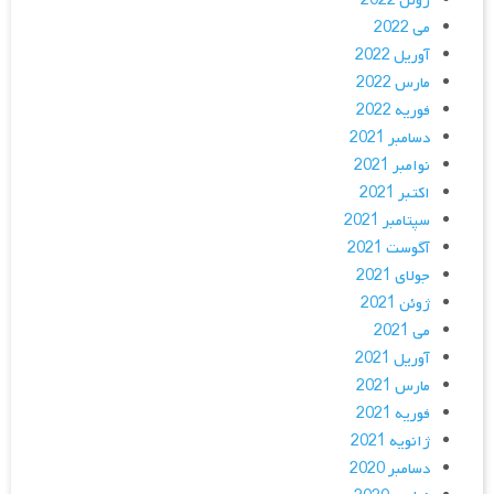
ژوئن 2022
می 2022
آوریل 2022
مارس 2022
فوریه 2022
دسامبر 2021
نوامبر 2021
اکتبر 2021
سپتامبر 2021
آگوست 2021
جولای 2021
ژوئن 2021
می 2021
آوریل 2021
مارس 2021
فوریه 2021
ژانویه 2021
دسامبر 2020