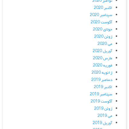
نوامبر 2020
اکتبر 2020
سپتامبر 2020
آگوست 2020
جولای 2020
ژوئن 2020
می 2020
آوریل 2020
مارس 2020
فوریه 2020
ژانویه 2020
دسامبر 2019
اکتبر 2019
سپتامبر 2019
آگوست 2019
ژوئن 2019
می 2019
آوریل 2019