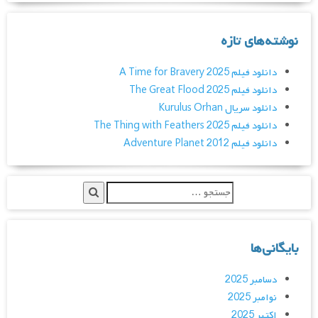
نوشته‌های تازه
دانلود فیلم A Time for Bravery 2025
دانلود فیلم The Great Flood 2025
دانلود سریال Kurulus Orhan
دانلود فیلم The Thing with Feathers 2025
دانلود فیلم Adventure Planet 2012
بایگانی‌ها
دسامبر 2025
نوامبر 2025
اکتبر 2025