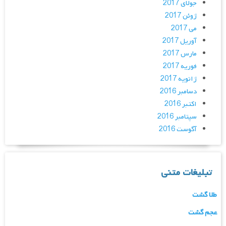
جولای 2017
ژوئن 2017
می 2017
آوریل 2017
مارس 2017
فوریه 2017
ژانویه 2017
دسامبر 2016
اکتبر 2016
سپتامبر 2016
آگوست 2016
تبلیغات متنی
طلا گشت
عجم گشت