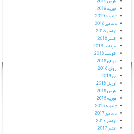
مارس 2019
فوریه 2019
ژانویه 2019
دسامبر 2018
نوامبر 2018
اکتبر 2018
سپتامبر 2018
آگوست 2018
جولای 2018
ژوئن 2018
می 2018
آوریل 2018
مارس 2018
فوریه 2018
ژانویه 2018
دسامبر 2017
نوامبر 2017
اکتبر 2017