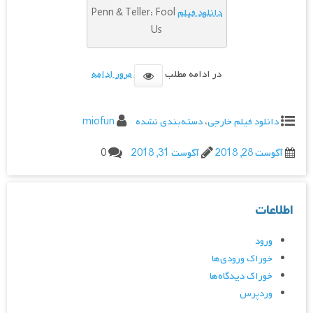
دانلود فیلم
Penn & Teller: Fool
Us
در ادامه مطلب
مرور ادامه
دانلود فیلم خارجی
،
دسته‌بندی نشده
miofun
آگوست 28, 2018
آگوست 31, 2018
0
اطلاعات
ورود
خوراک ورودی‌ها
خوراک دیدگاه‌ها
وردپرس