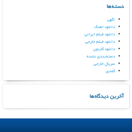
دسته‌ها
اگهی
دانلود اهنگ
دانلود فیلم ایرانی
دانلود فیلم خارجی
دانلود کارتون
دسته‌بندی نشده
سریال خارجی
کمدی
آخرین دیدگاه‌ها