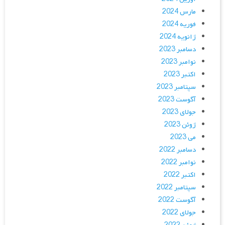
مارس 2024
فوریه 2024
ژانویه 2024
دسامبر 2023
نوامبر 2023
اکتبر 2023
سپتامبر 2023
آگوست 2023
جولای 2023
ژوئن 2023
می 2023
دسامبر 2022
نوامبر 2022
اکتبر 2022
سپتامبر 2022
آگوست 2022
جولای 2022