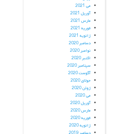
می 2021
آوریل 2021
مارس 2021
فوریه 2021
ژانویه 2021
دسامبر 2020
نوامبر 2020
اکتبر 2020
سپتامبر 2020
آگوست 2020
جولای 2020
ژوئن 2020
می 2020
آوریل 2020
مارس 2020
فوریه 2020
ژانویه 2020
دسامبر 2019