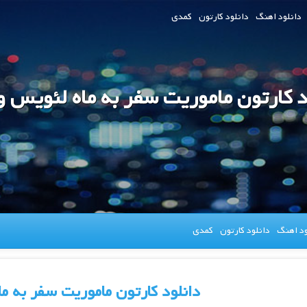
دانلود اهنگ
دانلود کارتون
کمدی
د کارتون ماموریت سفر به ماه لئویس و 
ود اهنگ
دانلود کارتون
کمدی
دانلود کارتون ماموریت سفر به ما