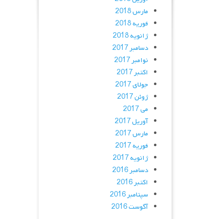
مارس 2018
فوریه 2018
ژانویه 2018
دسامبر 2017
نوامبر 2017
اکتبر 2017
جولای 2017
ژوئن 2017
می 2017
آوریل 2017
مارس 2017
فوریه 2017
ژانویه 2017
دسامبر 2016
اکتبر 2016
سپتامبر 2016
آگوست 2016