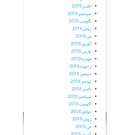
اکتبر 2019
سپتامبر 2019
آگوست 2019
ژوئن 2019
می 2019
آوریل 2019
مارس 2019
فوریه 2019
ژانویه 2019
دسامبر 2018
نوامبر 2018
اکتبر 2018
سپتامبر 2018
آگوست 2018
جولای 2018
ژوئن 2018
می 2018
آوریل 2018