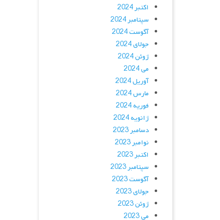
اکتبر 2024
سپتامبر 2024
آگوست 2024
جولای 2024
ژوئن 2024
می 2024
آوریل 2024
مارس 2024
فوریه 2024
ژانویه 2024
دسامبر 2023
نوامبر 2023
اکتبر 2023
سپتامبر 2023
آگوست 2023
جولای 2023
ژوئن 2023
می 2023