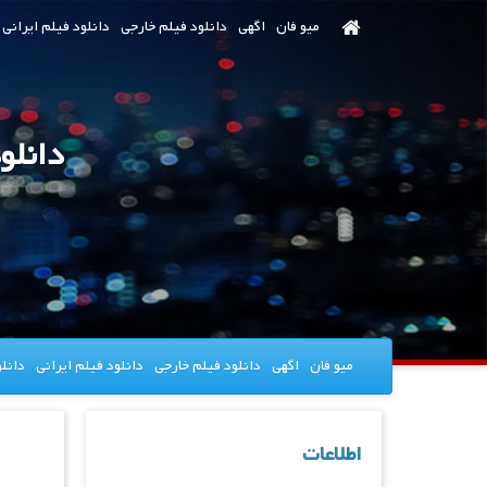
رش
میو فان
اگهی
دانلود فیلم خارجی
دانلود فیلم ایرانی
ه
حتوای
صلی
دانلو
میو فان
اگهی
دانلود فیلم خارجی
دانلود فیلم ایرانی
دانل
اطلاعات