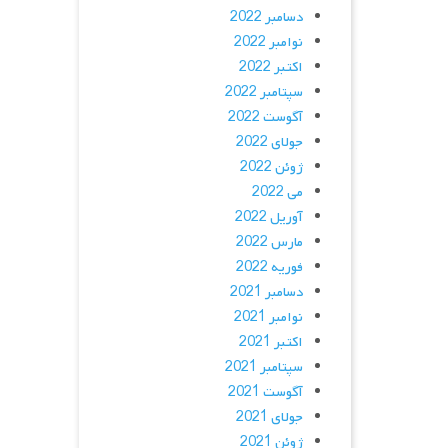
دسامبر 2022
نوامبر 2022
اکتبر 2022
سپتامبر 2022
آگوست 2022
جولای 2022
ژوئن 2022
می 2022
آوریل 2022
مارس 2022
فوریه 2022
دسامبر 2021
نوامبر 2021
اکتبر 2021
سپتامبر 2021
آگوست 2021
جولای 2021
ژوئن 2021