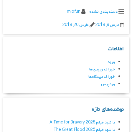
دسته‌بندی نشده
miofun
مارس 9, 2019
مارس 20, 2019
اطلاعات
ورود
خوراک ورودی‌ها
خوراک دیدگاه‌ها
وردپرس
نوشته‌های تازه
دانلود فیلم A Time for Bravery 2025
دانلود فیلم The Great Flood 2025