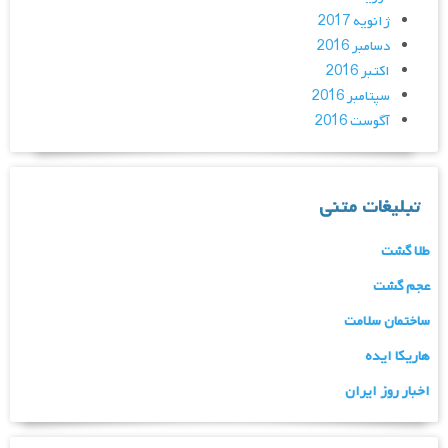
ژانویه 2017
دسامبر 2016
اکتبر 2016
سپتامبر 2016
آگوست 2016
تبلیغات متنی
طلا گشت
عجم گشت
ساختمان سلامت
هاریکا ایده
اخبار روز ایران