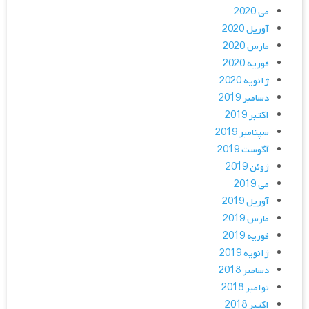
می 2020
آوریل 2020
مارس 2020
فوریه 2020
ژانویه 2020
دسامبر 2019
اکتبر 2019
سپتامبر 2019
آگوست 2019
ژوئن 2019
می 2019
آوریل 2019
مارس 2019
فوریه 2019
ژانویه 2019
دسامبر 2018
نوامبر 2018
اکتبر 2018