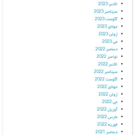
اکتبر 2023
سپتامبر 2023
آگوست 2023
جولای 2023
ژوئن 2023
می 2023
دسامبر 2022
نوامبر 2022
اکتبر 2022
سپتامبر 2022
آگوست 2022
جولای 2022
ژوئن 2022
می 2022
آوریل 2022
مارس 2022
فوریه 2022
دسامبر 2021