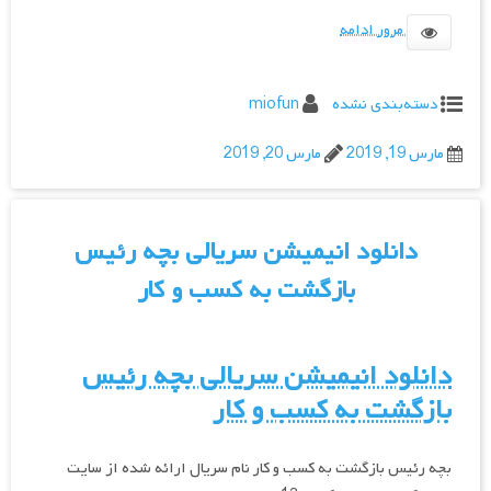
مرور ادامه
دسته‌بندی نشده
miofun
مارس 19, 2019
مارس 20, 2019
دانلود انیمیشن سریالی بچه رئیس
بازگشت به کسب و کار
دانلود انیمیشن سریالی بچه رئیس
بازگشت به کسب و کار
بچه رئیس بازگشت به کسب و کار نام سریال ارائه شده از سایت