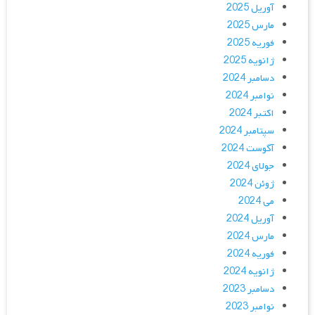
آوریل 2025
مارس 2025
فوریه 2025
ژانویه 2025
دسامبر 2024
نوامبر 2024
اکتبر 2024
سپتامبر 2024
آگوست 2024
جولای 2024
ژوئن 2024
می 2024
آوریل 2024
مارس 2024
فوریه 2024
ژانویه 2024
دسامبر 2023
نوامبر 2023