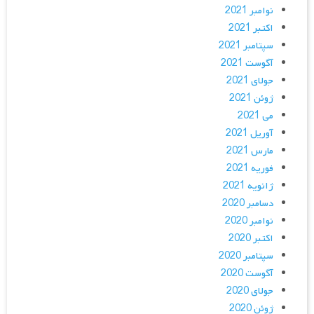
نوامبر 2021
اکتبر 2021
سپتامبر 2021
آگوست 2021
جولای 2021
ژوئن 2021
می 2021
آوریل 2021
مارس 2021
فوریه 2021
ژانویه 2021
دسامبر 2020
نوامبر 2020
اکتبر 2020
سپتامبر 2020
آگوست 2020
جولای 2020
ژوئن 2020