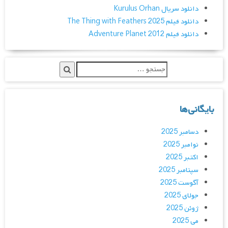
دانلود سریال Kurulus Orhan
دانلود فیلم The Thing with Feathers 2025
دانلود فیلم Adventure Planet 2012
بایگانی‌ها
دسامبر 2025
نوامبر 2025
اکتبر 2025
سپتامبر 2025
آگوست 2025
جولای 2025
ژوئن 2025
می 2025