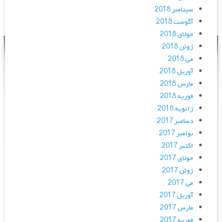
سپتامبر 2018
آگوست 2018
جولای 2018
ژوئن 2018
می 2018
آوریل 2018
مارس 2018
فوریه 2018
ژانویه 2018
دسامبر 2017
نوامبر 2017
اکتبر 2017
جولای 2017
ژوئن 2017
می 2017
آوریل 2017
مارس 2017
فوریه 2017