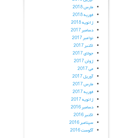
مارس 2018
فوریه 2018
ژانویه 2018
دسامبر 2017
نوامبر 2017
اکتبر 2017
جولای 2017
ژوئن 2017
می 2017
آوریل 2017
مارس 2017
فوریه 2017
ژانویه 2017
دسامبر 2016
اکتبر 2016
سپتامبر 2016
آگوست 2016