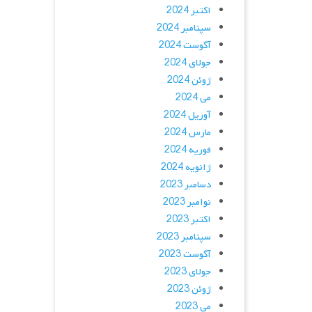
اکتبر 2024
سپتامبر 2024
آگوست 2024
جولای 2024
ژوئن 2024
می 2024
آوریل 2024
مارس 2024
فوریه 2024
ژانویه 2024
دسامبر 2023
نوامبر 2023
اکتبر 2023
سپتامبر 2023
آگوست 2023
جولای 2023
ژوئن 2023
می 2023