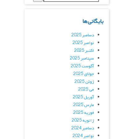
بایگانی‌ها
دسامبر 2025
نوامبر 2025
اکتبر 2025
سپتامبر 2025
آگوست 2025
جولای 2025
ژوئن 2025
می 2025
آوریل 2025
مارس 2025
فوریه 2025
ژانویه 2025
دسامبر 2024
نوامبر 2024