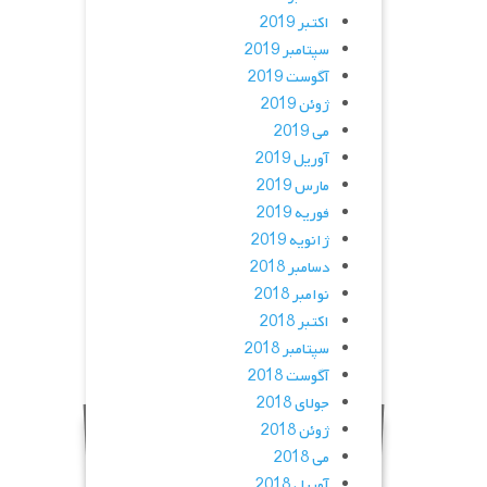
اکتبر 2019
سپتامبر 2019
آگوست 2019
ژوئن 2019
می 2019
آوریل 2019
مارس 2019
فوریه 2019
ژانویه 2019
دسامبر 2018
نوامبر 2018
اکتبر 2018
سپتامبر 2018
آگوست 2018
جولای 2018
ژوئن 2018
می 2018
آوریل 2018