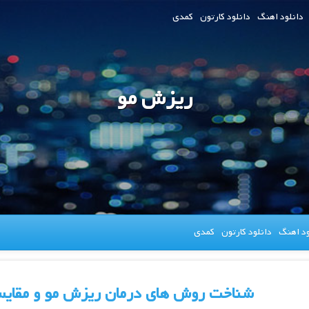
دانلود اهنگ
دانلود کارتون
کمدی
ریزش مو
ود اهنگ
دانلود کارتون
کمدی
شناخت روش های درمان ریزش مو و مقایس