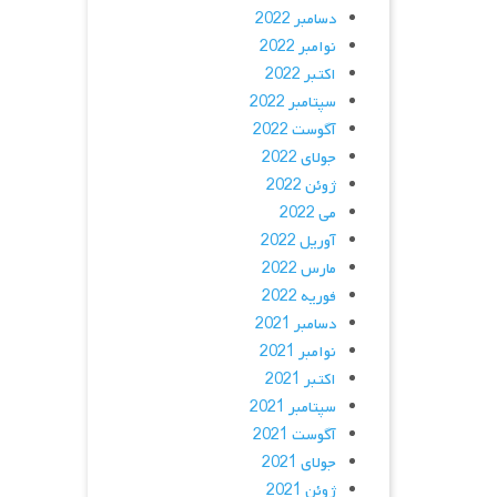
دسامبر 2022
نوامبر 2022
اکتبر 2022
سپتامبر 2022
آگوست 2022
جولای 2022
ژوئن 2022
می 2022
آوریل 2022
مارس 2022
فوریه 2022
دسامبر 2021
نوامبر 2021
اکتبر 2021
سپتامبر 2021
آگوست 2021
جولای 2021
ژوئن 2021