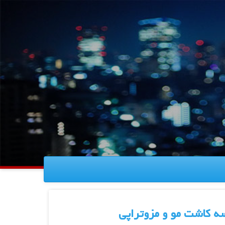
ه کاشت مو و مزوتراپی