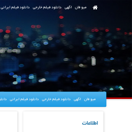
رش
میو فان
اگهی
دانلود فیلم خارجی
دانلود فیلم ایرانی
ه
حتوای
صلی
میو فان
اگهی
دانلود فیلم خارجی
دانلود فیلم ایرانی
دانل
اطلاعات