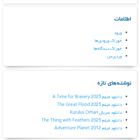
اطلاعات
ورود
خوراک ورودی‌ها
خوراک دیدگاه‌ها
وردپرس
نوشته‌های تازه
دانلود فیلم A Time for Bravery 2025
دانلود فیلم The Great Flood 2025
دانلود سریال Kurulus Orhan
دانلود فیلم The Thing with Feathers 2025
دانلود فیلم Adventure Planet 2012