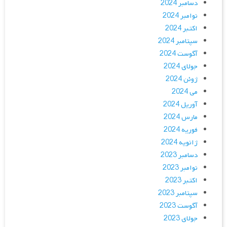
دسامبر 2024
نوامبر 2024
اکتبر 2024
سپتامبر 2024
آگوست 2024
جولای 2024
ژوئن 2024
می 2024
آوریل 2024
مارس 2024
فوریه 2024
ژانویه 2024
دسامبر 2023
نوامبر 2023
اکتبر 2023
سپتامبر 2023
آگوست 2023
جولای 2023