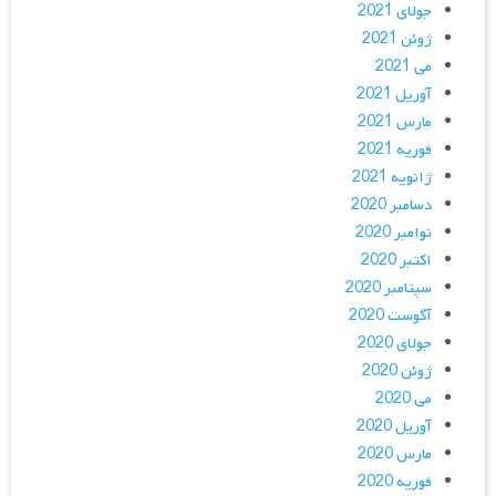
جولای 2021
ژوئن 2021
می 2021
آوریل 2021
مارس 2021
فوریه 2021
ژانویه 2021
دسامبر 2020
نوامبر 2020
اکتبر 2020
سپتامبر 2020
آگوست 2020
جولای 2020
ژوئن 2020
می 2020
آوریل 2020
مارس 2020
فوریه 2020