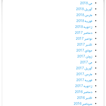
می 2018
آوریل 2018
مارس 2018
فوریه 2018
ژانویه 2018
دسامبر 2017
نوامبر 2017
اکتبر 2017
جولای 2017
ژوئن 2017
می 2017
آوریل 2017
مارس 2017
فوریه 2017
ژانویه 2017
دسامبر 2016
اکتبر 2016
سپتامبر 2016