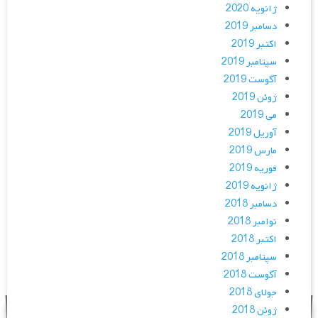
ژانویه 2020
دسامبر 2019
اکتبر 2019
سپتامبر 2019
آگوست 2019
ژوئن 2019
می 2019
آوریل 2019
مارس 2019
فوریه 2019
ژانویه 2019
دسامبر 2018
نوامبر 2018
اکتبر 2018
سپتامبر 2018
آگوست 2018
جولای 2018
ژوئن 2018