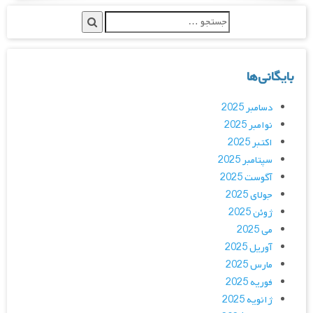
بایگانی‌ها
دسامبر 2025
نوامبر 2025
اکتبر 2025
سپتامبر 2025
آگوست 2025
جولای 2025
ژوئن 2025
می 2025
آوریل 2025
مارس 2025
فوریه 2025
ژانویه 2025