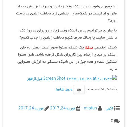
اما چطور می‌شود بدون اینکه وقت زیادی رو صرف افزایش تعداد
فالور و اد لیست در شبکه‌های اجتماعی کرد مخاطب زیادی به دست
آورد؟
یا چطوری می‌توانیم بدون اینکه وقت زیادی رو برای به روز نگه
داشتن سایت یا وبلاگ صرف کنیم مخاطب زیادی را جذب کنیم؟
شبکه اجتماعی
تیکفا
یک شبکه محتوا محور است. یعنی به جای
اینکه بر مبنای ارتباط بین کاربران شکل گرفته باشد، طبق محتوا
تشکیل شده و همه چیز در این شبکه بستگی به ارزش محتوایی
دارد.
بقیه در ادامه مطلب
مرور ادامه
اگهی
miofun
فوریه 24, 2017
فوریه 24, 2017
0