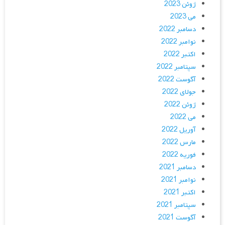
ژوئن 2023
می 2023
دسامبر 2022
نوامبر 2022
اکتبر 2022
سپتامبر 2022
آگوست 2022
جولای 2022
ژوئن 2022
می 2022
آوریل 2022
مارس 2022
فوریه 2022
دسامبر 2021
نوامبر 2021
اکتبر 2021
سپتامبر 2021
آگوست 2021