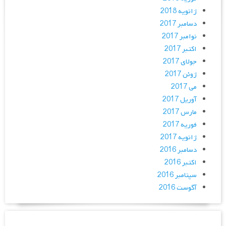
ژانویه 2018
دسامبر 2017
نوامبر 2017
اکتبر 2017
جولای 2017
ژوئن 2017
می 2017
آوریل 2017
مارس 2017
فوریه 2017
ژانویه 2017
دسامبر 2016
اکتبر 2016
سپتامبر 2016
آگوست 2016