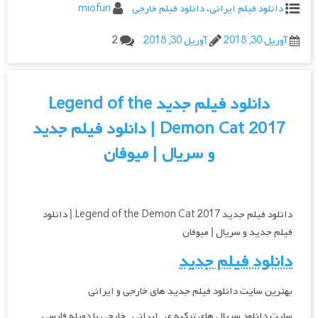
دانلود فیلم ایرانی
،
دانلود فیلم خارجی
miofun
آوریل 30, 2018
آوریل 30, 2018
2
دانلود فیلم جدید Legend of the
Demon Cat 2017 | دانلود فیلم جدید
و سریال | میوفان
دانلود فیلم جدید Legend of the Demon Cat 2017 | دانلود
فیلم جدید و سریال | میوفان
دانلود فیلم جدید
بهترین سایت دانلود فیلم جدید های خارجی و ایرانی
سایت دانلود سریال های ترکیه ی , ایرانی , خارجی با دوبله فارسی