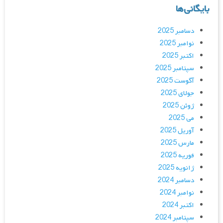
بایگانی‌ها
دسامبر 2025
نوامبر 2025
اکتبر 2025
سپتامبر 2025
آگوست 2025
جولای 2025
ژوئن 2025
می 2025
آوریل 2025
مارس 2025
فوریه 2025
ژانویه 2025
دسامبر 2024
نوامبر 2024
اکتبر 2024
سپتامبر 2024