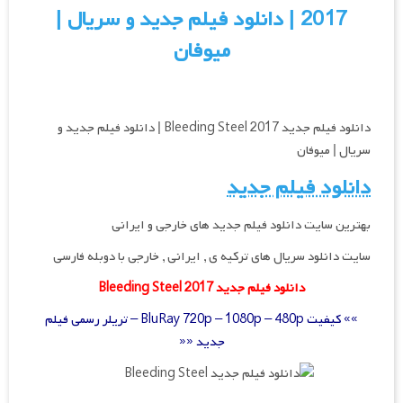
2017 | دانلود فیلم جدید و سریال |
میوفان
دانلود فیلم جدید Bleeding Steel 2017 | دانلود فیلم جدید و
سریال | میوفان
دانلود فیلم جدید
بهترین سایت دانلود فیلم جدید های خارجی و ایرانی
سایت دانلود سریال های ترکیه ی , ایرانی , خارجی با دوبله فارسی
دانلود فیلم جدید Bleeding Steel 2017
»» کیفیت BluRay 720p – 1080p – 480p – تریلر رسمی فیلم
جدید ««