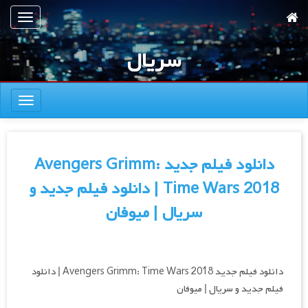
رش
تعویض
ه
ناوبری
حتوای
سریال
صلی
تعویض
ناوبری
دانلود فیلم جدید Avengers Grimm:
Time Wars 2018 | دانلود فیلم جدید و
سریال | میوفان
دانلود فیلم جدید Avengers Grimm: Time Wars 2018 | دانلود
فیلم جدید و سریال | میوفان