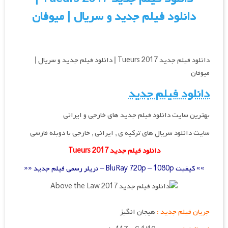
دانلود فیلم جدید و سریال | میوفان
دانلود فیلم جدید Tueurs 2017 | دانلود فیلم جدید و سریال |
میوفان
دانلود فیلم جدید
بهترین سایت دانلود فیلم جدید های خارجی و ایرانی
سایت دانلود سریال های ترکیه ی , ایرانی , خارجی با دوبله فارسی
دانلود فیلم جدید Tueurs 2017
»» کیفیت BluRay 720p – 1080p – تریلر رسمی فیلم جدید ««
جریان فیلم جدید :
هیجان انگیز