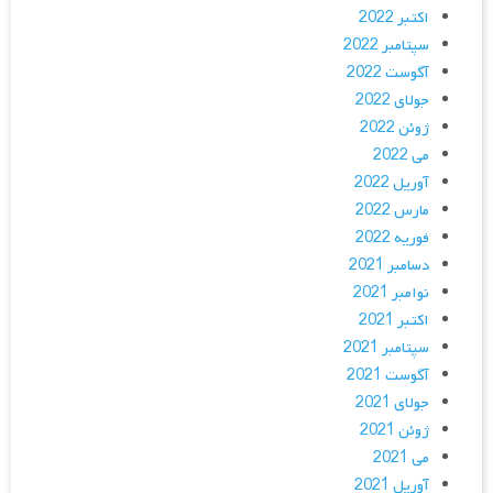
اکتبر 2022
سپتامبر 2022
آگوست 2022
جولای 2022
ژوئن 2022
می 2022
آوریل 2022
مارس 2022
فوریه 2022
دسامبر 2021
نوامبر 2021
اکتبر 2021
سپتامبر 2021
آگوست 2021
جولای 2021
ژوئن 2021
می 2021
آوریل 2021