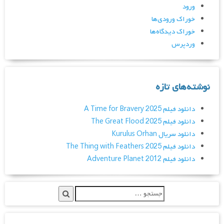
ورود
خوراک ورودی‌ها
خوراک دیدگاه‌ها
وردپرس
نوشته‌های تازه
دانلود فیلم A Time for Bravery 2025
دانلود فیلم The Great Flood 2025
دانلود سریال Kurulus Orhan
دانلود فیلم The Thing with Feathers 2025
دانلود فیلم Adventure Planet 2012