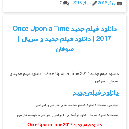
می 4, 2018
می 4, 2018
0
دانلود فیلم جدید Once Upon a Time
2017 | دانلود فیلم جدید و سریال |
میوفان
دانلود فیلم جدید Once Upon a Time 2017 | دانلود فیلم جدید و
سریال | میوفان
دانلود فیلم جدید
بهترین سایت دانلود فیلم جدید های خارجی و ایرانی
سایت دانلود سریال های ترکیه ی , ایرانی , خارجی با دوبله فارسی
دانلود فیلم جدید Once Upon a Time 2017