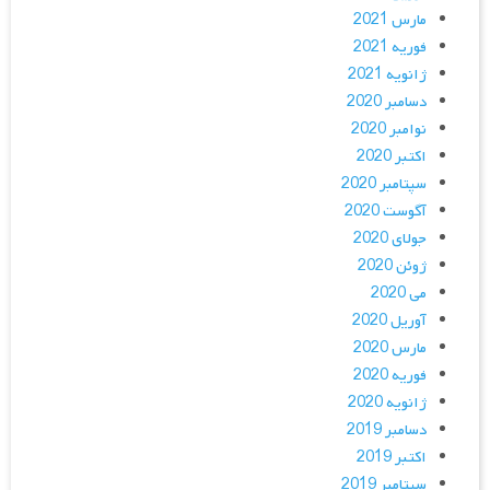
مارس 2021
فوریه 2021
ژانویه 2021
دسامبر 2020
نوامبر 2020
اکتبر 2020
سپتامبر 2020
آگوست 2020
جولای 2020
ژوئن 2020
می 2020
آوریل 2020
مارس 2020
فوریه 2020
ژانویه 2020
دسامبر 2019
اکتبر 2019
سپتامبر 2019