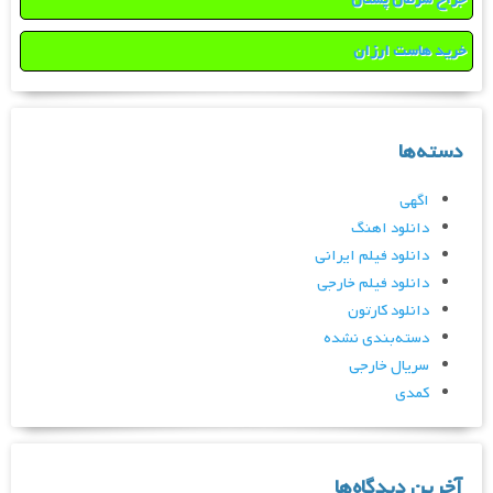
خرید هاست ارزان
دسته‌ها
اگهی
دانلود اهنگ
دانلود فیلم ایرانی
دانلود فیلم خارجی
دانلود کارتون
دسته‌بندی نشده
سریال خارجی
کمدی
آخرین دیدگاه‌ها