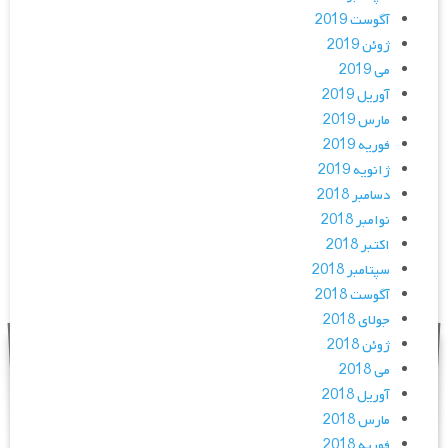
آگوست 2019
ژوئن 2019
می 2019
آوریل 2019
مارس 2019
فوریه 2019
ژانویه 2019
دسامبر 2018
نوامبر 2018
اکتبر 2018
سپتامبر 2018
آگوست 2018
جولای 2018
ژوئن 2018
می 2018
آوریل 2018
مارس 2018
فوریه 2018