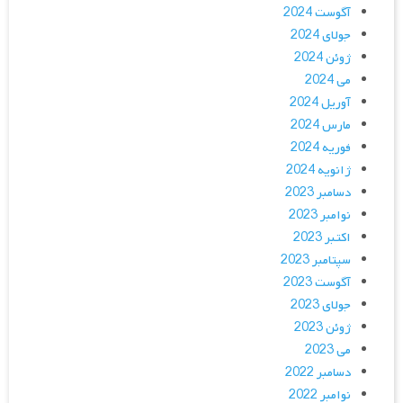
آگوست 2024
جولای 2024
ژوئن 2024
می 2024
آوریل 2024
مارس 2024
فوریه 2024
ژانویه 2024
دسامبر 2023
نوامبر 2023
اکتبر 2023
سپتامبر 2023
آگوست 2023
جولای 2023
ژوئن 2023
می 2023
دسامبر 2022
نوامبر 2022