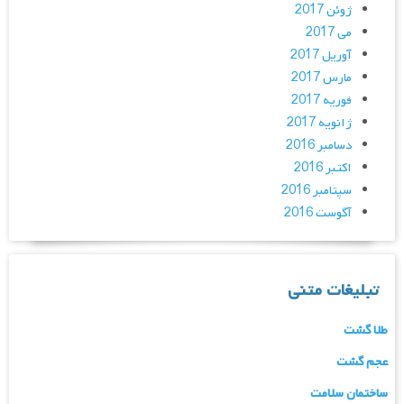
ژوئن 2017
می 2017
آوریل 2017
مارس 2017
فوریه 2017
ژانویه 2017
دسامبر 2016
اکتبر 2016
سپتامبر 2016
آگوست 2016
تبلیغات متنی
طلا گشت
عجم گشت
ساختمان سلامت