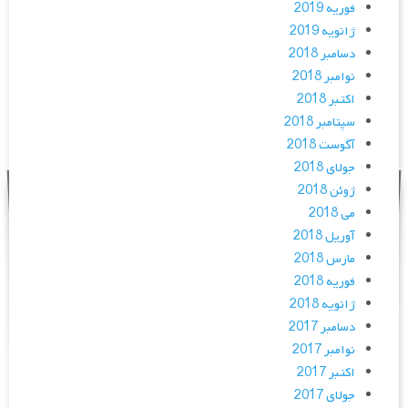
فوریه 2019
ژانویه 2019
دسامبر 2018
نوامبر 2018
اکتبر 2018
سپتامبر 2018
آگوست 2018
جولای 2018
ژوئن 2018
می 2018
آوریل 2018
مارس 2018
فوریه 2018
ژانویه 2018
دسامبر 2017
نوامبر 2017
اکتبر 2017
جولای 2017