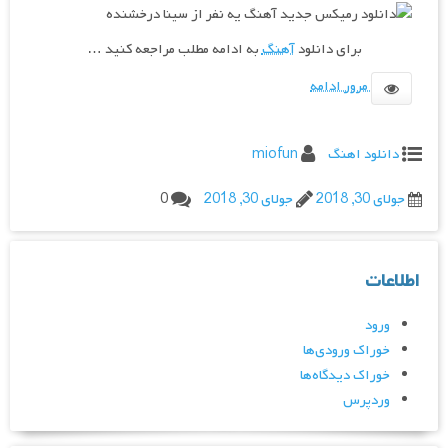
برای
دانلود
آهنگ
به ادامه مطلب مراجعه کنید …
مرور ادامه
دانلود اهنگ
miofun
جولای 30, 2018
جولای 30, 2018
0
اطلاعات
ورود
خوراک ورودی‌ها
خوراک دیدگاه‌ها
وردپرس