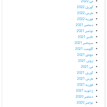
می 2022
آوریل 2022
مارس 2022
فوریه 2022
دسامبر 2021
نوامبر 2021
اکتبر 2021
سپتامبر 2021
آگوست 2021
جولای 2021
ژوئن 2021
می 2021
آوریل 2021
مارس 2021
فوریه 2021
ژانویه 2021
دسامبر 2020
نوامبر 2020