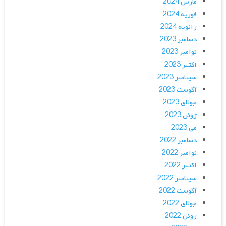
مارس 2024
فوریه 2024
ژانویه 2024
دسامبر 2023
نوامبر 2023
اکتبر 2023
سپتامبر 2023
آگوست 2023
جولای 2023
ژوئن 2023
می 2023
دسامبر 2022
نوامبر 2022
اکتبر 2022
سپتامبر 2022
آگوست 2022
جولای 2022
ژوئن 2022