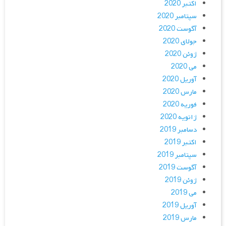
اکتبر 2020
سپتامبر 2020
آگوست 2020
جولای 2020
ژوئن 2020
می 2020
آوریل 2020
مارس 2020
فوریه 2020
ژانویه 2020
دسامبر 2019
اکتبر 2019
سپتامبر 2019
آگوست 2019
ژوئن 2019
می 2019
آوریل 2019
مارس 2019