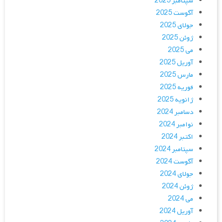
سپتامبر 2025
آگوست 2025
جولای 2025
ژوئن 2025
می 2025
آوریل 2025
مارس 2025
فوریه 2025
ژانویه 2025
دسامبر 2024
نوامبر 2024
اکتبر 2024
سپتامبر 2024
آگوست 2024
جولای 2024
ژوئن 2024
می 2024
آوریل 2024