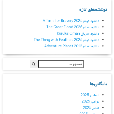
نوشته‌های تازه
دانلود فیلم A Time for Bravery 2025
دانلود فیلم The Great Flood 2025
دانلود سریال Kurulus Orhan
دانلود فیلم The Thing with Feathers 2025
دانلود فیلم Adventure Planet 2012
بایگانی‌ها
دسامبر 2025
نوامبر 2025
اکتبر 2025