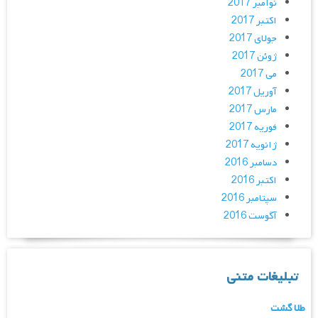
نوامبر 2017
اکتبر 2017
جولای 2017
ژوئن 2017
می 2017
آوریل 2017
مارس 2017
فوریه 2017
ژانویه 2017
دسامبر 2016
اکتبر 2016
سپتامبر 2016
آگوست 2016
تبلیغات متنی
طلا گشت