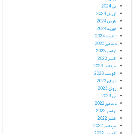
می 2024
آوریل 2024
مارس 2024
فوریه 2024
ژانویه 2024
دسامبر 2023
نوامبر 2023
اکتبر 2023
سپتامبر 2023
آگوست 2023
جولای 2023
ژوئن 2023
می 2023
دسامبر 2022
نوامبر 2022
اکتبر 2022
سپتامبر 2022
آگوست 2022