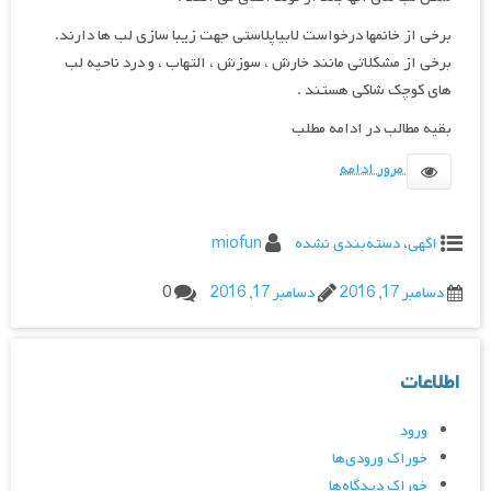
برخی از خانمها درخواست لابیاپلاستی جهت زیبا سازی لب ها دارند.
برخی از مشکلاتی مانند خارش ، سوزش ، التهاب ، و درد ناحیه لب
های کوچک شاکی هستند .
بقیه مطالب در ادامه مطلب
مرور ادامه
اگهی
،
دسته‌بندی نشده
miofun
دسامبر 17, 2016
دسامبر 17, 2016
0
اطلاعات
ورود
خوراک ورودی‌ها
خوراک دیدگاه‌ها