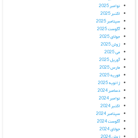
نوامبر 2025
اکتبر 2025
سپتامبر 2025
آگوست 2025
جولای 2025
ژوئن 2025
می 2025
آوریل 2025
مارس 2025
فوریه 2025
ژانویه 2025
دسامبر 2024
نوامبر 2024
اکتبر 2024
سپتامبر 2024
آگوست 2024
جولای 2024
ژوئن 2024