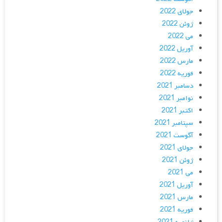
جولای 2022
ژوئن 2022
می 2022
آوریل 2022
مارس 2022
فوریه 2022
دسامبر 2021
نوامبر 2021
اکتبر 2021
سپتامبر 2021
آگوست 2021
جولای 2021
ژوئن 2021
می 2021
آوریل 2021
مارس 2021
فوریه 2021