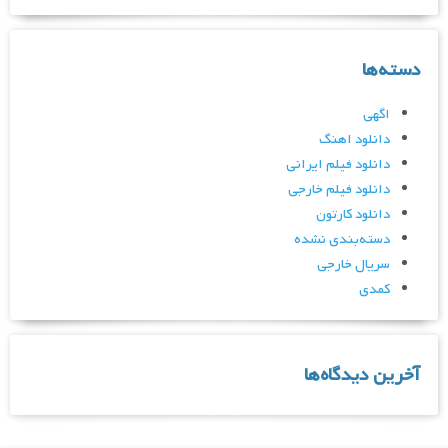
دسته‌ها
اگهی
دانلود اهنگ
دانلود فیلم ایرانی
دانلود فیلم خارجی
دانلود کارتون
دسته‌بندی نشده
سریال خارجی
کمدی
آخرین دیدگاه‌ها