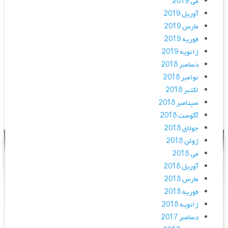
می 2019
آوریل 2019
مارس 2019
فوریه 2019
ژانویه 2019
دسامبر 2018
نوامبر 2018
اکتبر 2018
سپتامبر 2018
آگوست 2018
جولای 2018
ژوئن 2018
می 2018
آوریل 2018
مارس 2018
فوریه 2018
ژانویه 2018
دسامبر 2017