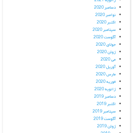
ژانویه 2021
دسامبر 2020
نوامبر 2020
اکتبر 2020
سپتامبر 2020
آگوست 2020
جولای 2020
ژوئن 2020
می 2020
آوریل 2020
مارس 2020
فوریه 2020
ژانویه 2020
دسامبر 2019
اکتبر 2019
سپتامبر 2019
آگوست 2019
ژوئن 2019