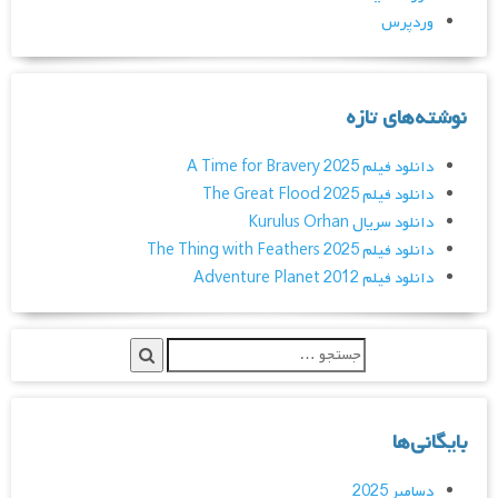
وردپرس
نوشته‌های تازه
دانلود فیلم A Time for Bravery 2025
دانلود فیلم The Great Flood 2025
دانلود سریال Kurulus Orhan
دانلود فیلم The Thing with Feathers 2025
دانلود فیلم Adventure Planet 2012
بایگانی‌ها
دسامبر 2025