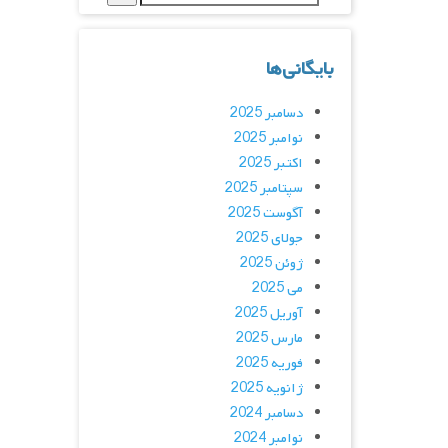
بایگانی‌ها
دسامبر 2025
نوامبر 2025
اکتبر 2025
سپتامبر 2025
آگوست 2025
جولای 2025
ژوئن 2025
می 2025
آوریل 2025
مارس 2025
فوریه 2025
ژانویه 2025
دسامبر 2024
نوامبر 2024