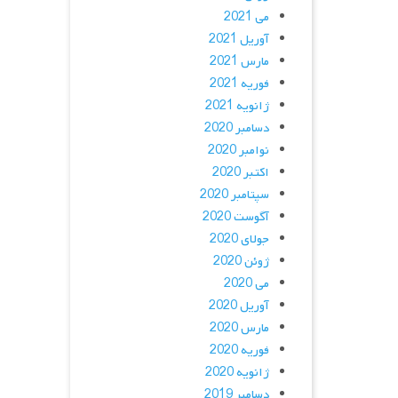
می 2021
آوریل 2021
مارس 2021
فوریه 2021
ژانویه 2021
دسامبر 2020
نوامبر 2020
اکتبر 2020
سپتامبر 2020
آگوست 2020
جولای 2020
ژوئن 2020
می 2020
آوریل 2020
مارس 2020
فوریه 2020
ژانویه 2020
دسامبر 2019