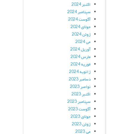
اکتبر 2024
سپتامبر 2024
آگوست 2024
جولای 2024
ژوئن 2024
می 2024
آوریل 2024
مارس 2024
فوریه 2024
ژانویه 2024
دسامبر 2023
نوامبر 2023
اکتبر 2023
سپتامبر 2023
آگوست 2023
جولای 2023
ژوئن 2023
می 2023