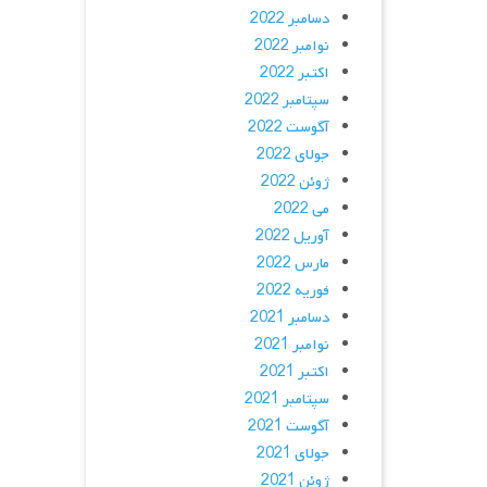
دسامبر 2022
نوامبر 2022
اکتبر 2022
سپتامبر 2022
آگوست 2022
جولای 2022
ژوئن 2022
می 2022
آوریل 2022
مارس 2022
فوریه 2022
دسامبر 2021
نوامبر 2021
اکتبر 2021
سپتامبر 2021
آگوست 2021
جولای 2021
ژوئن 2021