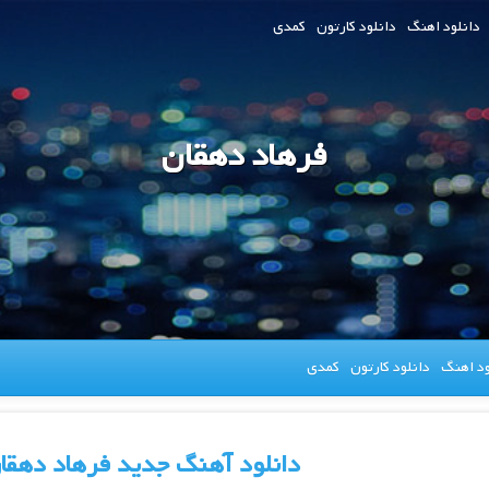
دانلود اهنگ
دانلود کارتون
کمدی
فرهاد دهقان
ود اهنگ
دانلود کارتون
کمدی
دانلود آهنگ جدید فرهاد دهقان