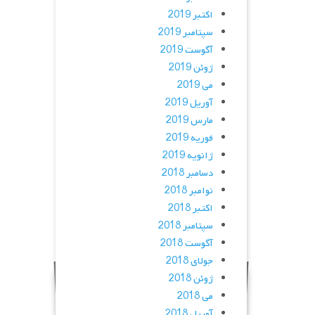
اکتبر 2019
سپتامبر 2019
آگوست 2019
ژوئن 2019
می 2019
آوریل 2019
مارس 2019
فوریه 2019
ژانویه 2019
دسامبر 2018
نوامبر 2018
اکتبر 2018
سپتامبر 2018
آگوست 2018
جولای 2018
ژوئن 2018
می 2018
آوریل 2018