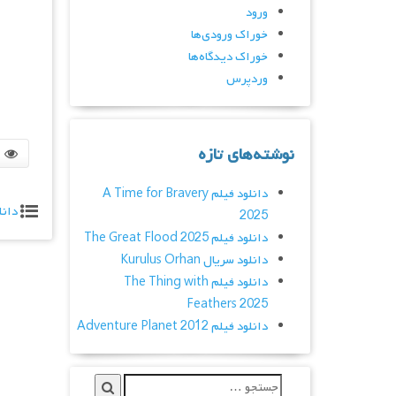
ورود
خوراک ورودی‌ها
خوراک دیدگاه‌ها
وردپرس
نوشته‌های تازه
دانلود فیلم A Time for Bravery
دانل
2025
دانلود فیلم The Great Flood 2025
دانلود سریال Kurulus Orhan
دانلود فیلم The Thing with
Feathers 2025
دانلود فیلم Adventure Planet 2012