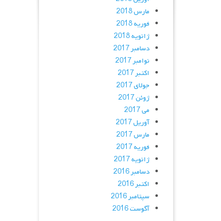
مارس 2018
فوریه 2018
ژانویه 2018
دسامبر 2017
نوامبر 2017
اکتبر 2017
جولای 2017
ژوئن 2017
می 2017
آوریل 2017
مارس 2017
فوریه 2017
ژانویه 2017
دسامبر 2016
اکتبر 2016
سپتامبر 2016
آگوست 2016