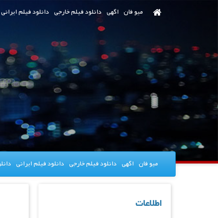
رش
میو فان
اگهی
دانلود فیلم خارجی
دانلود فیلم ایرانی
ه
حتوای
صلی
میو فان
اگهی
دانلود فیلم خارجی
دانلود فیلم ایرانی
دانل
اطلاعات