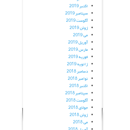
اکتبر 2019
سپتامبر 2019
آگوست 2019
ژوئن 2019
می 2019
آوریل 2019
مارس 2019
فوریه 2019
ژانویه 2019
دسامبر 2018
نوامبر 2018
اکتبر 2018
سپتامبر 2018
آگوست 2018
جولای 2018
ژوئن 2018
می 2018
آوریل 2018