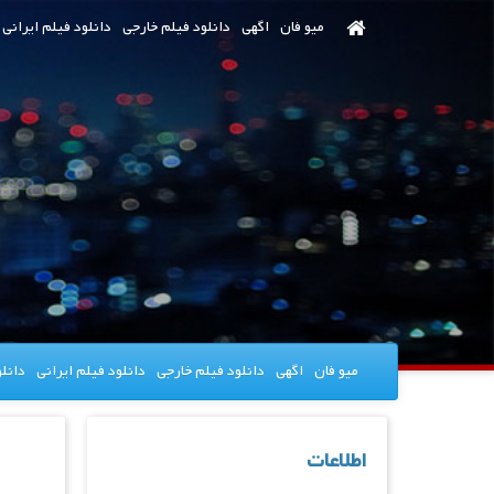
رش
میو فان
اگهی
دانلود فیلم خارجی
دانلود فیلم ایرانی
ه
حتوای
صلی
میو فان
اگهی
دانلود فیلم خارجی
دانلود فیلم ایرانی
دانل
اطلاعات