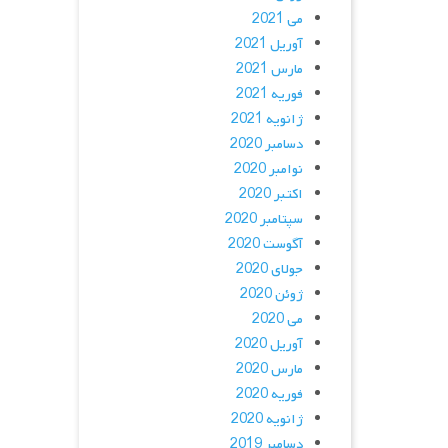
می 2021
آوریل 2021
مارس 2021
فوریه 2021
ژانویه 2021
دسامبر 2020
نوامبر 2020
اکتبر 2020
سپتامبر 2020
آگوست 2020
جولای 2020
ژوئن 2020
می 2020
آوریل 2020
مارس 2020
فوریه 2020
ژانویه 2020
دسامبر 2019