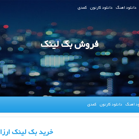
دانلود اهنگ
دانلود کارتون
کمدی
فروش بک لینک
ود اهنگ
دانلود کارتون
کمدی
خرید بک لینک ارزا