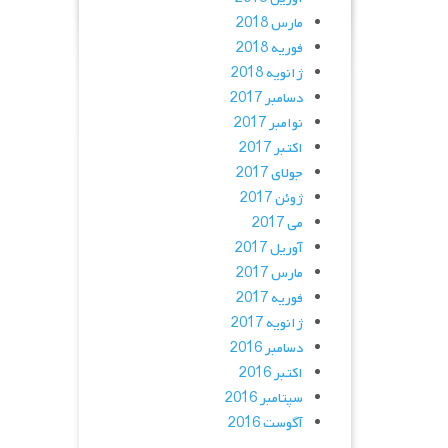
مارس 2018
فوریه 2018
ژانویه 2018
دسامبر 2017
نوامبر 2017
اکتبر 2017
جولای 2017
ژوئن 2017
می 2017
آوریل 2017
مارس 2017
فوریه 2017
ژانویه 2017
دسامبر 2016
اکتبر 2016
سپتامبر 2016
آگوست 2016