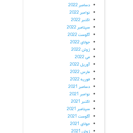
دسامبر 2022
نوامبر 2022
اکتبر 2022
سپتامبر 2022
آگوست 2022
جولای 2022
ژوئن 2022
می 2022
آوریل 2022
مارس 2022
فوریه 2022
دسامبر 2021
نوامبر 2021
اکتبر 2021
سپتامبر 2021
آگوست 2021
جولای 2021
ژوئن 2021