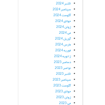
اکتبر 2024
سپتامبر 2024
آگوست 2024
جولای 2024
ژوئن 2024
می 2024
آوریل 2024
مارس 2024
فوریه 2024
ژانویه 2024
دسامبر 2023
نوامبر 2023
اکتبر 2023
سپتامبر 2023
آگوست 2023
جولای 2023
ژوئن 2023
می 2023