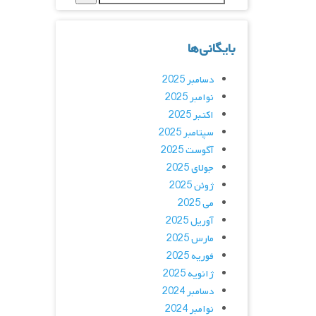
بایگانی‌ها
دسامبر 2025
نوامبر 2025
اکتبر 2025
سپتامبر 2025
آگوست 2025
جولای 2025
ژوئن 2025
می 2025
آوریل 2025
مارس 2025
فوریه 2025
ژانویه 2025
دسامبر 2024
نوامبر 2024