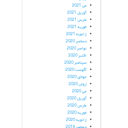
می 2021
آوریل 2021
مارس 2021
فوریه 2021
ژانویه 2021
دسامبر 2020
نوامبر 2020
اکتبر 2020
سپتامبر 2020
آگوست 2020
جولای 2020
ژوئن 2020
می 2020
آوریل 2020
مارس 2020
فوریه 2020
ژانویه 2020
دسامبر 2019