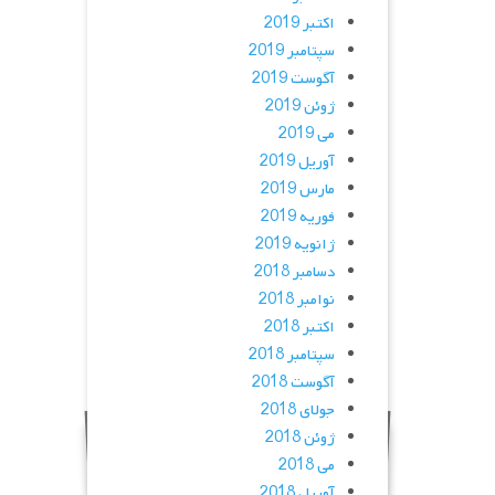
اکتبر 2019
سپتامبر 2019
آگوست 2019
ژوئن 2019
می 2019
آوریل 2019
مارس 2019
فوریه 2019
ژانویه 2019
دسامبر 2018
نوامبر 2018
اکتبر 2018
سپتامبر 2018
آگوست 2018
جولای 2018
ژوئن 2018
می 2018
آوریل 2018