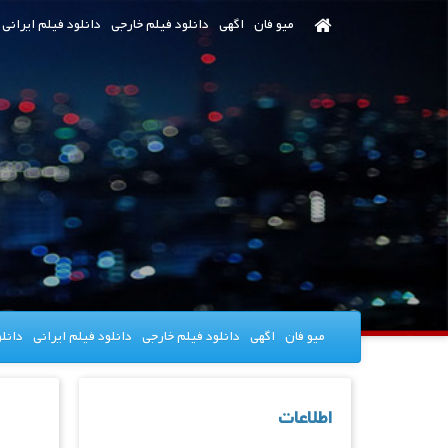
رش
میو فان
اگهی
دانلود فیلم خارجی
دانلود فیلم ایرانی
ه
حتوای
صلی
میو فان
اگهی
دانلود فیلم خارجی
دانلود فیلم ایرانی
دانل
اطلاعات