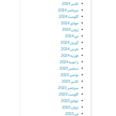
اکتبر 2024
سپتامبر 2024
آگوست 2024
جولای 2024
ژوئن 2024
می 2024
آوریل 2024
مارس 2024
فوریه 2024
ژانویه 2024
دسامبر 2023
نوامبر 2023
اکتبر 2023
سپتامبر 2023
آگوست 2023
جولای 2023
ژوئن 2023
می 2023