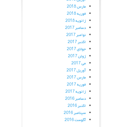
مارس 2018
فوریه 2018
ژانویه 2018
دسامبر 2017
نوامبر 2017
اکتبر 2017
جولای 2017
ژوئن 2017
می 2017
آوریل 2017
مارس 2017
فوریه 2017
ژانویه 2017
دسامبر 2016
اکتبر 2016
سپتامبر 2016
آگوست 2016