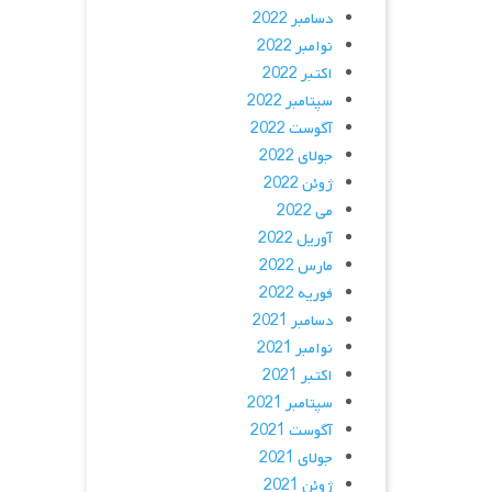
دسامبر 2022
نوامبر 2022
اکتبر 2022
سپتامبر 2022
آگوست 2022
جولای 2022
ژوئن 2022
می 2022
آوریل 2022
مارس 2022
فوریه 2022
دسامبر 2021
نوامبر 2021
اکتبر 2021
سپتامبر 2021
آگوست 2021
جولای 2021
ژوئن 2021