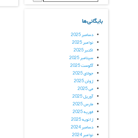
بایگانی‌ها
دسامبر 2025
نوامبر 2025
اکتبر 2025
سپتامبر 2025
آگوست 2025
جولای 2025
ژوئن 2025
می 2025
آوریل 2025
مارس 2025
فوریه 2025
ژانویه 2025
دسامبر 2024
نوامبر 2024