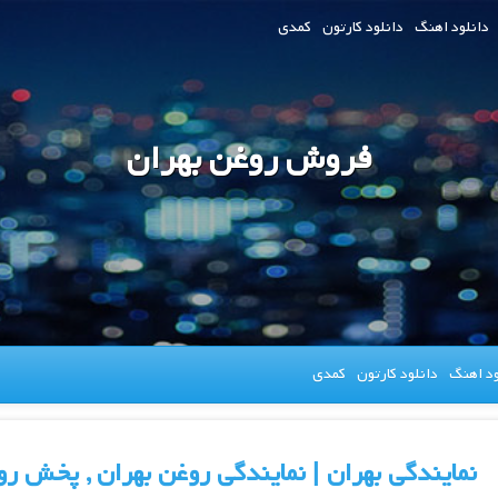
دانلود اهنگ
دانلود کارتون
کمدی
فروش روغن بهران
ود اهنگ
دانلود کارتون
کمدی
نمایندگی بهران | نمایندگی روغن بهران , پخش 