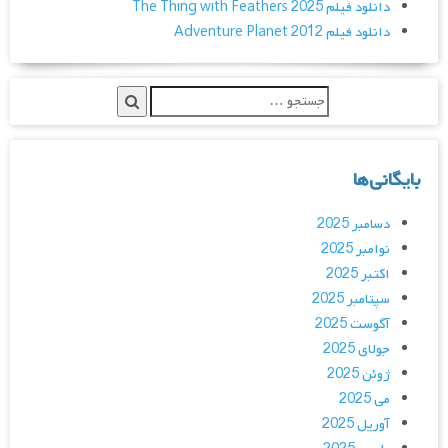
دانلود فیلم The Thing with Feathers 2025
دانلود فیلم Adventure Planet 2012
بایگانی‌ها
دسامبر 2025
نوامبر 2025
اکتبر 2025
سپتامبر 2025
آگوست 2025
جولای 2025
ژوئن 2025
می 2025
آوریل 2025