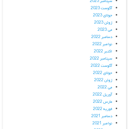
سپتامبر 2023
آگوست 2023
جولای 2023
ژوئن 2023
می 2023
دسامبر 2022
نوامبر 2022
اکتبر 2022
سپتامبر 2022
آگوست 2022
جولای 2022
ژوئن 2022
می 2022
آوریل 2022
مارس 2022
فوریه 2022
دسامبر 2021
نوامبر 2021