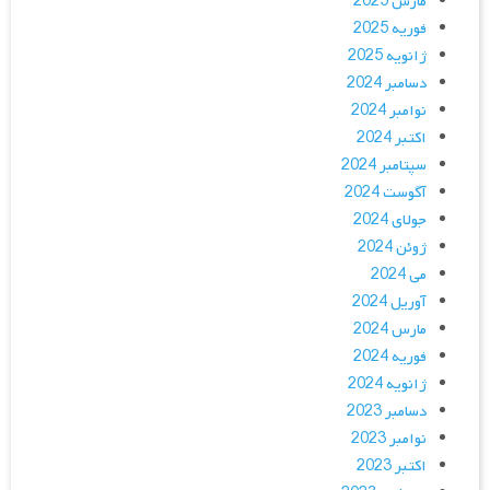
مارس 2025
فوریه 2025
ژانویه 2025
دسامبر 2024
نوامبر 2024
اکتبر 2024
سپتامبر 2024
آگوست 2024
جولای 2024
ژوئن 2024
می 2024
آوریل 2024
مارس 2024
فوریه 2024
ژانویه 2024
دسامبر 2023
نوامبر 2023
اکتبر 2023