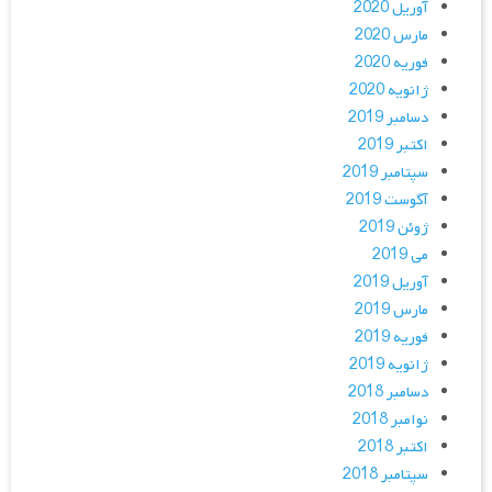
آوریل 2020
مارس 2020
فوریه 2020
ژانویه 2020
دسامبر 2019
اکتبر 2019
سپتامبر 2019
آگوست 2019
ژوئن 2019
می 2019
آوریل 2019
مارس 2019
فوریه 2019
ژانویه 2019
دسامبر 2018
نوامبر 2018
اکتبر 2018
سپتامبر 2018