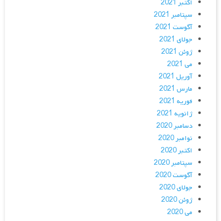
اکتبر 2021
سپتامبر 2021
آگوست 2021
جولای 2021
ژوئن 2021
می 2021
آوریل 2021
مارس 2021
فوریه 2021
ژانویه 2021
دسامبر 2020
نوامبر 2020
اکتبر 2020
سپتامبر 2020
آگوست 2020
جولای 2020
ژوئن 2020
می 2020