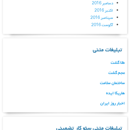
دسامبر 2016
اکتبر 2016
سپتامبر 2016
آگوست 2016
تبلیغات متنی
طلا گشت
عجم گشت
ساختمان سلامت
هاریکا ایده
اخبار روز ایران
تبلیغات متنی سئو کار تضمینی