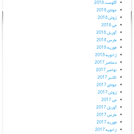
آگوست 2018
جولای 2018
ژوئن 2018
می 2018
آوریل 2018
مارس 2018
فوریه 2018
ژانویه 2018
دسامبر 2017
نوامبر 2017
اکتبر 2017
جولای 2017
ژوئن 2017
می 2017
آوریل 2017
مارس 2017
فوریه 2017
ژانویه 2017