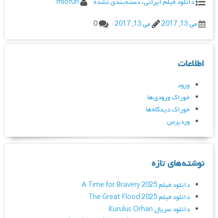
دانلود فیلم ایرانی
،
دسته‌بندی نشده
miofun
می 13, 2017
می 13, 2017
0
اطلاعات
ورود
خوراک ورودی‌ها
خوراک دیدگاه‌ها
وردپرس
نوشته‌های تازه
دانلود فیلم A Time for Bravery 2025
دانلود فیلم The Great Flood 2025
دانلود سریال Kurulus Orhan