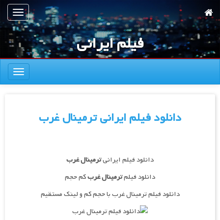
رش
تعویض
ه
ناوبری
حتوای
فیلم ایرانی
صلی
تعویض
ناوبری
دانلود فیلم ایرانی ترمینال غرب
دانلود فیلم ایرانی
ترمینال غرب
دانلود فیلم
ترمینال غرب
کم حجم
دانلود فیلم ترمینال غرب با حجم کم و لینک مستقیم