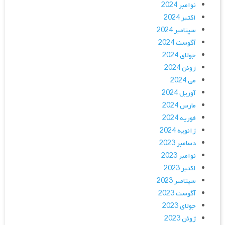
نوامبر 2024
اکتبر 2024
سپتامبر 2024
آگوست 2024
جولای 2024
ژوئن 2024
می 2024
آوریل 2024
مارس 2024
فوریه 2024
ژانویه 2024
دسامبر 2023
نوامبر 2023
اکتبر 2023
سپتامبر 2023
آگوست 2023
جولای 2023
ژوئن 2023