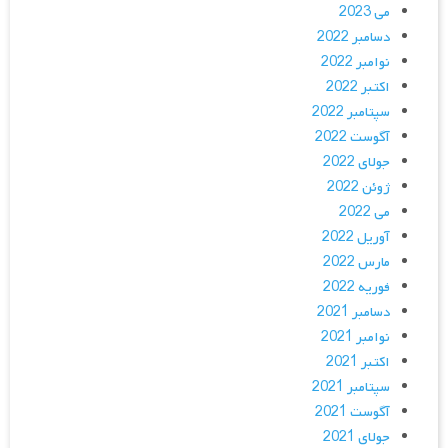
می 2023
دسامبر 2022
نوامبر 2022
اکتبر 2022
سپتامبر 2022
آگوست 2022
جولای 2022
ژوئن 2022
می 2022
آوریل 2022
مارس 2022
فوریه 2022
دسامبر 2021
نوامبر 2021
اکتبر 2021
سپتامبر 2021
آگوست 2021
جولای 2021