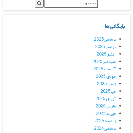
بایگانی‌ها
دسامبر 2025
نوامبر 2025
اکتبر 2025
سپتامبر 2025
آگوست 2025
جولای 2025
ژوئن 2025
می 2025
آوریل 2025
مارس 2025
فوریه 2025
ژانویه 2025
دسامبر 2024