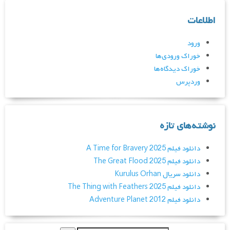
اطلاعات
ورود
خوراک ورودی‌ها
خوراک دیدگاه‌ها
وردپرس
نوشته‌های تازه
دانلود فیلم A Time for Bravery 2025
دانلود فیلم The Great Flood 2025
دانلود سریال Kurulus Orhan
دانلود فیلم The Thing with Feathers 2025
دانلود فیلم Adventure Planet 2012