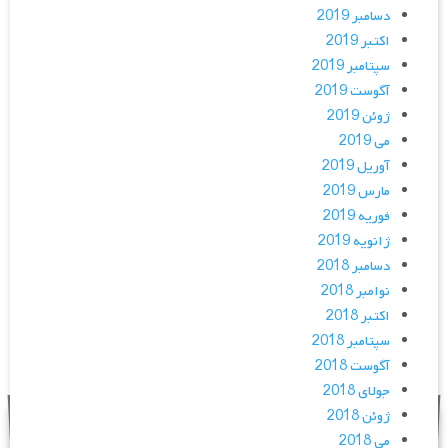
دسامبر 2019
اکتبر 2019
سپتامبر 2019
آگوست 2019
ژوئن 2019
می 2019
آوریل 2019
مارس 2019
فوریه 2019
ژانویه 2019
دسامبر 2018
نوامبر 2018
اکتبر 2018
سپتامبر 2018
آگوست 2018
جولای 2018
ژوئن 2018
می 2018