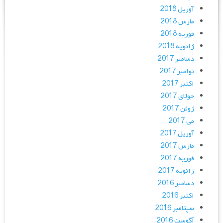
آوریل 2018
مارس 2018
فوریه 2018
ژانویه 2018
دسامبر 2017
نوامبر 2017
اکتبر 2017
جولای 2017
ژوئن 2017
می 2017
آوریل 2017
مارس 2017
فوریه 2017
ژانویه 2017
دسامبر 2016
اکتبر 2016
سپتامبر 2016
آگوست 2016