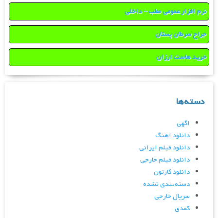
نرم افزار عمومی مطب – داخلی
جراح سرطان پستان
خرید هاست ارزان
دسته‌ها
اگهی
دانلود اهنگ
دانلود فیلم ایرانی
دانلود فیلم خارجی
دانلود کارتون
دسته‌بندی نشده
سریال خارجی
کمدی