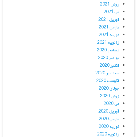
ژوئن 2021
می 2021
آوریل 2021
مارس 2021
فوریه 2021
ژانویه 2021
دسامبر 2020
نوامبر 2020
اکتبر 2020
سپتامبر 2020
آگوست 2020
جولای 2020
ژوئن 2020
می 2020
آوریل 2020
مارس 2020
فوریه 2020
ژانویه 2020