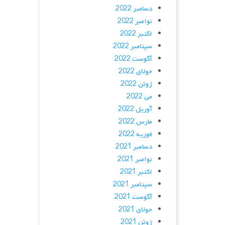
دسامبر 2022
نوامبر 2022
اکتبر 2022
سپتامبر 2022
آگوست 2022
جولای 2022
ژوئن 2022
می 2022
آوریل 2022
مارس 2022
فوریه 2022
دسامبر 2021
نوامبر 2021
اکتبر 2021
سپتامبر 2021
آگوست 2021
جولای 2021
ژوئن 2021