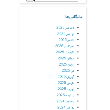
بایگانی‌ها
دسامبر 2025
نوامبر 2025
اکتبر 2025
سپتامبر 2025
آگوست 2025
جولای 2025
ژوئن 2025
می 2025
آوریل 2025
مارس 2025
فوریه 2025
ژانویه 2025
دسامبر 2024
نوامبر 2024