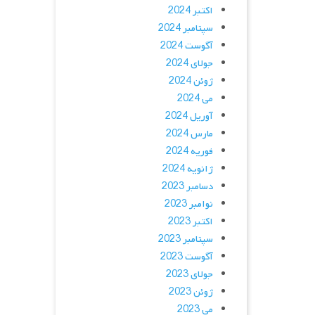
اکتبر 2024
سپتامبر 2024
آگوست 2024
جولای 2024
ژوئن 2024
می 2024
آوریل 2024
مارس 2024
فوریه 2024
ژانویه 2024
دسامبر 2023
نوامبر 2023
اکتبر 2023
سپتامبر 2023
آگوست 2023
جولای 2023
ژوئن 2023
می 2023