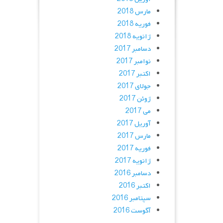
مارس 2018
فوریه 2018
ژانویه 2018
دسامبر 2017
نوامبر 2017
اکتبر 2017
جولای 2017
ژوئن 2017
می 2017
آوریل 2017
مارس 2017
فوریه 2017
ژانویه 2017
دسامبر 2016
اکتبر 2016
سپتامبر 2016
آگوست 2016