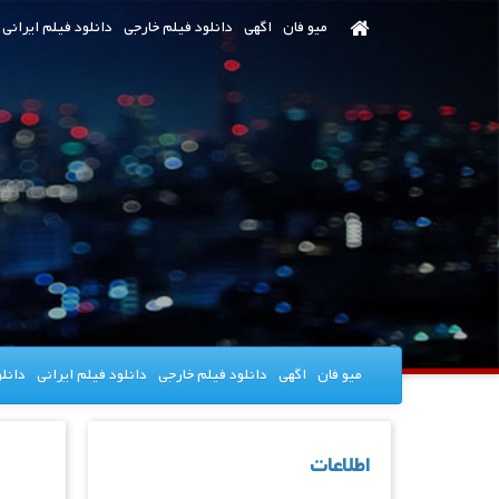
رش
میو فان
اگهی
دانلود فیلم خارجی
دانلود فیلم ایرانی
ه
حتوای
صلی
میو فان
اگهی
دانلود فیلم خارجی
دانلود فیلم ایرانی
دانل
اطلاعات