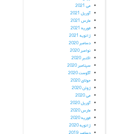
می 2021
آوریل 2021
مارس 2021
فوریه 2021
ژانویه 2021
دسامبر 2020
نوامبر 2020
اکتبر 2020
سپتامبر 2020
آگوست 2020
جولای 2020
ژوئن 2020
می 2020
آوریل 2020
مارس 2020
فوریه 2020
ژانویه 2020
دسامبر 2019