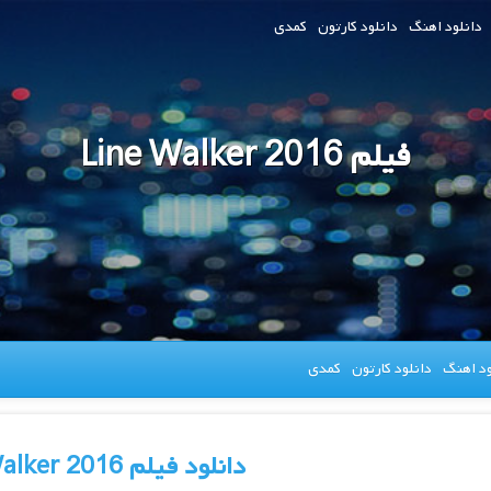
دانلود اهنگ
دانلود کارتون
کمدی
فیلم Line Walker 2016
ود اهنگ
دانلود کارتون
کمدی
دانلود فیلم Line Walker 2016