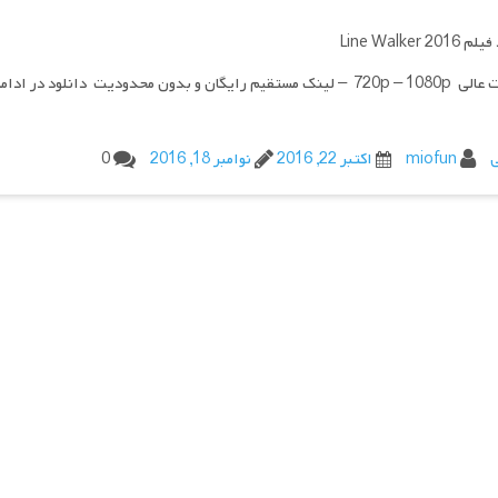
Line Walker 20
یم رایگان و بدون محدودیت دانلود در ادامه مطلب
ی
miofun
اکتبر 22, 2016
نوامبر 18, 2016
0