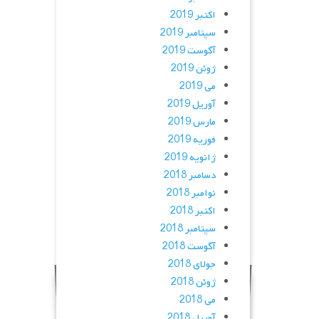
اکتبر 2019
سپتامبر 2019
آگوست 2019
ژوئن 2019
می 2019
آوریل 2019
مارس 2019
فوریه 2019
ژانویه 2019
دسامبر 2018
نوامبر 2018
اکتبر 2018
سپتامبر 2018
آگوست 2018
جولای 2018
ژوئن 2018
می 2018
آوریل 2018