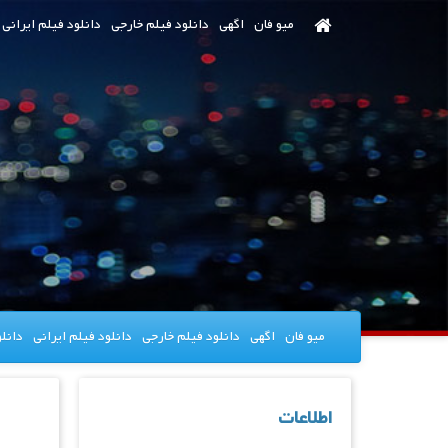
رش
میو فان
اگهی
دانلود فیلم خارجی
دانلود فیلم ایرانی
ه
حتوای
صلی
میو فان
اگهی
دانلود فیلم خارجی
دانلود فیلم ایرانی
دانل
اطلاعات