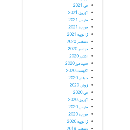
می 2021
آوریل 2021
مارس 2021
فوریه 2021
ژانویه 2021
دسامبر 2020
نوامبر 2020
اکتبر 2020
سپتامبر 2020
آگوست 2020
جولای 2020
ژوئن 2020
می 2020
آوریل 2020
مارس 2020
فوریه 2020
ژانویه 2020
دسامبر 2019