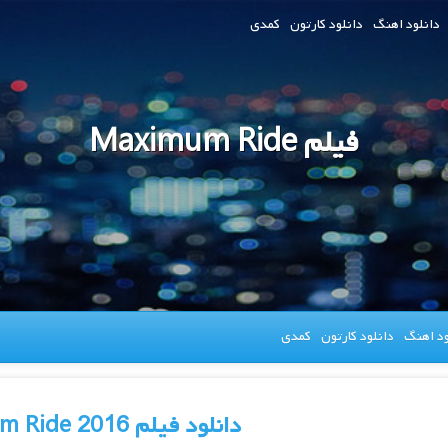
دانلود اهنگ
دانلود کارتون
کمدی
فیلم Maximum Ride
ود اهنگ
دانلود کارتون
کمدی
دانلود فیلم Maximum Ride 2016