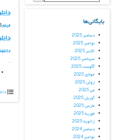
دانل
بایگانی‌ها
فیلم Maximum Ride
2016 
دسامبر 2025
دانلود  Ride
نوامبر 2025
دانلود
اکتبر 2025
سپتامبر 2025
.
آگوست 2025
جولای 2025
ژوئن 2025
می 2025
دانل
آوریل 2025
مارس 2025
فوریه 2025
ژانویه 2025
دسامبر 2024
نوامبر 2024