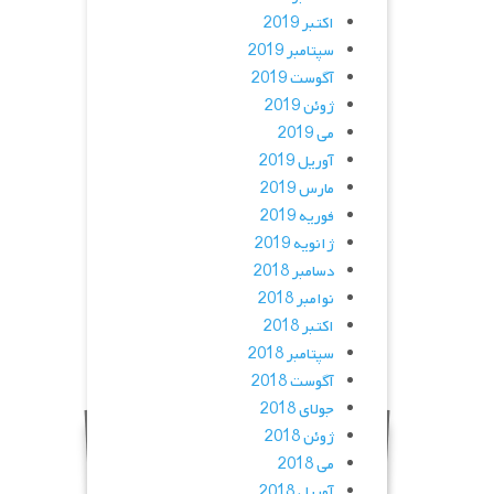
اکتبر 2019
سپتامبر 2019
آگوست 2019
ژوئن 2019
می 2019
آوریل 2019
مارس 2019
فوریه 2019
ژانویه 2019
دسامبر 2018
نوامبر 2018
اکتبر 2018
سپتامبر 2018
آگوست 2018
جولای 2018
ژوئن 2018
می 2018
آوریل 2018