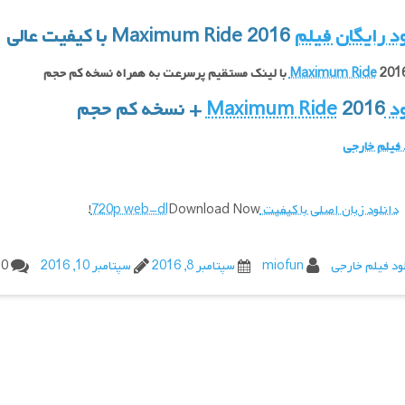
ود رایگان فیلم
Maximum Ride 2016 با کیفیت عالی ۱۰۸۰
با لینک مستقیم پرسرعت به همراه نسخه کم حجم
Maximum
2016 + نسخه کم حجم
 فیلم خارجی
دانلود زبان اصلی با کیفیت 720p web-dl
Download Now!
ود فیلم خارجی
miofun
سپتامبر 8, 2016
سپتامبر 10, 2016
0