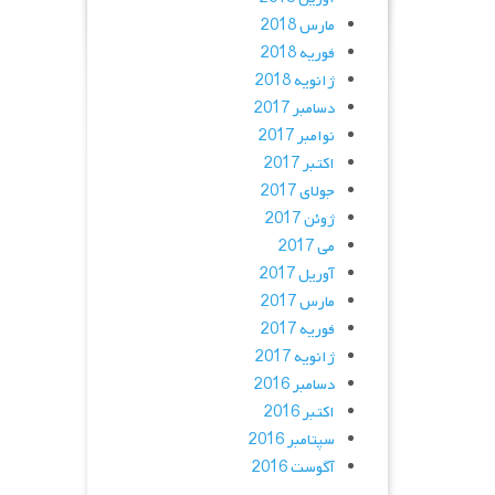
مارس 2018
فوریه 2018
ژانویه 2018
دسامبر 2017
نوامبر 2017
اکتبر 2017
جولای 2017
ژوئن 2017
می 2017
آوریل 2017
مارس 2017
فوریه 2017
ژانویه 2017
دسامبر 2016
اکتبر 2016
سپتامبر 2016
آگوست 2016