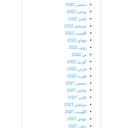
دسامبر 2022
نوامبر 2022
اکتبر 2022
سپتامبر 2022
آگوست 2022
جولای 2022
ژوئن 2022
می 2022
آوریل 2022
مارس 2022
فوریه 2022
دسامبر 2021
نوامبر 2021
اکتبر 2021
سپتامبر 2021
آگوست 2021
جولای 2021
ژوئن 2021