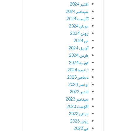
اکتبر 2024
سپتامبر 2024
آگوست 2024
جولای 2024
ژوئن 2024
می 2024
آوریل 2024
مارس 2024
فوریه 2024
ژانویه 2024
دسامبر 2023
نوامبر 2023
اکتبر 2023
سپتامبر 2023
آگوست 2023
جولای 2023
ژوئن 2023
می 2023