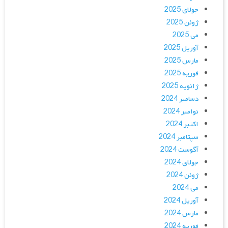
جولای 2025
ژوئن 2025
می 2025
آوریل 2025
مارس 2025
فوریه 2025
ژانویه 2025
دسامبر 2024
نوامبر 2024
اکتبر 2024
سپتامبر 2024
آگوست 2024
جولای 2024
ژوئن 2024
می 2024
آوریل 2024
مارس 2024
فوریه 2024