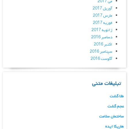
می 2017
آوریل 2017
مارس 2017
فوریه 2017
ژانویه 2017
دسامبر 2016
اکتبر 2016
سپتامبر 2016
آگوست 2016
تبلیغات متنی
طلا گشت
عجم گشت
ساختمان سلامت
هاریکا ایده