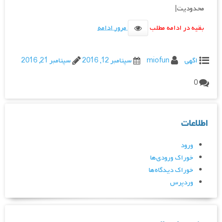
محدودیت|
بقیه در ادامه مطلب
مرور ادامه
اگهی
miofun
سپتامبر 12, 2016
سپتامبر 21, 2016
0
اطلاعات
ورود
خوراک ورودی‌ها
خوراک دیدگاه‌ها
وردپرس