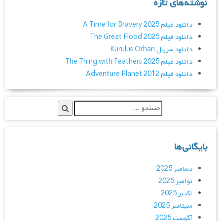
نوشته‌های تازه
دانلود فیلم A Time for Bravery 2025
دانلود فیلم The Great Flood 2025
دانلود سریال Kurulus Orhan
دانلود فیلم The Thing with Feathers 2025
دانلود فیلم Adventure Planet 2012
بایگانی‌ها
دسامبر 2025
نوامبر 2025
اکتبر 2025
سپتامبر 2025
آگوست 2025