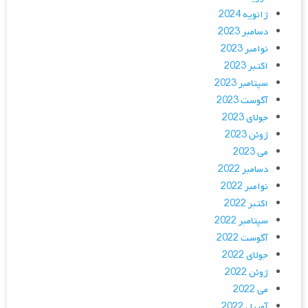
ژانویه 2024
دسامبر 2023
نوامبر 2023
اکتبر 2023
سپتامبر 2023
آگوست 2023
جولای 2023
ژوئن 2023
می 2023
دسامبر 2022
نوامبر 2022
اکتبر 2022
سپتامبر 2022
آگوست 2022
جولای 2022
ژوئن 2022
می 2022
آوریل 2022