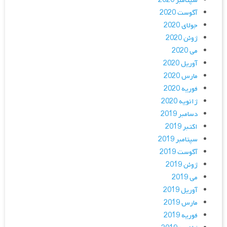
سپتامبر 2020
آگوست 2020
جولای 2020
ژوئن 2020
می 2020
آوریل 2020
مارس 2020
فوریه 2020
ژانویه 2020
دسامبر 2019
اکتبر 2019
سپتامبر 2019
آگوست 2019
ژوئن 2019
می 2019
آوریل 2019
مارس 2019
فوریه 2019