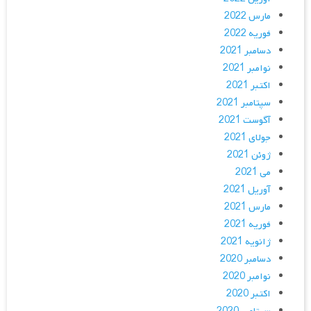
مارس 2022
فوریه 2022
دسامبر 2021
نوامبر 2021
اکتبر 2021
سپتامبر 2021
آگوست 2021
جولای 2021
ژوئن 2021
می 2021
آوریل 2021
مارس 2021
فوریه 2021
ژانویه 2021
دسامبر 2020
نوامبر 2020
اکتبر 2020