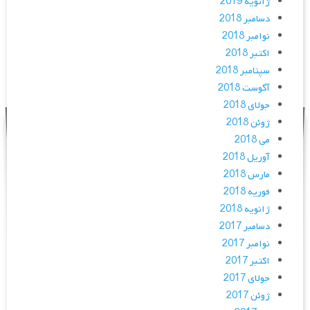
ژانویه 2019
دسامبر 2018
نوامبر 2018
اکتبر 2018
سپتامبر 2018
آگوست 2018
جولای 2018
ژوئن 2018
می 2018
آوریل 2018
مارس 2018
فوریه 2018
ژانویه 2018
دسامبر 2017
نوامبر 2017
اکتبر 2017
جولای 2017
ژوئن 2017