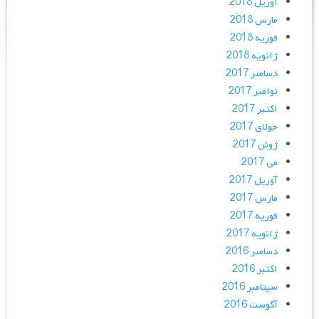
آوریل 2018
مارس 2018
فوریه 2018
ژانویه 2018
دسامبر 2017
نوامبر 2017
اکتبر 2017
جولای 2017
ژوئن 2017
می 2017
آوریل 2017
مارس 2017
فوریه 2017
ژانویه 2017
دسامبر 2016
اکتبر 2016
سپتامبر 2016
آگوست 2016