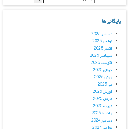
بایگانی‌ها
دسامبر 2025
نوامبر 2025
اکتبر 2025
سپتامبر 2025
آگوست 2025
جولای 2025
ژوئن 2025
می 2025
آوریل 2025
مارس 2025
فوریه 2025
ژانویه 2025
دسامبر 2024
نوامبر 2024