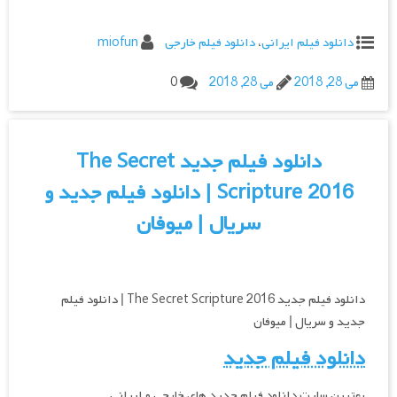
دانلود فیلم ایرانی
،
دانلود فیلم خارجی
miofun
می 28, 2018
می 28, 2018
0
دانلود فیلم جدید The Secret
Scripture 2016 | دانلود فیلم جدید و
سریال | میوفان
دانلود فیلم جدید The Secret Scripture 2016 | دانلود فیلم
جدید و سریال | میوفان
دانلود فیلم جدید
بهترین سایت دانلود فیلم جدید های خارجی و ایرانی