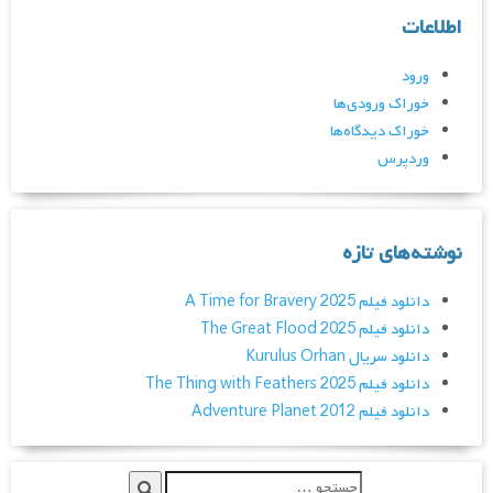
اطلاعات
ورود
خوراک ورودی‌ها
خوراک دیدگاه‌ها
وردپرس
نوشته‌های تازه
دانلود فیلم A Time for Bravery 2025
دانلود فیلم The Great Flood 2025
دانلود سریال Kurulus Orhan
دانلود فیلم The Thing with Feathers 2025
دانلود فیلم Adventure Planet 2012