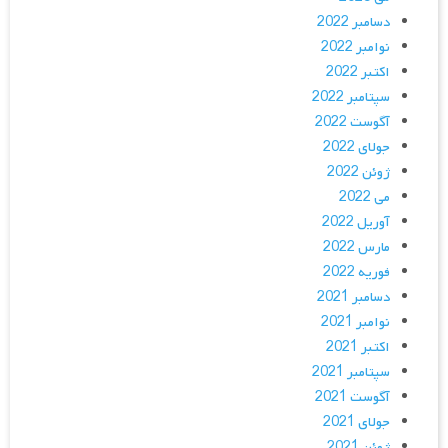
دسامبر 2022
نوامبر 2022
اکتبر 2022
سپتامبر 2022
آگوست 2022
جولای 2022
ژوئن 2022
می 2022
آوریل 2022
مارس 2022
فوریه 2022
دسامبر 2021
نوامبر 2021
اکتبر 2021
سپتامبر 2021
آگوست 2021
جولای 2021
ژوئن 2021