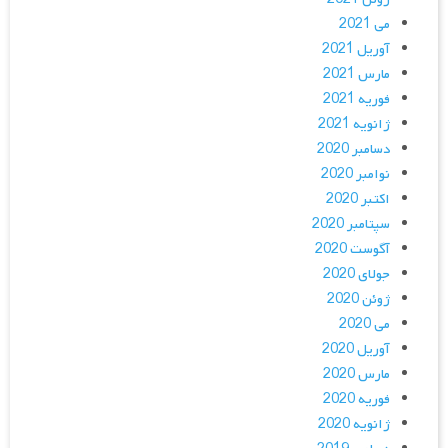
می 2021
آوریل 2021
مارس 2021
فوریه 2021
ژانویه 2021
دسامبر 2020
نوامبر 2020
اکتبر 2020
سپتامبر 2020
آگوست 2020
جولای 2020
ژوئن 2020
می 2020
آوریل 2020
مارس 2020
فوریه 2020
ژانویه 2020