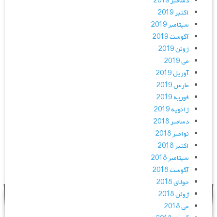
دسامبر 2019
اکتبر 2019
سپتامبر 2019
آگوست 2019
ژوئن 2019
می 2019
آوریل 2019
مارس 2019
فوریه 2019
ژانویه 2019
دسامبر 2018
نوامبر 2018
اکتبر 2018
سپتامبر 2018
آگوست 2018
جولای 2018
ژوئن 2018
می 2018