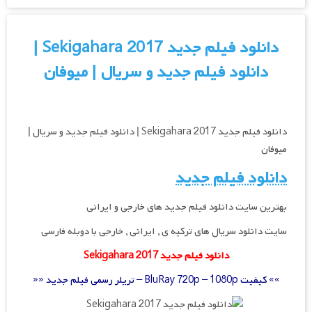
دانلود فیلم جدید Sekigahara 2017 |
دانلود فیلم جدید و سریال | میوفان
دانلود فیلم جدید Sekigahara 2017 | دانلود فیلم جدید و سریال |
میوفان
دانلود فیلم جدید
بهترین سایت دانلود فیلم جدید های خارجی و ایرانی
سایت دانلود سریال های ترکیه ی , ایرانی , خارجی با دوبله فارسی
دانلود فیلم جدید Sekigahara 2017
»» کیفیت BluRay 720p – 1080p – تریلر رسمی فیلم جدید ««