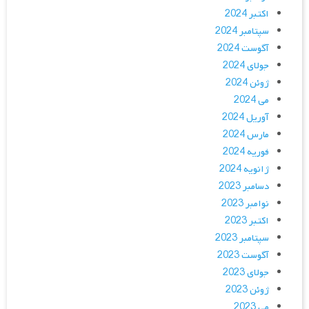
اکتبر 2024
سپتامبر 2024
آگوست 2024
جولای 2024
ژوئن 2024
می 2024
آوریل 2024
مارس 2024
فوریه 2024
ژانویه 2024
دسامبر 2023
نوامبر 2023
اکتبر 2023
سپتامبر 2023
آگوست 2023
جولای 2023
ژوئن 2023
می 2023