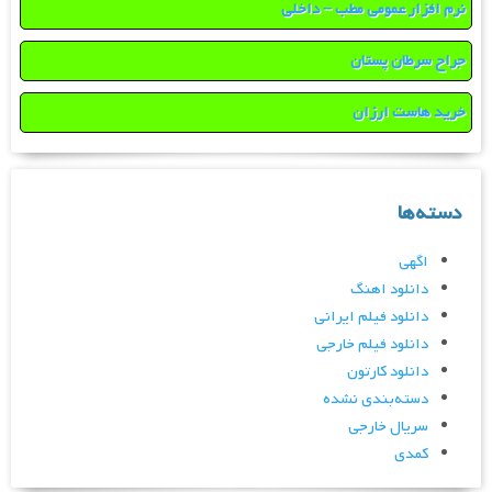
نرم افزار عمومی مطب – داخلی
جراح سرطان پستان
خرید هاست ارزان
دسته‌ها
اگهی
دانلود اهنگ
دانلود فیلم ایرانی
دانلود فیلم خارجی
دانلود کارتون
دسته‌بندی نشده
سریال خارجی
کمدی