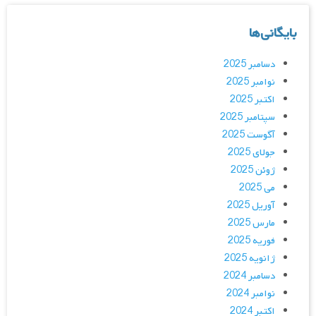
بایگانی‌ها
دسامبر 2025
نوامبر 2025
اکتبر 2025
سپتامبر 2025
آگوست 2025
جولای 2025
ژوئن 2025
می 2025
آوریل 2025
مارس 2025
فوریه 2025
ژانویه 2025
دسامبر 2024
نوامبر 2024
اکتبر 2024