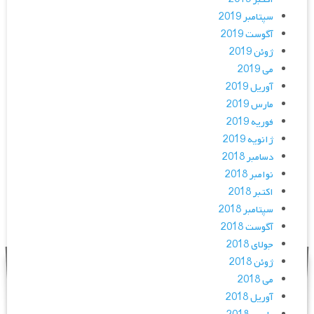
سپتامبر 2019
آگوست 2019
ژوئن 2019
می 2019
آوریل 2019
مارس 2019
فوریه 2019
ژانویه 2019
دسامبر 2018
نوامبر 2018
اکتبر 2018
سپتامبر 2018
آگوست 2018
جولای 2018
ژوئن 2018
می 2018
آوریل 2018