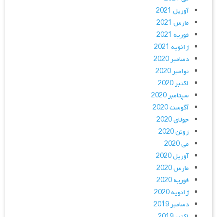
آوریل 2021
مارس 2021
فوریه 2021
ژانویه 2021
دسامبر 2020
نوامبر 2020
اکتبر 2020
سپتامبر 2020
آگوست 2020
جولای 2020
ژوئن 2020
می 2020
آوریل 2020
مارس 2020
فوریه 2020
ژانویه 2020
دسامبر 2019
اکتبر 2019