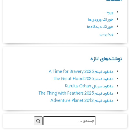
ورود
خوراک ورودی‌ها
خوراک دیدگاه‌ها
وردپرس
نوشته‌های تازه
دانلود فیلم A Time for Bravery 2025
دانلود فیلم The Great Flood 2025
دانلود سریال Kurulus Orhan
دانلود فیلم The Thing with Feathers 2025
دانلود فیلم Adventure Planet 2012