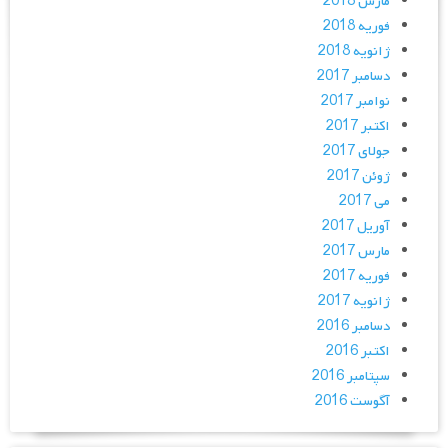
مارس 2018
فوریه 2018
ژانویه 2018
دسامبر 2017
نوامبر 2017
اکتبر 2017
جولای 2017
ژوئن 2017
می 2017
آوریل 2017
مارس 2017
فوریه 2017
ژانویه 2017
دسامبر 2016
اکتبر 2016
سپتامبر 2016
آگوست 2016