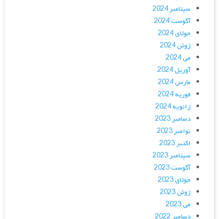
سپتامبر 2024
آگوست 2024
جولای 2024
ژوئن 2024
می 2024
آوریل 2024
مارس 2024
فوریه 2024
ژانویه 2024
دسامبر 2023
نوامبر 2023
اکتبر 2023
سپتامبر 2023
آگوست 2023
جولای 2023
ژوئن 2023
می 2023
دسامبر 2022