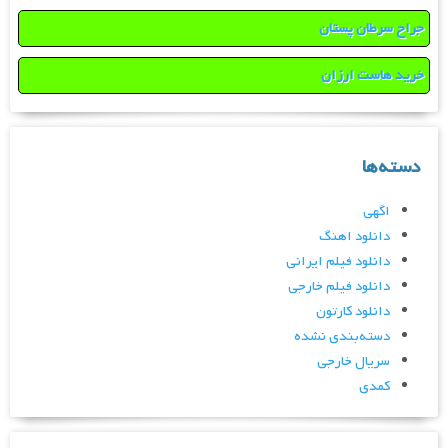
جراح سرطان پستان
خرید هاست ارزان
دسته‌ها
اگهی
دانلود اهنگ
دانلود فیلم ایرانی
دانلود فیلم خارجی
دانلود کارتون
دسته‌بندی نشده
سریال خارجی
کمدی