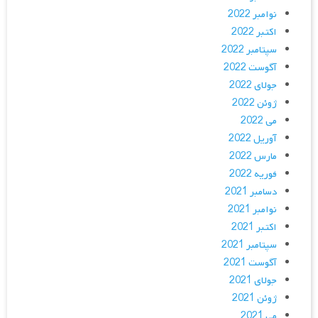
نوامبر 2022
اکتبر 2022
سپتامبر 2022
آگوست 2022
جولای 2022
ژوئن 2022
می 2022
آوریل 2022
مارس 2022
فوریه 2022
دسامبر 2021
نوامبر 2021
اکتبر 2021
سپتامبر 2021
آگوست 2021
جولای 2021
ژوئن 2021
می 2021