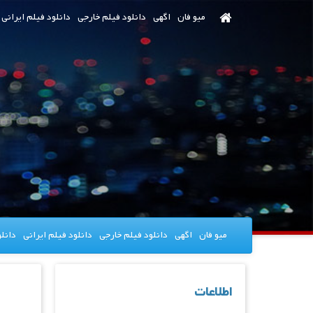
رش
میو فان
اگهی
دانلود فیلم خارجی
دانلود فیلم ایرانی
ه
حتوای
صلی
میو فان
اگهی
دانلود فیلم خارجی
دانلود فیلم ایرانی
دانل
اطلاعات