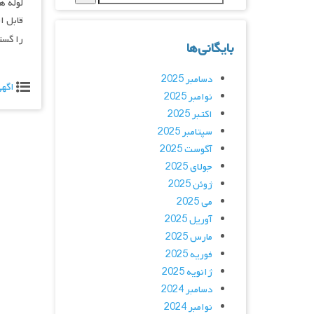
لوله ه
قابل ا
را گست
بایگانی‌ها
دسامبر 2025
اگه
نوامبر 2025
اکتبر 2025
سپتامبر 2025
آگوست 2025
جولای 2025
ژوئن 2025
می 2025
آوریل 2025
مارس 2025
فوریه 2025
ژانویه 2025
دسامبر 2024
نوامبر 2024