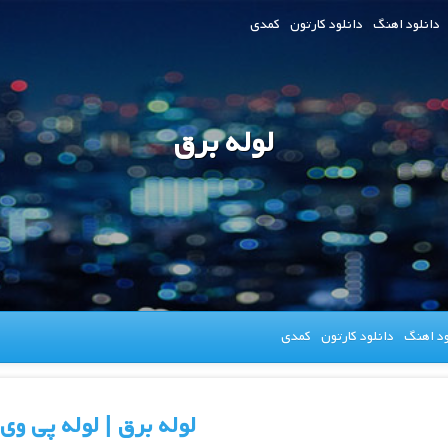
دانلود اهنگ
دانلود کارتون
کمدی
لوله برق
ود اهنگ
دانلود کارتون
کمدی
لوله برق | لوله پی و