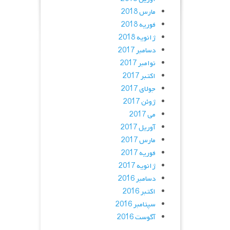
مارس 2018
فوریه 2018
ژانویه 2018
دسامبر 2017
نوامبر 2017
اکتبر 2017
جولای 2017
ژوئن 2017
می 2017
آوریل 2017
مارس 2017
فوریه 2017
ژانویه 2017
دسامبر 2016
اکتبر 2016
سپتامبر 2016
آگوست 2016