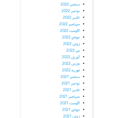
دسامبر 2022
نوامبر 2022
اکتبر 2022
سپتامبر 2022
آگوست 2022
جولای 2022
ژوئن 2022
می 2022
آوریل 2022
مارس 2022
فوریه 2022
دسامبر 2021
نوامبر 2021
اکتبر 2021
سپتامبر 2021
آگوست 2021
جولای 2021
ژوئن 2021