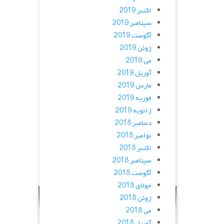
اکتبر 2019
سپتامبر 2019
آگوست 2019
ژوئن 2019
می 2019
آوریل 2019
مارس 2019
فوریه 2019
ژانویه 2019
دسامبر 2018
نوامبر 2018
اکتبر 2018
سپتامبر 2018
آگوست 2018
جولای 2018
ژوئن 2018
می 2018
آوریل 2018