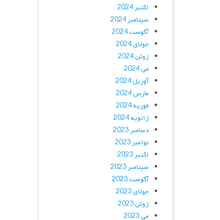
اکتبر 2024
سپتامبر 2024
آگوست 2024
جولای 2024
ژوئن 2024
می 2024
آوریل 2024
مارس 2024
فوریه 2024
ژانویه 2024
دسامبر 2023
نوامبر 2023
اکتبر 2023
سپتامبر 2023
آگوست 2023
جولای 2023
ژوئن 2023
می 2023