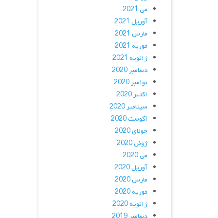
می 2021
آوریل 2021
مارس 2021
فوریه 2021
ژانویه 2021
دسامبر 2020
نوامبر 2020
اکتبر 2020
سپتامبر 2020
آگوست 2020
جولای 2020
ژوئن 2020
می 2020
آوریل 2020
مارس 2020
فوریه 2020
ژانویه 2020
دسامبر 2019