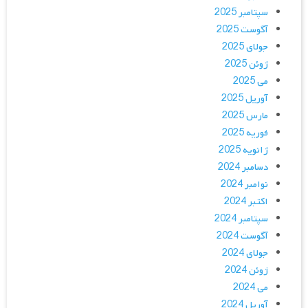
سپتامبر 2025
آگوست 2025
جولای 2025
ژوئن 2025
می 2025
آوریل 2025
مارس 2025
فوریه 2025
ژانویه 2025
دسامبر 2024
نوامبر 2024
اکتبر 2024
سپتامبر 2024
آگوست 2024
جولای 2024
ژوئن 2024
می 2024
آوریل 2024