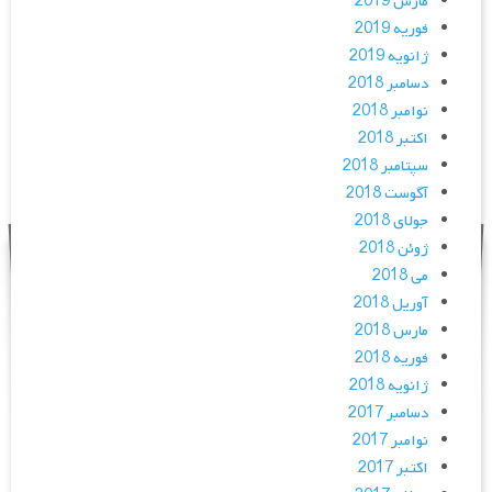
مارس 2019
فوریه 2019
ژانویه 2019
دسامبر 2018
نوامبر 2018
اکتبر 2018
سپتامبر 2018
آگوست 2018
جولای 2018
ژوئن 2018
می 2018
آوریل 2018
مارس 2018
فوریه 2018
ژانویه 2018
دسامبر 2017
نوامبر 2017
اکتبر 2017