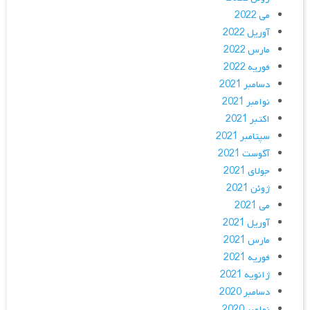
می 2022
آوریل 2022
مارس 2022
فوریه 2022
دسامبر 2021
نوامبر 2021
اکتبر 2021
سپتامبر 2021
آگوست 2021
جولای 2021
ژوئن 2021
می 2021
آوریل 2021
مارس 2021
فوریه 2021
ژانویه 2021
دسامبر 2020
نوامبر 2020