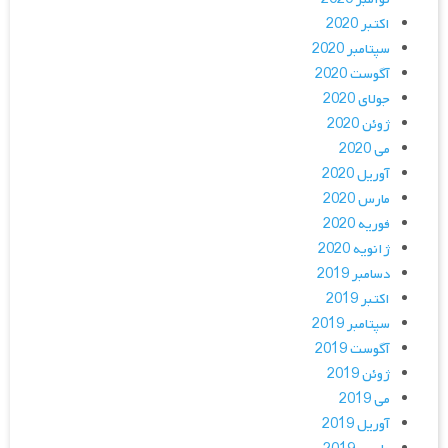
اکتبر 2020
سپتامبر 2020
آگوست 2020
جولای 2020
ژوئن 2020
می 2020
آوریل 2020
مارس 2020
فوریه 2020
ژانویه 2020
دسامبر 2019
اکتبر 2019
سپتامبر 2019
آگوست 2019
ژوئن 2019
می 2019
آوریل 2019