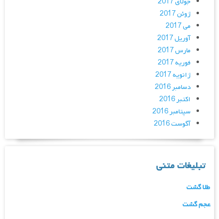
جولای 2017
ژوئن 2017
می 2017
آوریل 2017
مارس 2017
فوریه 2017
ژانویه 2017
دسامبر 2016
اکتبر 2016
سپتامبر 2016
آگوست 2016
تبلیغات متنی
طلا گشت
عجم گشت