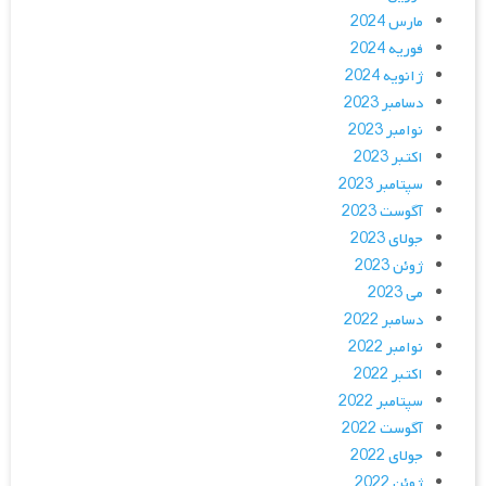
مارس 2024
فوریه 2024
ژانویه 2024
دسامبر 2023
نوامبر 2023
اکتبر 2023
سپتامبر 2023
آگوست 2023
جولای 2023
ژوئن 2023
می 2023
دسامبر 2022
نوامبر 2022
اکتبر 2022
سپتامبر 2022
آگوست 2022
جولای 2022
ژوئن 2022