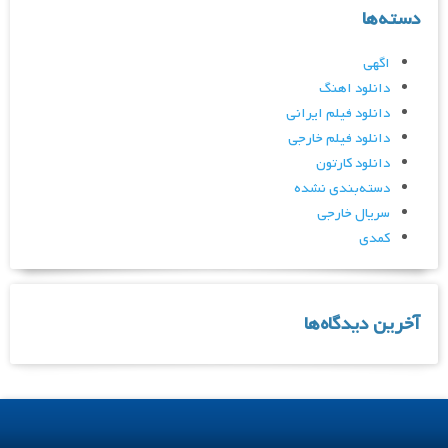
دسته‌ها
اگهی
دانلود اهنگ
دانلود فیلم ایرانی
دانلود فیلم خارجی
دانلود کارتون
دسته‌بندی نشده
سریال خارجی
کمدی
آخرین دیدگاه‌ها