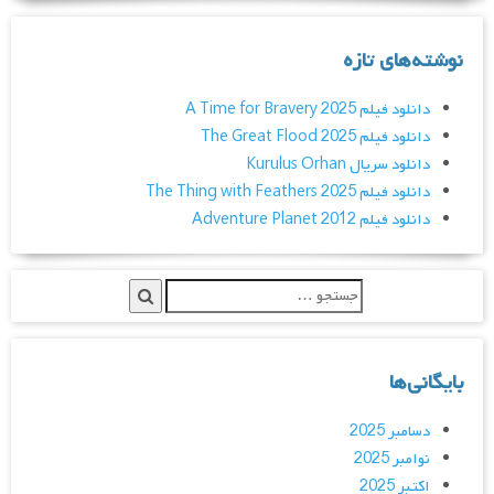
نوشته‌های تازه
دانلود فیلم A Time for Bravery 2025
دانلود فیلم The Great Flood 2025
دانلود سریال Kurulus Orhan
دانلود فیلم The Thing with Feathers 2025
دانلود فیلم Adventure Planet 2012
بایگانی‌ها
دسامبر 2025
نوامبر 2025
اکتبر 2025