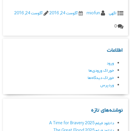
اگهی
miofun
آگوست 24, 2016
آگوست 24, 2016
0
اطلاعات
ورود
خوراک ورودی‌ها
خوراک دیدگاه‌ها
وردپرس
نوشته‌های تازه
دانلود فیلم A Time for Bravery 2025
دانلود فیلم The Great Flood 2025