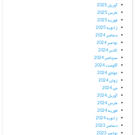
آوریل 2025
مارس 2025
فوریه 2025
ژانویه 2025
دسامبر 2024
نوامبر 2024
اکتبر 2024
سپتامبر 2024
آگوست 2024
جولای 2024
ژوئن 2024
می 2024
آوریل 2024
مارس 2024
فوریه 2024
ژانویه 2024
دسامبر 2023
نوامبر 2023