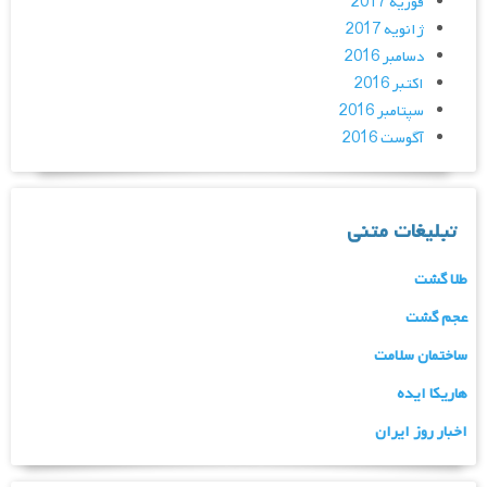
فوریه 2017
ژانویه 2017
دسامبر 2016
اکتبر 2016
سپتامبر 2016
آگوست 2016
تبلیغات متنی
طلا گشت
عجم گشت
ساختمان سلامت
هاریکا ایده
اخبار روز ایران