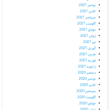
نوامبر 2021
اکتبر 2021
سپتامبر 2021
آگوست 2021
جولای 2021
ژوئن 2021
می 2021
آوریل 2021
مارس 2021
فوریه 2021
ژانویه 2021
دسامبر 2020
نوامبر 2020
اکتبر 2020
سپتامبر 2020
آگوست 2020
جولای 2020
ژوئن 2020