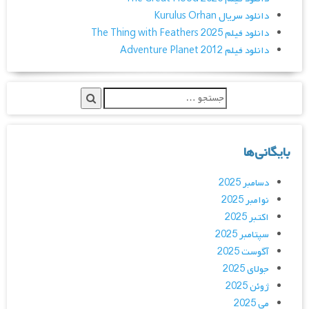
دانلود سریال Kurulus Orhan
دانلود فیلم The Thing with Feathers 2025
دانلود فیلم Adventure Planet 2012
بایگانی‌ها
دسامبر 2025
نوامبر 2025
اکتبر 2025
سپتامبر 2025
آگوست 2025
جولای 2025
ژوئن 2025
می 2025