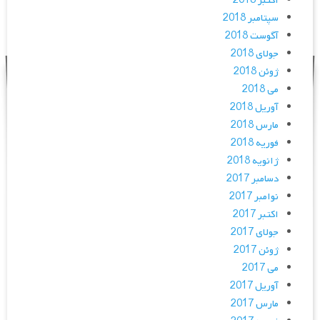
اکتبر 2018
سپتامبر 2018
آگوست 2018
جولای 2018
ژوئن 2018
می 2018
آوریل 2018
مارس 2018
فوریه 2018
ژانویه 2018
دسامبر 2017
نوامبر 2017
اکتبر 2017
جولای 2017
ژوئن 2017
می 2017
آوریل 2017
مارس 2017