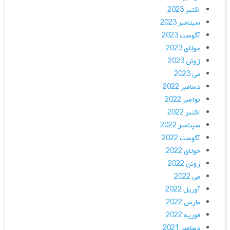
اکتبر 2023
سپتامبر 2023
آگوست 2023
جولای 2023
ژوئن 2023
می 2023
دسامبر 2022
نوامبر 2022
اکتبر 2022
سپتامبر 2022
آگوست 2022
جولای 2022
ژوئن 2022
می 2022
آوریل 2022
مارس 2022
فوریه 2022
دسامبر 2021