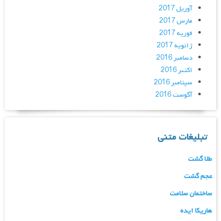
آوریل 2017
مارس 2017
فوریه 2017
ژانویه 2017
دسامبر 2016
اکتبر 2016
سپتامبر 2016
آگوست 2016
تبلیغات متنی
طلا گشت
عجم گشت
ساختمان سلامت
هاریکا ایده