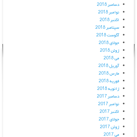
دسامبر 2018
نوامبر 2018
اکتبر 2018
سپتامبر 2018
آگوست 2018
جولای 2018
ژوئن 2018
می 2018
آوریل 2018
مارس 2018
فوریه 2018
ژانویه 2018
دسامبر 2017
نوامبر 2017
اکتبر 2017
جولای 2017
ژوئن 2017
می 2017