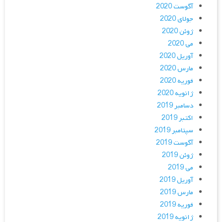
آگوست 2020
جولای 2020
ژوئن 2020
می 2020
آوریل 2020
مارس 2020
فوریه 2020
ژانویه 2020
دسامبر 2019
اکتبر 2019
سپتامبر 2019
آگوست 2019
ژوئن 2019
می 2019
آوریل 2019
مارس 2019
فوریه 2019
ژانویه 2019