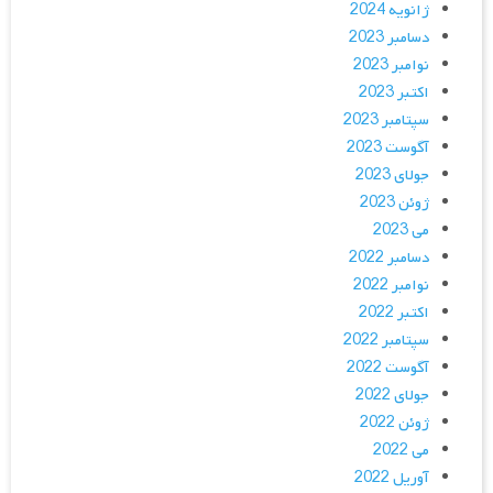
ژانویه 2024
دسامبر 2023
نوامبر 2023
اکتبر 2023
سپتامبر 2023
آگوست 2023
جولای 2023
ژوئن 2023
می 2023
دسامبر 2022
نوامبر 2022
اکتبر 2022
سپتامبر 2022
آگوست 2022
جولای 2022
ژوئن 2022
می 2022
آوریل 2022