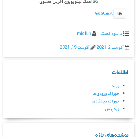
مرور ادامه
دانلود اهنگ
miofun
آگوست 2, 2021
آگوست 19, 2021
اطلاعات
ورود
خوراک ورودی‌ها
خوراک دیدگاه‌ها
وردپرس
نوشته‌های تازه