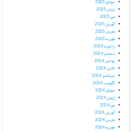
جولای 2025
ژوئن 2025
می 2025
آوریل 2025
مارس 2025
فوریه 2025
ژانویه 2025
دسامبر 2024
نوامبر 2024
اکتبر 2024
سپتامبر 2024
آگوست 2024
جولای 2024
ژوئن 2024
می 2024
آوریل 2024
مارس 2024
فوریه 2024