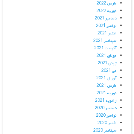
مارس 2022
فوریه 2022
دسامبر 2021
نوامبر 2021
اکتبر 2021
سپتامبر 2021
آگوست 2021
جولای 2021
ژوئن 2021
می 2021
آوریل 2021
مارس 2021
فوریه 2021
ژانویه 2021
دسامبر 2020
نوامبر 2020
اکتبر 2020
سپتامبر 2020