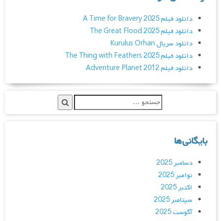
دانلود فیلم A Time for Bravery 2025
دانلود فیلم The Great Flood 2025
دانلود سریال Kurulus Orhan
دانلود فیلم The Thing with Feathers 2025
دانلود فیلم Adventure Planet 2012
بایگانی‌ها
دسامبر 2025
نوامبر 2025
اکتبر 2025
سپتامبر 2025
آگوست 2025