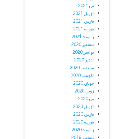
می 2021
آوریل 2021
مارس 2021
فوریه 2021
ژانویه 2021
دسامبر 2020
نوامبر 2020
اکتبر 2020
سپتامبر 2020
آگوست 2020
جولای 2020
ژوئن 2020
می 2020
آوریل 2020
مارس 2020
فوریه 2020
ژانویه 2020
دسامبر 2019