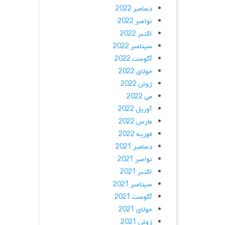
دسامبر 2022
نوامبر 2022
اکتبر 2022
سپتامبر 2022
آگوست 2022
جولای 2022
ژوئن 2022
می 2022
آوریل 2022
مارس 2022
فوریه 2022
دسامبر 2021
نوامبر 2021
اکتبر 2021
سپتامبر 2021
آگوست 2021
جولای 2021
ژوئن 2021