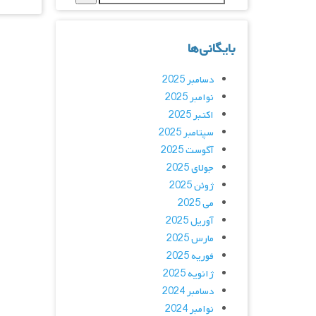
بایگانی‌ها
دسامبر 2025
نوامبر 2025
اکتبر 2025
سپتامبر 2025
آگوست 2025
جولای 2025
ژوئن 2025
می 2025
آوریل 2025
مارس 2025
فوریه 2025
ژانویه 2025
دسامبر 2024
نوامبر 2024