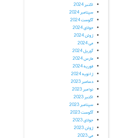
اکتبر 2024
سپتامبر 2024
آگوست 2024
جولای 2024
ژوئن 2024
می 2024
آوریل 2024
مارس 2024
فوریه 2024
ژانویه 2024
دسامبر 2023
نوامبر 2023
اکتبر 2023
سپتامبر 2023
آگوست 2023
جولای 2023
ژوئن 2023
می 2023