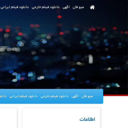
رش
میو فان
اگهی
دانلود فیلم خارجی
دانلود فیلم ایرانی
ه
حتوای
صلی
میو فان
اگهی
دانلود فیلم خارجی
دانلود فیلم ایرانی
دانل
اطلاعات