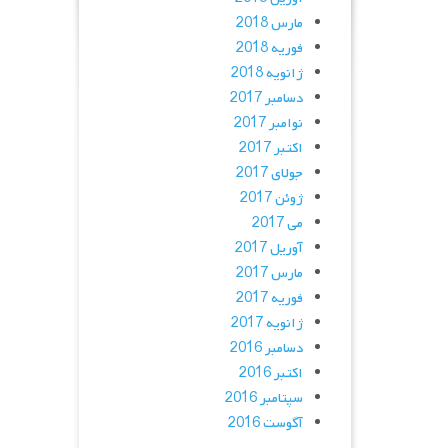
مارس 2018
فوریه 2018
ژانویه 2018
دسامبر 2017
نوامبر 2017
اکتبر 2017
جولای 2017
ژوئن 2017
می 2017
آوریل 2017
مارس 2017
فوریه 2017
ژانویه 2017
دسامبر 2016
اکتبر 2016
سپتامبر 2016
آگوست 2016