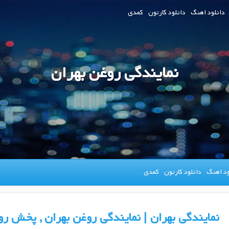
دانلود اهنگ
دانلود کارتون
کمدی
نمایندگی روغن بهران
ود اهنگ
دانلود کارتون
کمدی
نمایندگی بهران | نمایندگی روغن بهران , پخش 