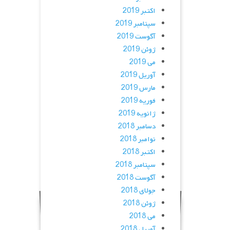
اکتبر 2019
سپتامبر 2019
آگوست 2019
ژوئن 2019
می 2019
آوریل 2019
مارس 2019
فوریه 2019
ژانویه 2019
دسامبر 2018
نوامبر 2018
اکتبر 2018
سپتامبر 2018
آگوست 2018
جولای 2018
ژوئن 2018
می 2018
آوریل 2018