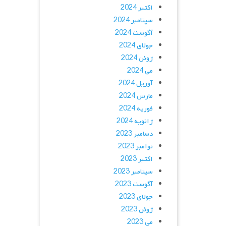
اکتبر 2024
سپتامبر 2024
آگوست 2024
جولای 2024
ژوئن 2024
می 2024
آوریل 2024
مارس 2024
فوریه 2024
ژانویه 2024
دسامبر 2023
نوامبر 2023
اکتبر 2023
سپتامبر 2023
آگوست 2023
جولای 2023
ژوئن 2023
می 2023