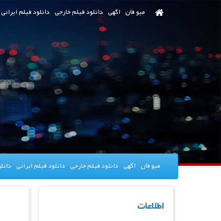
رش
میو فان
اگهی
دانلود فیلم خارجی
دانلود فیلم ایرانی
ه
حتوای
صلی
میو فان
اگهی
دانلود فیلم خارجی
دانلود فیلم ایرانی
دانل
اطلاعات