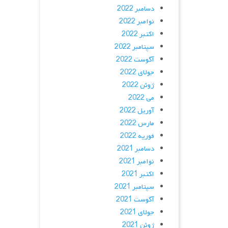
دسامبر 2022
نوامبر 2022
اکتبر 2022
سپتامبر 2022
آگوست 2022
جولای 2022
ژوئن 2022
می 2022
آوریل 2022
مارس 2022
فوریه 2022
دسامبر 2021
نوامبر 2021
اکتبر 2021
سپتامبر 2021
آگوست 2021
جولای 2021
ژوئن 2021