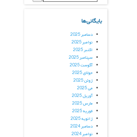
بایگانی‌ها
دسامبر 2025
نوامبر 2025
اکتبر 2025
سپتامبر 2025
آگوست 2025
جولای 2025
ژوئن 2025
می 2025
آوریل 2025
مارس 2025
فوریه 2025
ژانویه 2025
دسامبر 2024
نوامبر 2024