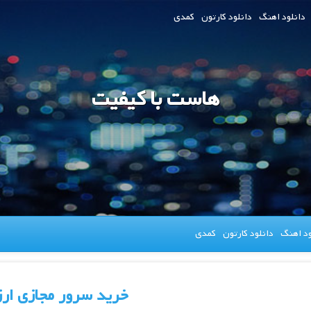
دانلود اهنگ
دانلود کارتون
کمدی
هاست با کیفیت
ود اهنگ
دانلود کارتون
کمدی
خرید سرور مجازی ارز