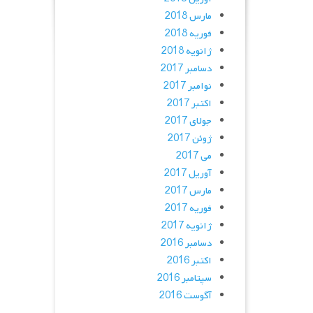
مارس 2018
فوریه 2018
ژانویه 2018
دسامبر 2017
نوامبر 2017
اکتبر 2017
جولای 2017
ژوئن 2017
می 2017
آوریل 2017
مارس 2017
فوریه 2017
ژانویه 2017
دسامبر 2016
اکتبر 2016
سپتامبر 2016
آگوست 2016