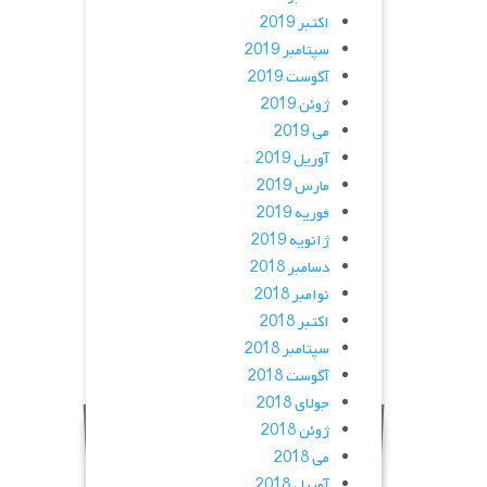
اکتبر 2019
سپتامبر 2019
آگوست 2019
ژوئن 2019
می 2019
آوریل 2019
مارس 2019
فوریه 2019
ژانویه 2019
دسامبر 2018
نوامبر 2018
اکتبر 2018
سپتامبر 2018
آگوست 2018
جولای 2018
ژوئن 2018
می 2018
آوریل 2018