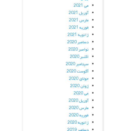
می 2021
آوریل 2021
مارس 2021
فوریه 2021
ژانویه 2021
دسامبر 2020
نوامبر 2020
اکتبر 2020
سپتامبر 2020
آگوست 2020
جولای 2020
ژوئن 2020
می 2020
آوریل 2020
مارس 2020
فوریه 2020
ژانویه 2020
دسامبر 2019