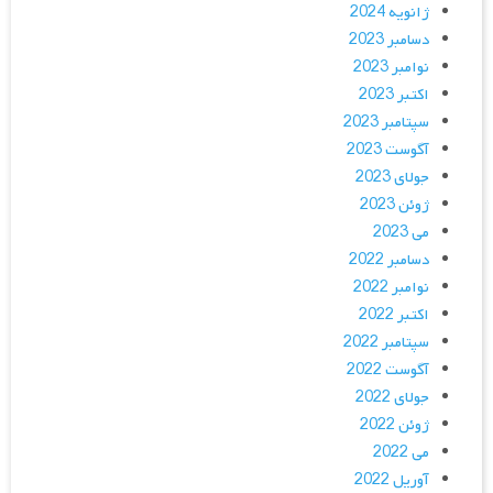
ژانویه 2024
دسامبر 2023
نوامبر 2023
اکتبر 2023
سپتامبر 2023
آگوست 2023
جولای 2023
ژوئن 2023
می 2023
دسامبر 2022
نوامبر 2022
اکتبر 2022
سپتامبر 2022
آگوست 2022
جولای 2022
ژوئن 2022
می 2022
آوریل 2022