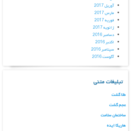
آوریل 2017
مارس 2017
فوریه 2017
ژانویه 2017
دسامبر 2016
اکتبر 2016
سپتامبر 2016
آگوست 2016
تبلیغات متنی
طلا گشت
عجم گشت
ساختمان سلامت
هاریکا ایده