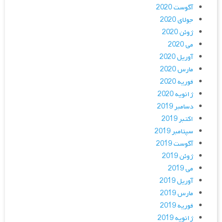
آگوست 2020
جولای 2020
ژوئن 2020
می 2020
آوریل 2020
مارس 2020
فوریه 2020
ژانویه 2020
دسامبر 2019
اکتبر 2019
سپتامبر 2019
آگوست 2019
ژوئن 2019
می 2019
آوریل 2019
مارس 2019
فوریه 2019
ژانویه 2019