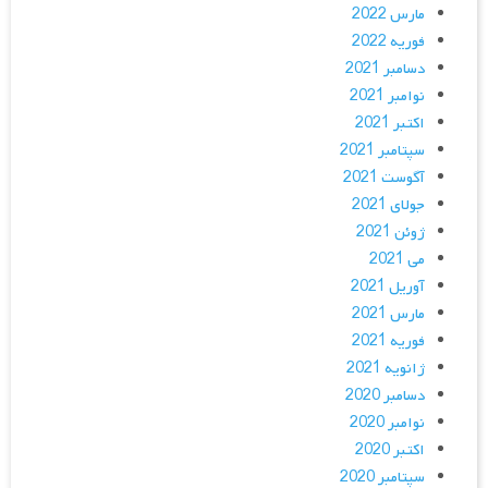
مارس 2022
فوریه 2022
دسامبر 2021
نوامبر 2021
اکتبر 2021
سپتامبر 2021
آگوست 2021
جولای 2021
ژوئن 2021
می 2021
آوریل 2021
مارس 2021
فوریه 2021
ژانویه 2021
دسامبر 2020
نوامبر 2020
اکتبر 2020
سپتامبر 2020