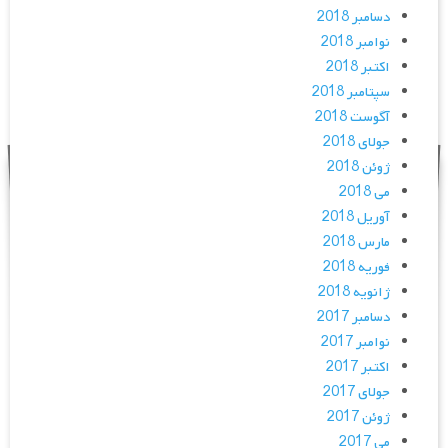
دسامبر 2018
نوامبر 2018
اکتبر 2018
سپتامبر 2018
آگوست 2018
جولای 2018
ژوئن 2018
می 2018
آوریل 2018
مارس 2018
فوریه 2018
ژانویه 2018
دسامبر 2017
نوامبر 2017
اکتبر 2017
جولای 2017
ژوئن 2017
می 2017