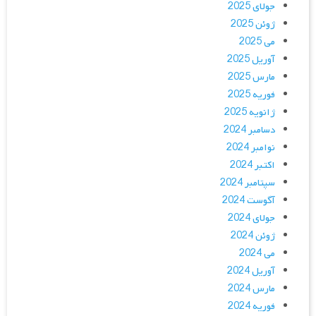
جولای 2025
ژوئن 2025
می 2025
آوریل 2025
مارس 2025
فوریه 2025
ژانویه 2025
دسامبر 2024
نوامبر 2024
اکتبر 2024
سپتامبر 2024
آگوست 2024
جولای 2024
ژوئن 2024
می 2024
آوریل 2024
مارس 2024
فوریه 2024