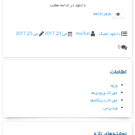
دانلود در ادامه مطلب
مرور ادامه
دانلود اهنگ
miofun
می 23, 2017
می 23, 2017
0
اطلاعات
ورود
خوراک ورودی‌ها
خوراک دیدگاه‌ها
وردپرس
نوشته‌های تازه