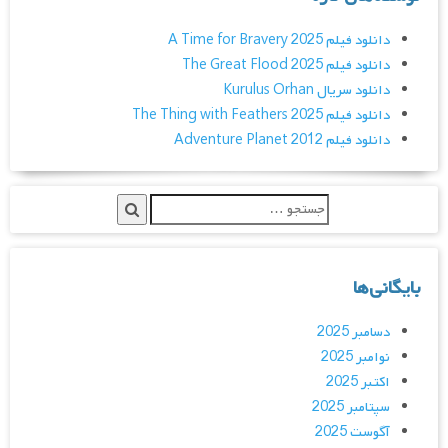
دانلود فیلم A Time for Bravery 2025
دانلود فیلم The Great Flood 2025
دانلود سریال Kurulus Orhan
دانلود فیلم The Thing with Feathers 2025
دانلود فیلم Adventure Planet 2012
بایگانی‌ها
دسامبر 2025
نوامبر 2025
اکتبر 2025
سپتامبر 2025
آگوست 2025