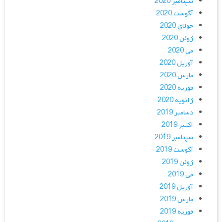
سپتامبر 2020
آگوست 2020
جولای 2020
ژوئن 2020
می 2020
آوریل 2020
مارس 2020
فوریه 2020
ژانویه 2020
دسامبر 2019
اکتبر 2019
سپتامبر 2019
آگوست 2019
ژوئن 2019
می 2019
آوریل 2019
مارس 2019
فوریه 2019