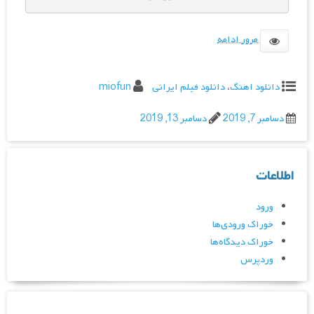
مرور ادامه
دانلود اهنگ
،
دانلود فیلم ایرانی
miofun
دسامبر 7, 2019
دسامبر 13, 2019
اطلاعات
ورود
خوراک ورودی‌ها
خوراک دیدگاه‌ها
وردپرس