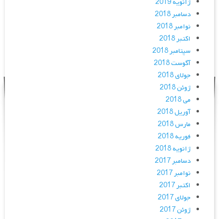
ژانویه 2019
دسامبر 2018
نوامبر 2018
اکتبر 2018
سپتامبر 2018
آگوست 2018
جولای 2018
ژوئن 2018
می 2018
آوریل 2018
مارس 2018
فوریه 2018
ژانویه 2018
دسامبر 2017
نوامبر 2017
اکتبر 2017
جولای 2017
ژوئن 2017