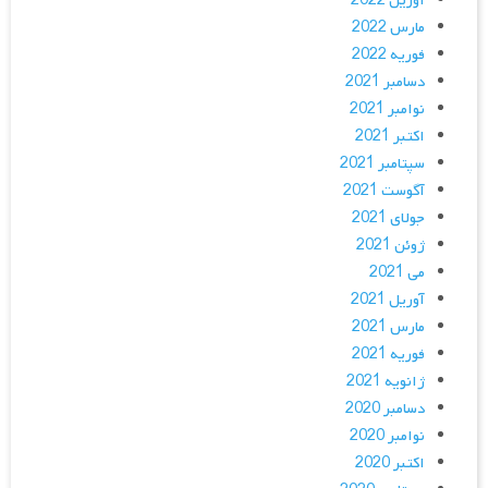
آوریل 2022
مارس 2022
فوریه 2022
دسامبر 2021
نوامبر 2021
اکتبر 2021
سپتامبر 2021
آگوست 2021
جولای 2021
ژوئن 2021
می 2021
آوریل 2021
مارس 2021
فوریه 2021
ژانویه 2021
دسامبر 2020
نوامبر 2020
اکتبر 2020