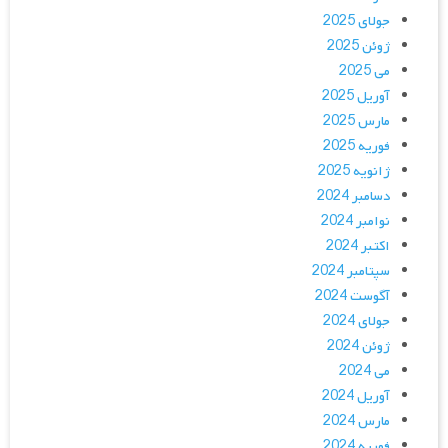
جولای 2025
ژوئن 2025
می 2025
آوریل 2025
مارس 2025
فوریه 2025
ژانویه 2025
دسامبر 2024
نوامبر 2024
اکتبر 2024
سپتامبر 2024
آگوست 2024
جولای 2024
ژوئن 2024
می 2024
آوریل 2024
مارس 2024
فوریه 2024