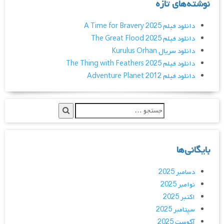
نوشته‌های تازه
دانلود فیلم A Time for Bravery 2025
دانلود فیلم The Great Flood 2025
دانلود سریال Kurulus Orhan
دانلود فیلم The Thing with Feathers 2025
دانلود فیلم Adventure Planet 2012
بایگانی‌ها
دسامبر 2025
نوامبر 2025
اکتبر 2025
سپتامبر 2025
آگوست 2025