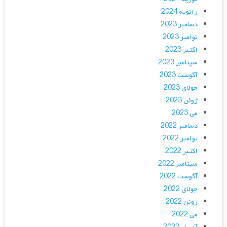
ژانویه 2024
دسامبر 2023
نوامبر 2023
اکتبر 2023
سپتامبر 2023
آگوست 2023
جولای 2023
ژوئن 2023
می 2023
دسامبر 2022
نوامبر 2022
اکتبر 2022
سپتامبر 2022
آگوست 2022
جولای 2022
ژوئن 2022
می 2022