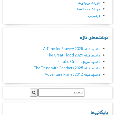
خوراک ورودی‌ها
خوراک دیدگاه‌ها
وردپرس
نوشته‌های تازه
دانلود فیلم A Time for Bravery 2025
دانلود فیلم The Great Flood 2025
دانلود سریال Kurulus Orhan
دانلود فیلم The Thing with Feathers 2025
دانلود فیلم Adventure Planet 2012
بایگانی‌ها