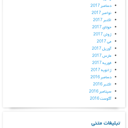
دسامبر 2017
نوامبر 2017
اکتبر 2017
جولای 2017
ژوئن 2017
می 2017
آوریل 2017
مارس 2017
فوریه 2017
ژانویه 2017
دسامبر 2016
اکتبر 2016
سپتامبر 2016
آگوست 2016
تبلیغات متنی