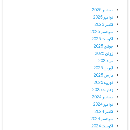
دسامبر 2025
نوامبر 2025
اکتبر 2025
سپتامبر 2025
آگوست 2025
جولای 2025
ژوئن 2025
می 2025
آوریل 2025
مارس 2025
فوریه 2025
ژانویه 2025
دسامبر 2024
نوامبر 2024
اکتبر 2024
سپتامبر 2024
آگوست 2024