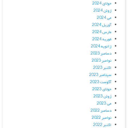
جولای 2024
ژوئن 2024
می 2024
آوریل 2024
مارس 2024
فوریه 2024
ژانویه 2024
دسامبر 2023
نوامبر 2023
اکتبر 2023
سپتامبر 2023
آگوست 2023
جولای 2023
ژوئن 2023
می 2023
دسامبر 2022
نوامبر 2022
اکتبر 2022