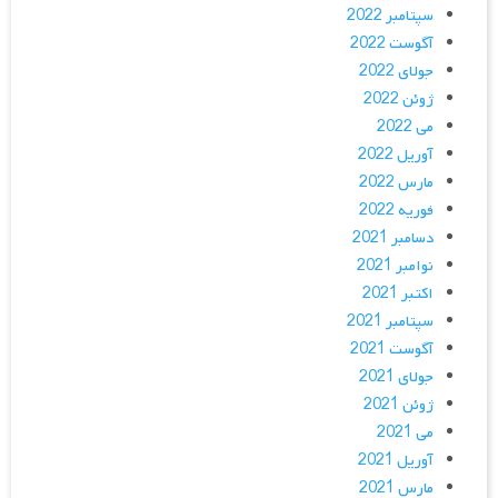
سپتامبر 2022
آگوست 2022
جولای 2022
ژوئن 2022
می 2022
آوریل 2022
مارس 2022
فوریه 2022
دسامبر 2021
نوامبر 2021
اکتبر 2021
سپتامبر 2021
آگوست 2021
جولای 2021
ژوئن 2021
می 2021
آوریل 2021
مارس 2021