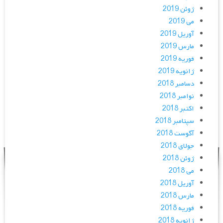
ژوئن 2019
می 2019
آوریل 2019
مارس 2019
فوریه 2019
ژانویه 2019
دسامبر 2018
نوامبر 2018
اکتبر 2018
سپتامبر 2018
آگوست 2018
جولای 2018
ژوئن 2018
می 2018
آوریل 2018
مارس 2018
فوریه 2018
ژانویه 2018