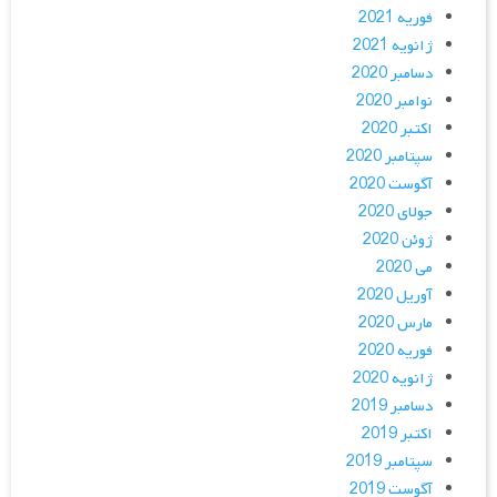
فوریه 2021
ژانویه 2021
دسامبر 2020
نوامبر 2020
اکتبر 2020
سپتامبر 2020
آگوست 2020
جولای 2020
ژوئن 2020
می 2020
آوریل 2020
مارس 2020
فوریه 2020
ژانویه 2020
دسامبر 2019
اکتبر 2019
سپتامبر 2019
آگوست 2019