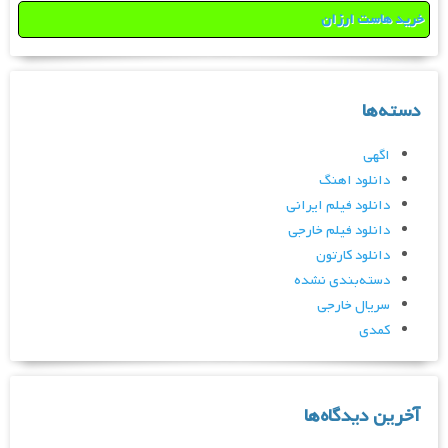
خرید هاست ارزان
دسته‌ها
اگهی
دانلود اهنگ
دانلود فیلم ایرانی
دانلود فیلم خارجی
دانلود کارتون
دسته‌بندی نشده
سریال خارجی
کمدی
آخرین دیدگاه‌ها