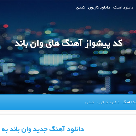
دانلود اهنگ
دانلود کارتون
کمدی
کد پیشواز آهنگ های وان باند
ود اهنگ
دانلود کارتون
کمدی
دانلود آهنگ جدید وان باند به 