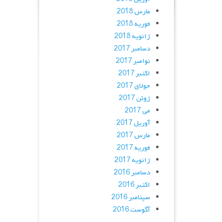
مارس 2018
فوریه 2018
ژانویه 2018
دسامبر 2017
نوامبر 2017
اکتبر 2017
جولای 2017
ژوئن 2017
می 2017
آوریل 2017
مارس 2017
فوریه 2017
ژانویه 2017
دسامبر 2016
اکتبر 2016
سپتامبر 2016
آگوست 2016