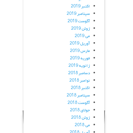
اکتبر 2019
سپتامبر 2019
آگوست 2019
ژوئن 2019
می 2019
آوریل 2019
مارس 2019
فوریه 2019
ژانویه 2019
دسامبر 2018
نوامبر 2018
اکتبر 2018
سپتامبر 2018
آگوست 2018
جولای 2018
ژوئن 2018
می 2018
آوریل 2018