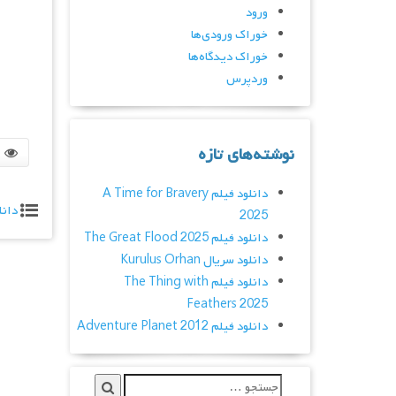
ورود
خوراک ورودی‌ها
خوراک دیدگاه‌ها
وردپرس
نوشته‌های تازه
دانلود فیلم A Time for Bravery
دانل
2025
دانلود فیلم The Great Flood 2025
دانلود سریال Kurulus Orhan
دانلود فیلم The Thing with
Feathers 2025
دانلود فیلم Adventure Planet 2012