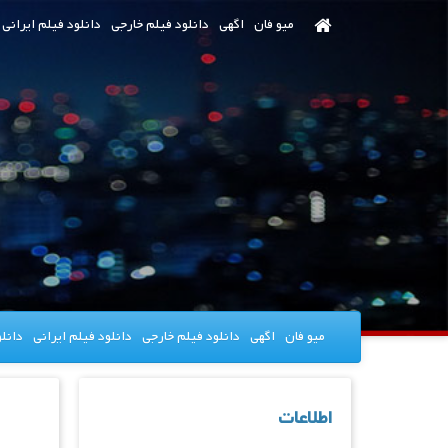
رش
میو فان
اگهی
دانلود فیلم خارجی
دانلود فیلم ایرانی
ه
حتوای
صلی
میو فان
اگهی
دانلود فیلم خارجی
دانلود فیلم ایرانی
دانل
اطلاعات