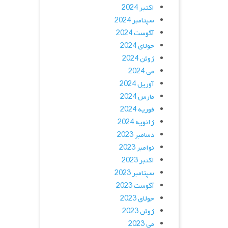
اکتبر 2024
سپتامبر 2024
آگوست 2024
جولای 2024
ژوئن 2024
می 2024
آوریل 2024
مارس 2024
فوریه 2024
ژانویه 2024
دسامبر 2023
نوامبر 2023
اکتبر 2023
سپتامبر 2023
آگوست 2023
جولای 2023
ژوئن 2023
می 2023