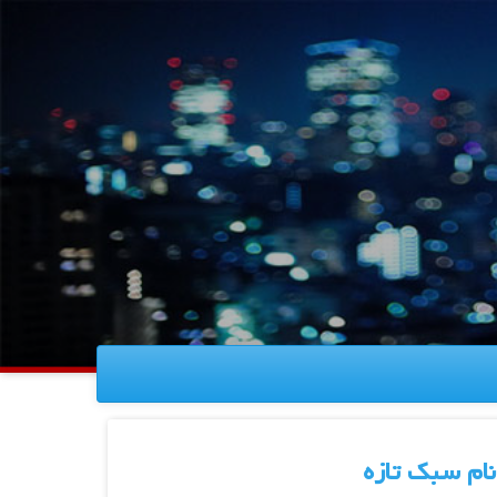
نام سبک تازه