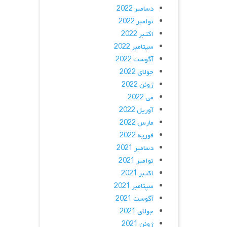
دسامبر 2022
نوامبر 2022
اکتبر 2022
سپتامبر 2022
آگوست 2022
جولای 2022
ژوئن 2022
می 2022
آوریل 2022
مارس 2022
فوریه 2022
دسامبر 2021
نوامبر 2021
اکتبر 2021
سپتامبر 2021
آگوست 2021
جولای 2021
ژوئن 2021