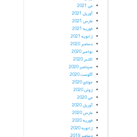
می 2021
آوریل 2021
مارس 2021
فوریه 2021
ژانویه 2021
دسامبر 2020
نوامبر 2020
اکتبر 2020
سپتامبر 2020
آگوست 2020
جولای 2020
ژوئن 2020
می 2020
آوریل 2020
مارس 2020
فوریه 2020
ژانویه 2020
دسامبر 2019