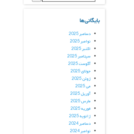
بایگانی‌ها
دسامبر 2025
نوامبر 2025
اکتبر 2025
سپتامبر 2025
آگوست 2025
جولای 2025
ژوئن 2025
می 2025
آوریل 2025
مارس 2025
فوریه 2025
ژانویه 2025
دسامبر 2024
نوامبر 2024