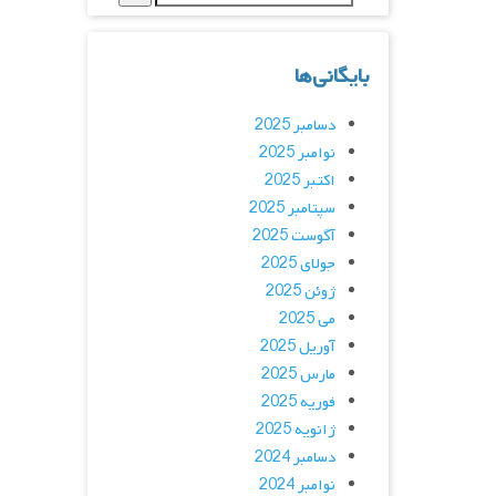
بایگانی‌ها
دسامبر 2025
نوامبر 2025
اکتبر 2025
سپتامبر 2025
آگوست 2025
جولای 2025
ژوئن 2025
می 2025
آوریل 2025
مارس 2025
فوریه 2025
ژانویه 2025
دسامبر 2024
نوامبر 2024