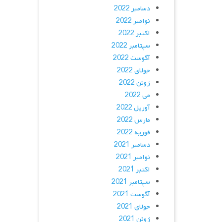
دسامبر 2022
نوامبر 2022
اکتبر 2022
سپتامبر 2022
آگوست 2022
جولای 2022
ژوئن 2022
می 2022
آوریل 2022
مارس 2022
فوریه 2022
دسامبر 2021
نوامبر 2021
اکتبر 2021
سپتامبر 2021
آگوست 2021
جولای 2021
ژوئن 2021