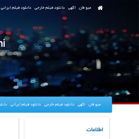
رش
میو فان
اگهی
دانلود فیلم خارجی
دانلود فیلم ایرانی
ه
حتوای
صلی
hi
میو فان
اگهی
دانلود فیلم خارجی
دانلود فیلم ایرانی
دانل
اطلاعات