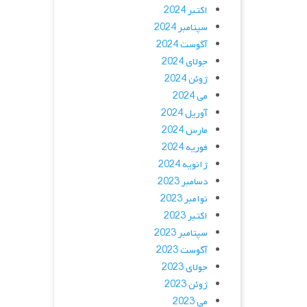
اکتبر 2024
سپتامبر 2024
آگوست 2024
جولای 2024
ژوئن 2024
می 2024
آوریل 2024
مارس 2024
فوریه 2024
ژانویه 2024
دسامبر 2023
نوامبر 2023
اکتبر 2023
سپتامبر 2023
آگوست 2023
جولای 2023
ژوئن 2023
می 2023