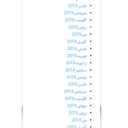
اکتبر 2019
سپتامبر 2019
آگوست 2019
ژوئن 2019
می 2019
آوریل 2019
مارس 2019
فوریه 2019
ژانویه 2019
دسامبر 2018
نوامبر 2018
اکتبر 2018
سپتامبر 2018
آگوست 2018
جولای 2018
ژوئن 2018
می 2018
آوریل 2018