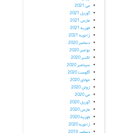
می 2021
آوریل 2021
مارس 2021
فوریه 2021
ژانویه 2021
دسامبر 2020
نوامبر 2020
اکتبر 2020
سپتامبر 2020
آگوست 2020
جولای 2020
ژوئن 2020
می 2020
آوریل 2020
مارس 2020
فوریه 2020
ژانویه 2020
دسامبر 2019