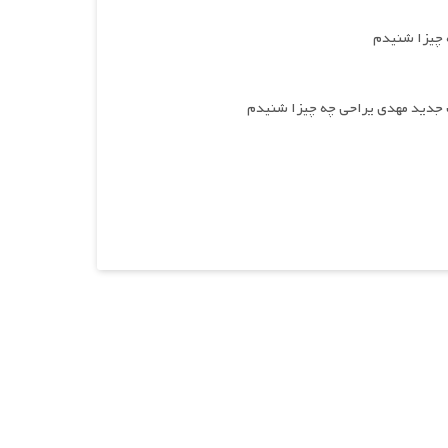
 چیزا شنیدم