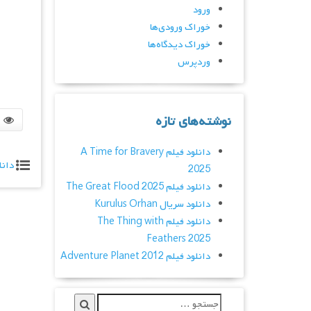
ورود
خوراک ورودی‌ها
خوراک دیدگاه‌ها
وردپرس
نوشته‌های تازه
دانلود فیلم A Time for Bravery
دانل
2025
دانلود فیلم The Great Flood 2025
دانلود سریال Kurulus Orhan
دانلود فیلم The Thing with
Feathers 2025
دانلود فیلم Adventure Planet 2012