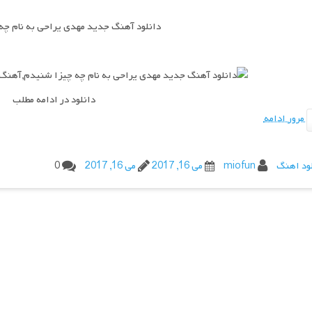
دانلود آهنگ جدید مهدی یراحی به نام چه
دانلود در ادامه مطلب
مرور ادامه
ود اهنگ
miofun
می 16, 2017
می 16, 2017
0