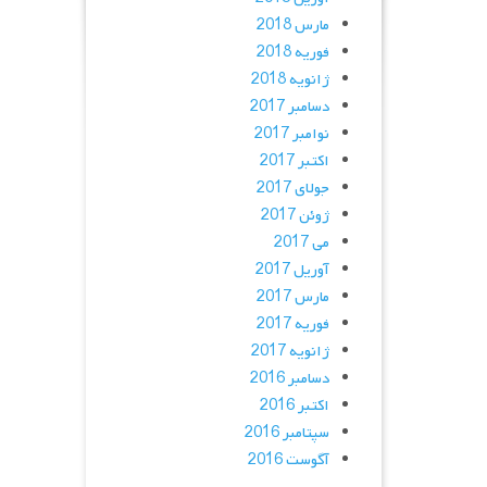
مارس 2018
فوریه 2018
ژانویه 2018
دسامبر 2017
نوامبر 2017
اکتبر 2017
جولای 2017
ژوئن 2017
می 2017
آوریل 2017
مارس 2017
فوریه 2017
ژانویه 2017
دسامبر 2016
اکتبر 2016
سپتامبر 2016
آگوست 2016