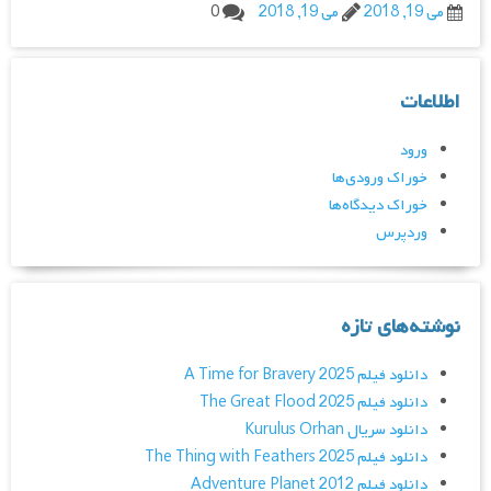
می 19, 2018
می 19, 2018
0
اطلاعات
ورود
خوراک ورودی‌ها
خوراک دیدگاه‌ها
وردپرس
نوشته‌های تازه
دانلود فیلم A Time for Bravery 2025
دانلود فیلم The Great Flood 2025
دانلود سریال Kurulus Orhan
دانلود فیلم The Thing with Feathers 2025
دانلود فیلم Adventure Planet 2012