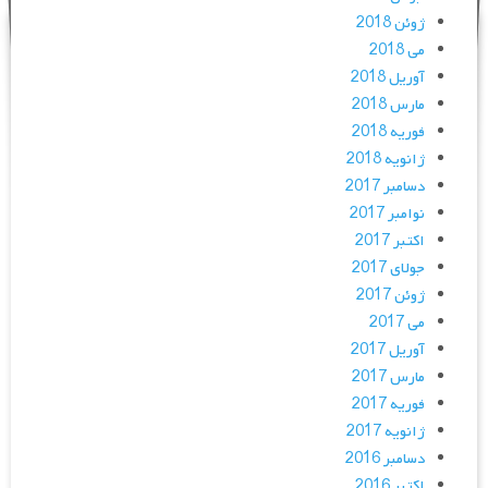
ژوئن 2018
می 2018
آوریل 2018
مارس 2018
فوریه 2018
ژانویه 2018
دسامبر 2017
نوامبر 2017
اکتبر 2017
جولای 2017
ژوئن 2017
می 2017
آوریل 2017
مارس 2017
فوریه 2017
ژانویه 2017
دسامبر 2016
اکتبر 2016