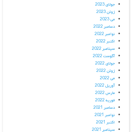
جولای 2023
ژوئن 2023
می 2023
دسامبر 2022
نوامبر 2022
اکتبر 2022
سپتامبر 2022
آگوست 2022
جولای 2022
ژوئن 2022
می 2022
آوریل 2022
مارس 2022
فوریه 2022
دسامبر 2021
نوامبر 2021
اکتبر 2021
سپتامبر 2021