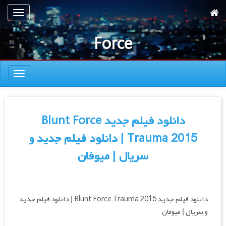
رش
تعویض
ه
ناوبری
حتوای
Force
صلی
تعویض
ناوبری
دانلود فیلم جدید Blunt Force
Trauma 2015 | دانلود فیلم جدید و
سریال | میوفان
دانلود فیلم جدید Blunt Force Trauma 2015 | دانلود فیلم جدید
و سریال | میوفان