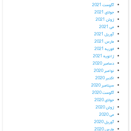
آگوست 2021
جولای 2021
ژوئن 2021
می 2021
آوریل 2021
مارس 2021
فوریه 2021
ژانویه 2021
دسامبر 2020
نوامبر 2020
اکتبر 2020
سپتامبر 2020
آگوست 2020
جولای 2020
ژوئن 2020
می 2020
آوریل 2020
مارس 2020