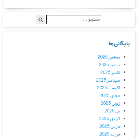
بایگانی‌ها
دسامبر 2025
نوامبر 2025
اکتبر 2025
سپتامبر 2025
آگوست 2025
جولای 2025
ژوئن 2025
می 2025
آوریل 2025
مارس 2025
فوریه 2025