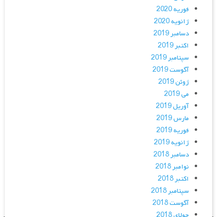
فوریه 2020
ژانویه 2020
دسامبر 2019
اکتبر 2019
سپتامبر 2019
آگوست 2019
ژوئن 2019
می 2019
آوریل 2019
مارس 2019
فوریه 2019
ژانویه 2019
دسامبر 2018
نوامبر 2018
اکتبر 2018
سپتامبر 2018
آگوست 2018
جولای 2018