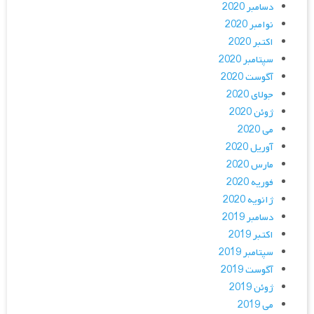
دسامبر 2020
نوامبر 2020
اکتبر 2020
سپتامبر 2020
آگوست 2020
جولای 2020
ژوئن 2020
می 2020
آوریل 2020
مارس 2020
فوریه 2020
ژانویه 2020
دسامبر 2019
اکتبر 2019
سپتامبر 2019
آگوست 2019
ژوئن 2019
می 2019