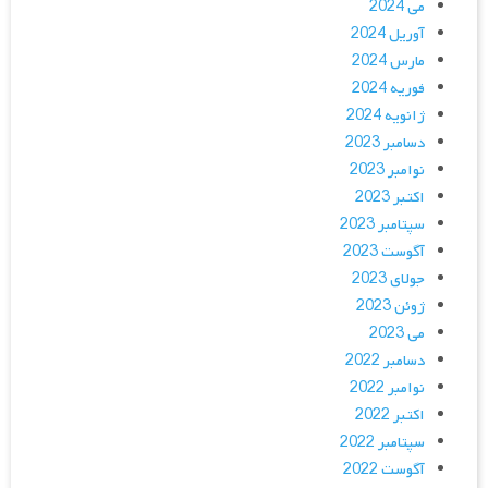
می 2024
آوریل 2024
مارس 2024
فوریه 2024
ژانویه 2024
دسامبر 2023
نوامبر 2023
اکتبر 2023
سپتامبر 2023
آگوست 2023
جولای 2023
ژوئن 2023
می 2023
دسامبر 2022
نوامبر 2022
اکتبر 2022
سپتامبر 2022
آگوست 2022