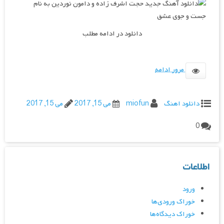
دانلود در ادامه مطلب
مرور ادامه
دانلود اهنگ
miofun
می 15, 2017
می 15, 2017
0
اطلاعات
ورود
خوراک ورودی‌ها
خوراک دیدگاه‌ها