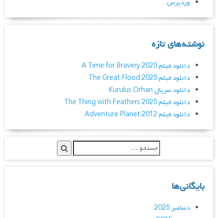
وردپرس
نوشته‌های تازه
دانلود فیلم A Time for Bravery 2025
دانلود فیلم The Great Flood 2025
دانلود سریال Kurulus Orhan
دانلود فیلم The Thing with Feathers 2025
دانلود فیلم Adventure Planet 2012
بایگانی‌ها
دسامبر 2025