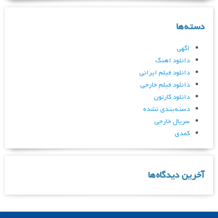
دسته‌ها
اگهی
دانلود اهنگ
دانلود فیلم ایرانی
دانلود فیلم خارجی
دانلود کارتون
دسته‌بندی نشده
سریال خارجی
کمدی
آخرین دیدگاه‌ها