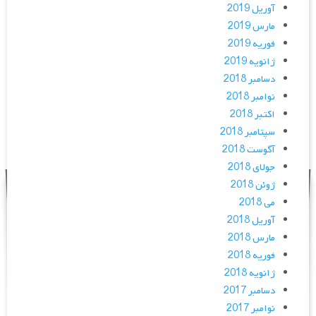
آوریل 2019
مارس 2019
فوریه 2019
ژانویه 2019
دسامبر 2018
نوامبر 2018
اکتبر 2018
سپتامبر 2018
آگوست 2018
جولای 2018
ژوئن 2018
می 2018
آوریل 2018
مارس 2018
فوریه 2018
ژانویه 2018
دسامبر 2017
نوامبر 2017