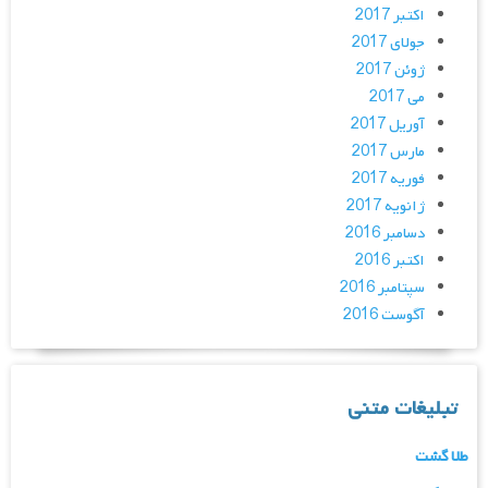
اکتبر 2017
جولای 2017
ژوئن 2017
می 2017
آوریل 2017
مارس 2017
فوریه 2017
ژانویه 2017
دسامبر 2016
اکتبر 2016
سپتامبر 2016
آگوست 2016
تبلیغات متنی
طلا گشت