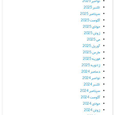
نوامبر 2025
اکتبر 2025
سپتامبر 2025
آگوست 2025
جولای 2025
ژوئن 2025
می 2025
آوریل 2025
مارس 2025
فوریه 2025
ژانویه 2025
دسامبر 2024
نوامبر 2024
اکتبر 2024
سپتامبر 2024
آگوست 2024
جولای 2024
ژوئن 2024