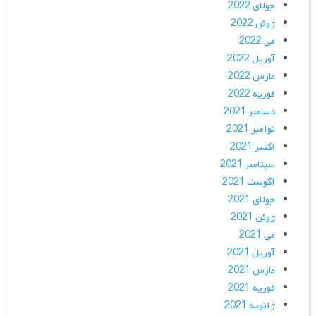
جولای 2022
ژوئن 2022
می 2022
آوریل 2022
مارس 2022
فوریه 2022
دسامبر 2021
نوامبر 2021
اکتبر 2021
سپتامبر 2021
آگوست 2021
جولای 2021
ژوئن 2021
می 2021
آوریل 2021
مارس 2021
فوریه 2021
ژانویه 2021