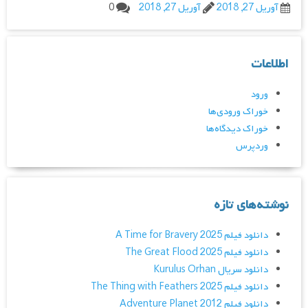
آوریل 27, 2018
آوریل 27, 2018
0
اطلاعات
ورود
خوراک ورودی‌ها
خوراک دیدگاه‌ها
وردپرس
نوشته‌های تازه
دانلود فیلم A Time for Bravery 2025
دانلود فیلم The Great Flood 2025
دانلود سریال Kurulus Orhan
دانلود فیلم The Thing with Feathers 2025
دانلود فیلم Adventure Planet 2012