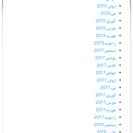
ژوئن 2018
می 2018
آوریل 2018
مارس 2018
فوریه 2018
ژانویه 2018
دسامبر 2017
نوامبر 2017
اکتبر 2017
جولای 2017
ژوئن 2017
می 2017
آوریل 2017
مارس 2017
فوریه 2017
ژانویه 2017
دسامبر 2016
اکتبر 2016