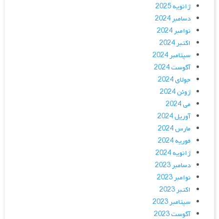
ژانویه 2025
دسامبر 2024
نوامبر 2024
اکتبر 2024
سپتامبر 2024
آگوست 2024
جولای 2024
ژوئن 2024
می 2024
آوریل 2024
مارس 2024
فوریه 2024
ژانویه 2024
دسامبر 2023
نوامبر 2023
اکتبر 2023
سپتامبر 2023
آگوست 2023