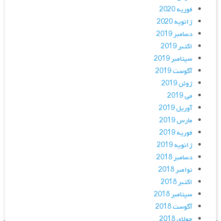
فوریه 2020
ژانویه 2020
دسامبر 2019
اکتبر 2019
سپتامبر 2019
آگوست 2019
ژوئن 2019
می 2019
آوریل 2019
مارس 2019
فوریه 2019
ژانویه 2019
دسامبر 2018
نوامبر 2018
اکتبر 2018
سپتامبر 2018
آگوست 2018
جولای 2018