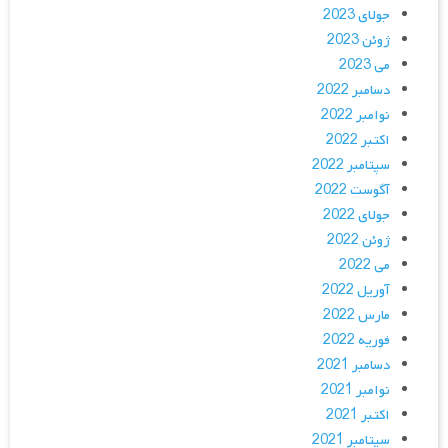
جولای 2023
ژوئن 2023
می 2023
دسامبر 2022
نوامبر 2022
اکتبر 2022
سپتامبر 2022
آگوست 2022
جولای 2022
ژوئن 2022
می 2022
آوریل 2022
مارس 2022
فوریه 2022
دسامبر 2021
نوامبر 2021
اکتبر 2021
سپتامبر 2021