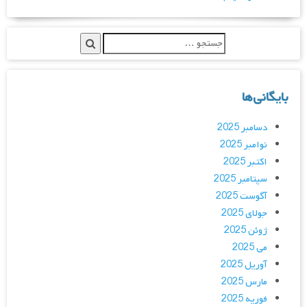
بایگانی‌ها
دسامبر 2025
نوامبر 2025
اکتبر 2025
سپتامبر 2025
آگوست 2025
جولای 2025
ژوئن 2025
می 2025
آوریل 2025
مارس 2025
فوریه 2025