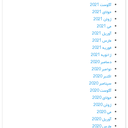
آگوست 2021
جولای 2021
ژوئن 2021
می 2021
آوریل 2021
مارس 2021
فوریه 2021
ژانویه 2021
دسامبر 2020
نوامبر 2020
اکتبر 2020
سپتامبر 2020
آگوست 2020
جولای 2020
ژوئن 2020
می 2020
آوریل 2020
مارس 2020