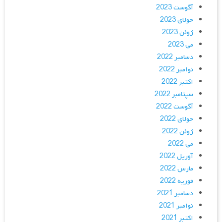
آگوست 2023
جولای 2023
ژوئن 2023
می 2023
دسامبر 2022
نوامبر 2022
اکتبر 2022
سپتامبر 2022
آگوست 2022
جولای 2022
ژوئن 2022
می 2022
آوریل 2022
مارس 2022
فوریه 2022
دسامبر 2021
نوامبر 2021
اکتبر 2021