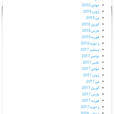
جولای 2018
ژوئن 2018
می 2018
آوریل 2018
مارس 2018
فوریه 2018
ژانویه 2018
دسامبر 2017
نوامبر 2017
اکتبر 2017
جولای 2017
ژوئن 2017
می 2017
آوریل 2017
مارس 2017
فوریه 2017
ژانویه 2017
دسامبر 2016