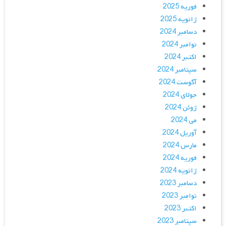
فوریه 2025
ژانویه 2025
دسامبر 2024
نوامبر 2024
اکتبر 2024
سپتامبر 2024
آگوست 2024
جولای 2024
ژوئن 2024
می 2024
آوریل 2024
مارس 2024
فوریه 2024
ژانویه 2024
دسامبر 2023
نوامبر 2023
اکتبر 2023
سپتامبر 2023