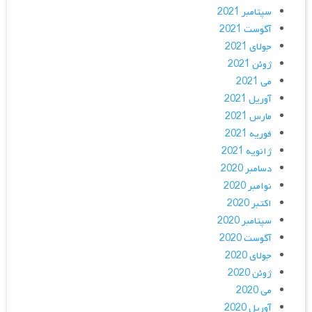
سپتامبر 2021
آگوست 2021
جولای 2021
ژوئن 2021
می 2021
آوریل 2021
مارس 2021
فوریه 2021
ژانویه 2021
دسامبر 2020
نوامبر 2020
اکتبر 2020
سپتامبر 2020
آگوست 2020
جولای 2020
ژوئن 2020
می 2020
آوریل 2020