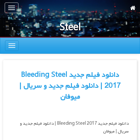
رش
تعویض
ه
ناوبری
حتوای
Steel
صلی
تعویض
ناوبری
دانلود فیلم جدید Bleeding Steel
2017 | دانلود فیلم جدید و سریال |
میوفان
دانلود فیلم جدید Bleeding Steel 2017 | دانلود فیلم جدید و
سریال | میوفان