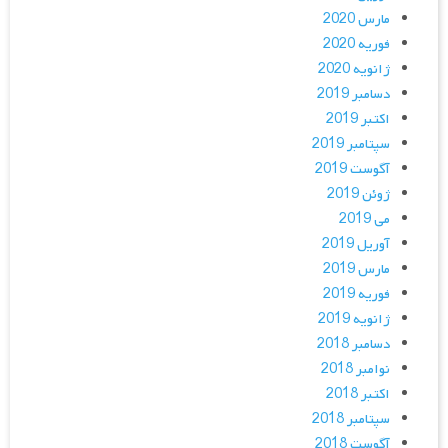
مارس 2020
فوریه 2020
ژانویه 2020
دسامبر 2019
اکتبر 2019
سپتامبر 2019
آگوست 2019
ژوئن 2019
می 2019
آوریل 2019
مارس 2019
فوریه 2019
ژانویه 2019
دسامبر 2018
نوامبر 2018
اکتبر 2018
سپتامبر 2018
آگوست 2018