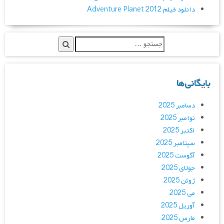
دانلود فیلم Adventure Planet 2012
بایگانی‌ها
دسامبر 2025
نوامبر 2025
اکتبر 2025
سپتامبر 2025
آگوست 2025
جولای 2025
ژوئن 2025
می 2025
آوریل 2025
مارس 2025