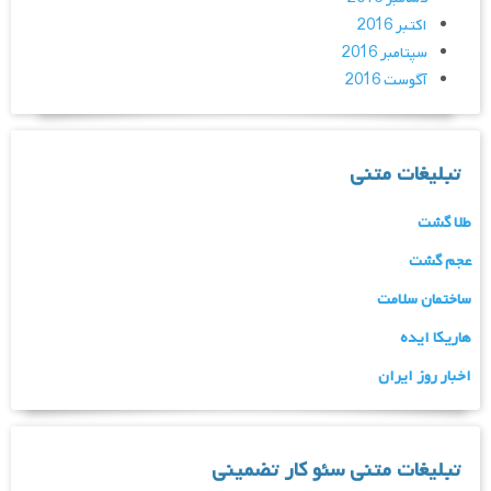
اکتبر 2016
سپتامبر 2016
آگوست 2016
تبلیغات متنی
طلا گشت
عجم گشت
ساختمان سلامت
هاریکا ایده
اخبار روز ایران
تبلیغات متنی سئو کار تضمینی