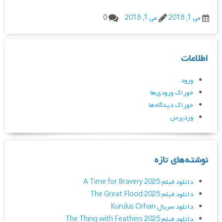
می 1, 2018
می 1, 2018
0
اطلاعات
ورود
خوراک ورودی‌ها
خوراک دیدگاه‌ها
وردپرس
نوشته‌های تازه
دانلود فیلم A Time for Bravery 2025
دانلود فیلم The Great Flood 2025
دانلود سریال Kurulus Orhan
دانلود فیلم The Thing with Feathers 2025