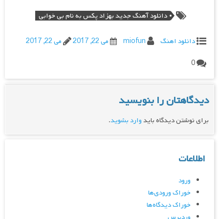
دانلود آهنگ جدید بهزاد پکس به نام بی خوابی
دانلود اهنگ
miofun
می 22, 2017
می 22, 2017
0
دیدگاهتان را بنویسید
برای نوشتن دیدگاه باید
وارد بشوید
.
اطلاعات
ورود
خوراک ورودی‌ها
خوراک دیدگاه‌ها
وردپرس