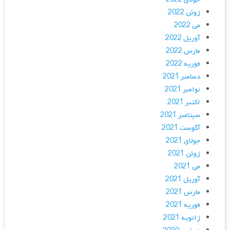
ژوئن 2022
می 2022
آوریل 2022
مارس 2022
فوریه 2022
دسامبر 2021
نوامبر 2021
اکتبر 2021
سپتامبر 2021
آگوست 2021
جولای 2021
ژوئن 2021
می 2021
آوریل 2021
مارس 2021
فوریه 2021
ژانویه 2021