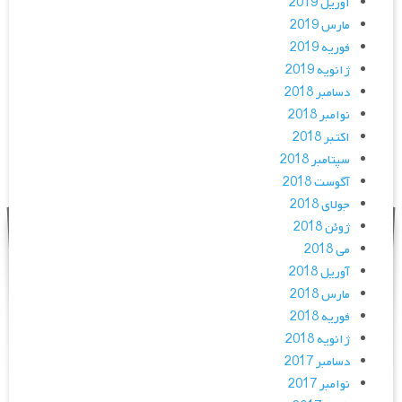
آوریل 2019
مارس 2019
فوریه 2019
ژانویه 2019
دسامبر 2018
نوامبر 2018
اکتبر 2018
سپتامبر 2018
آگوست 2018
جولای 2018
ژوئن 2018
می 2018
آوریل 2018
مارس 2018
فوریه 2018
ژانویه 2018
دسامبر 2017
نوامبر 2017