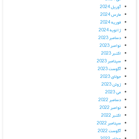
آوریل 2024
مارس 2024
فوریه 2024
ژانویه 2024
دسامبر 2023
نوامبر 2023
اکتبر 2023
سپتامبر 2023
آگوست 2023
جولای 2023
ژوئن 2023
می 2023
دسامبر 2022
نوامبر 2022
اکتبر 2022
سپتامبر 2022
آگوست 2022
جولای 2022