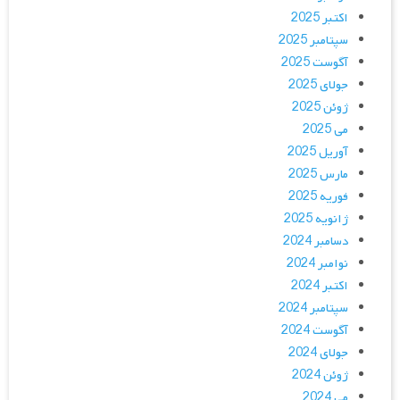
اکتبر 2025
سپتامبر 2025
آگوست 2025
جولای 2025
ژوئن 2025
می 2025
آوریل 2025
مارس 2025
فوریه 2025
ژانویه 2025
دسامبر 2024
نوامبر 2024
اکتبر 2024
سپتامبر 2024
آگوست 2024
جولای 2024
ژوئن 2024
می 2024