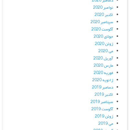
دسامبر 2020
نوامبر 2020
اکتبر 2020
سپتامبر 2020
آگوست 2020
جولای 2020
ژوئن 2020
می 2020
آوریل 2020
مارس 2020
فوریه 2020
ژانویه 2020
دسامبر 2019
اکتبر 2019
سپتامبر 2019
آگوست 2019
ژوئن 2019
می 2019