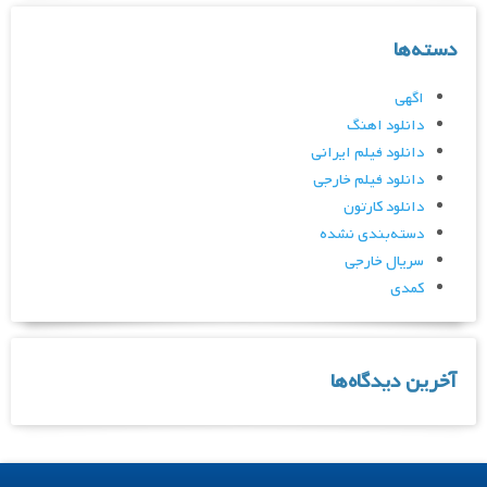
دسته‌ها
اگهی
دانلود اهنگ
دانلود فیلم ایرانی
دانلود فیلم خارجی
دانلود کارتون
دسته‌بندی نشده
سریال خارجی
کمدی
آخرین دیدگاه‌ها