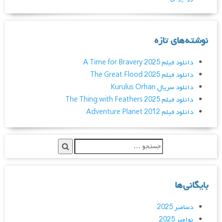
نوشته‌های تازه
دانلود فیلم A Time for Bravery 2025
دانلود فیلم The Great Flood 2025
دانلود سریال Kurulus Orhan
دانلود فیلم The Thing with Feathers 2025
دانلود فیلم Adventure Planet 2012
بایگانی‌ها
دسامبر 2025
نوامبر 2025