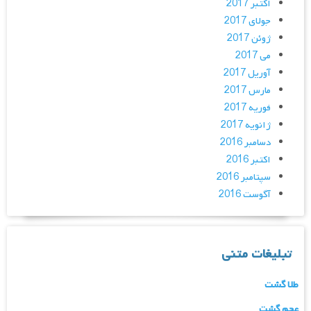
اکتبر 2017
جولای 2017
ژوئن 2017
می 2017
آوریل 2017
مارس 2017
فوریه 2017
ژانویه 2017
دسامبر 2016
اکتبر 2016
سپتامبر 2016
آگوست 2016
تبلیغات متنی
طلا گشت
عجم گشت