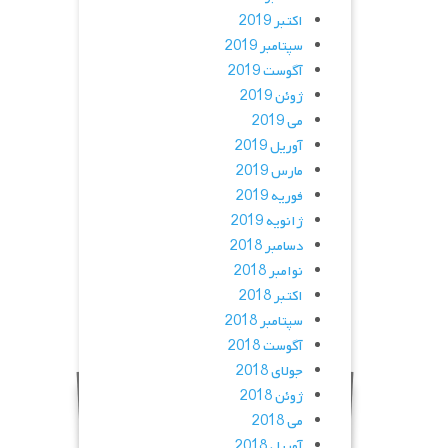
اکتبر 2019
سپتامبر 2019
آگوست 2019
ژوئن 2019
می 2019
آوریل 2019
مارس 2019
فوریه 2019
ژانویه 2019
دسامبر 2018
نوامبر 2018
اکتبر 2018
سپتامبر 2018
آگوست 2018
جولای 2018
ژوئن 2018
می 2018
آوریل 2018