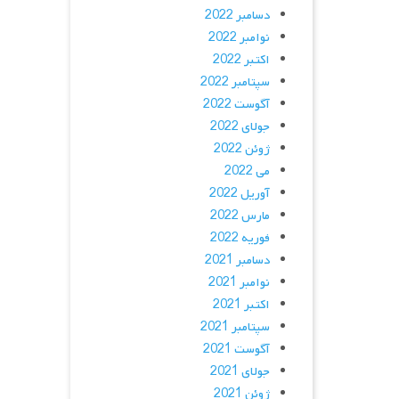
دسامبر 2022
نوامبر 2022
اکتبر 2022
سپتامبر 2022
آگوست 2022
جولای 2022
ژوئن 2022
می 2022
آوریل 2022
مارس 2022
فوریه 2022
دسامبر 2021
نوامبر 2021
اکتبر 2021
سپتامبر 2021
آگوست 2021
جولای 2021
ژوئن 2021