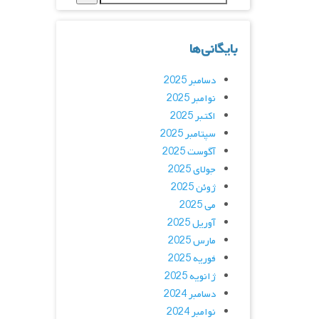
بایگانی‌ها
دسامبر 2025
نوامبر 2025
اکتبر 2025
سپتامبر 2025
آگوست 2025
جولای 2025
ژوئن 2025
می 2025
آوریل 2025
مارس 2025
فوریه 2025
ژانویه 2025
دسامبر 2024
نوامبر 2024