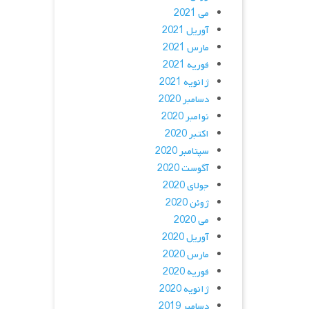
می 2021
آوریل 2021
مارس 2021
فوریه 2021
ژانویه 2021
دسامبر 2020
نوامبر 2020
اکتبر 2020
سپتامبر 2020
آگوست 2020
جولای 2020
ژوئن 2020
می 2020
آوریل 2020
مارس 2020
فوریه 2020
ژانویه 2020
دسامبر 2019