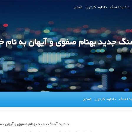
دانلود اهنگ
دانلود کارتون
کمدی
هنگ جدید بهنام صفوی و آیهان به نام 
ود اهنگ
دانلود کارتون
کمدی
دانلود آهنگ جدید
بهنام صفوی
و
آیهان
به 