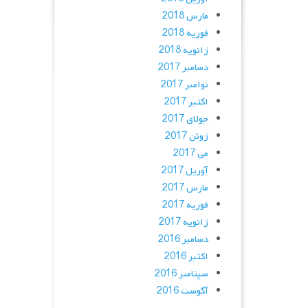
مارس 2018
فوریه 2018
ژانویه 2018
دسامبر 2017
نوامبر 2017
اکتبر 2017
جولای 2017
ژوئن 2017
می 2017
آوریل 2017
مارس 2017
فوریه 2017
ژانویه 2017
دسامبر 2016
اکتبر 2016
سپتامبر 2016
آگوست 2016