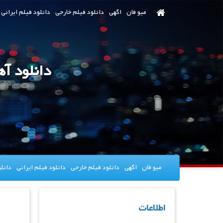
رش
میو فان
اگهی
دانلود فیلم خارجی
دانلود فیلم ایرانی
ه
حتوای
صلی
دانلود آ
میو فان
اگهی
دانلود فیلم خارجی
دانلود فیلم ایرانی
دانل
اطلاعات