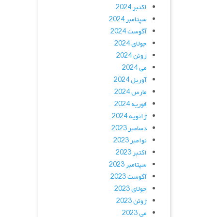
اکتبر 2024
سپتامبر 2024
آگوست 2024
جولای 2024
ژوئن 2024
می 2024
آوریل 2024
مارس 2024
فوریه 2024
ژانویه 2024
دسامبر 2023
نوامبر 2023
اکتبر 2023
سپتامبر 2023
آگوست 2023
جولای 2023
ژوئن 2023
می 2023