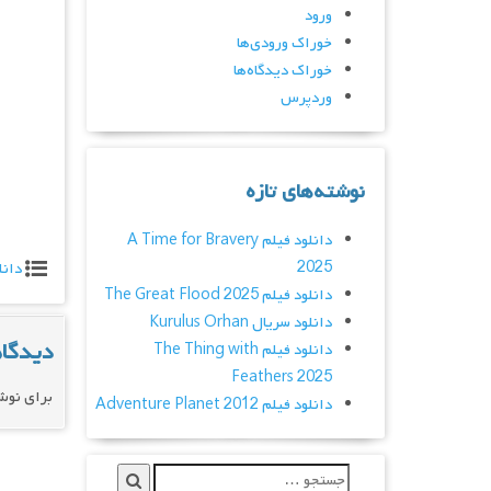
ورود
خوراک ورودی‌ها
خوراک دیدگاه‌ها
وردپرس
نوشته‌های تازه
دانلود فیلم A Time for Bravery
2025
دانل
دانلود فیلم The Great Flood 2025
دانلود سریال Kurulus Orhan
دیدگاه
دانلود فیلم The Thing with
Feathers 2025
برای نوش
دانلود فیلم Adventure Planet 2012