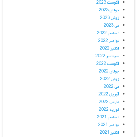
آگوست 2023
جولای 2023
ژوئن 2023
می 2023
دسامبر 2022
نوامبر 2022
اکتبر 2022
سپتامبر 2022
آگوست 2022
جولای 2022
ژوئن 2022
می 2022
آوریل 2022
مارس 2022
فوریه 2022
دسامبر 2021
نوامبر 2021
اکتبر 2021