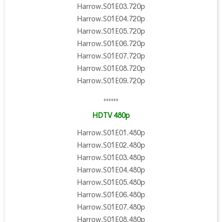
Harrow.S01E03.720p
Harrow.S01E04.720p
Harrow.S01E05.720p
Harrow.S01E06.720p
Harrow.S01E07.720p
Harrow.S01E08.720p
Harrow.S01E09.720p
******
HDTV 480p
Harrow.S01E01.480p
Harrow.S01E02.480p
Harrow.S01E03.480p
Harrow.S01E04.480p
Harrow.S01E05.480p
Harrow.S01E06.480p
Harrow.S01E07.480p
Harrow.S01E08.480p