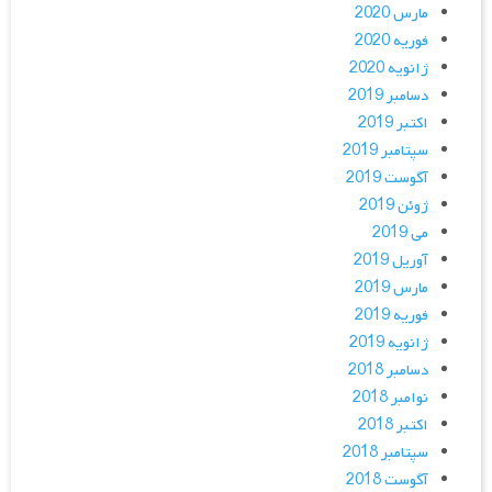
مارس 2020
فوریه 2020
ژانویه 2020
دسامبر 2019
اکتبر 2019
سپتامبر 2019
آگوست 2019
ژوئن 2019
می 2019
آوریل 2019
مارس 2019
فوریه 2019
ژانویه 2019
دسامبر 2018
نوامبر 2018
اکتبر 2018
سپتامبر 2018
آگوست 2018