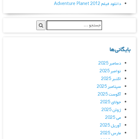
دانلود فیلم Adventure Planet 2012
بایگانی‌ها
دسامبر 2025
نوامبر 2025
اکتبر 2025
سپتامبر 2025
آگوست 2025
جولای 2025
ژوئن 2025
می 2025
آوریل 2025
مارس 2025