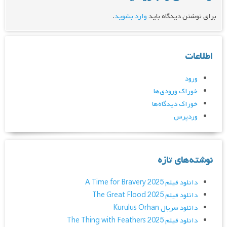
برای نوشتن دیدگاه باید
وارد بشوید
.
اطلاعات
ورود
خوراک ورودی‌ها
خوراک دیدگاه‌ها
وردپرس
نوشته‌های تازه
دانلود فیلم A Time for Bravery 2025
دانلود فیلم The Great Flood 2025
دانلود سریال Kurulus Orhan
دانلود فیلم The Thing with Feathers 2025