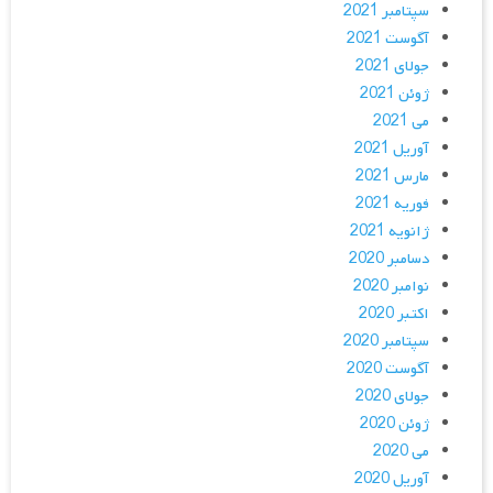
سپتامبر 2021
آگوست 2021
جولای 2021
ژوئن 2021
می 2021
آوریل 2021
مارس 2021
فوریه 2021
ژانویه 2021
دسامبر 2020
نوامبر 2020
اکتبر 2020
سپتامبر 2020
آگوست 2020
جولای 2020
ژوئن 2020
می 2020
آوریل 2020