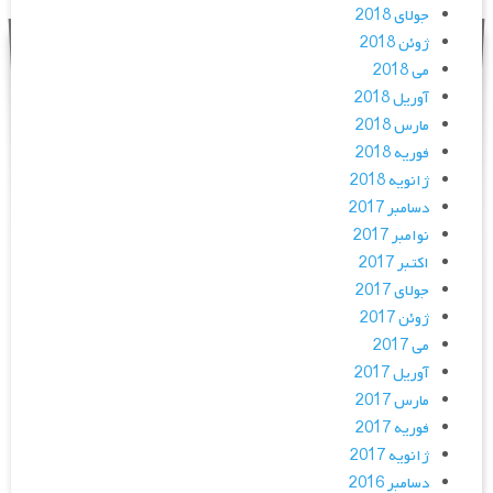
جولای 2018
ژوئن 2018
می 2018
آوریل 2018
مارس 2018
فوریه 2018
ژانویه 2018
دسامبر 2017
نوامبر 2017
اکتبر 2017
جولای 2017
ژوئن 2017
می 2017
آوریل 2017
مارس 2017
فوریه 2017
ژانویه 2017
دسامبر 2016