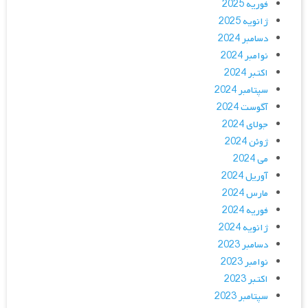
فوریه 2025
ژانویه 2025
دسامبر 2024
نوامبر 2024
اکتبر 2024
سپتامبر 2024
آگوست 2024
جولای 2024
ژوئن 2024
می 2024
آوریل 2024
مارس 2024
فوریه 2024
ژانویه 2024
دسامبر 2023
نوامبر 2023
اکتبر 2023
سپتامبر 2023