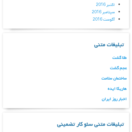
اکتبر 2016
سپتامبر 2016
آگوست 2016
تبلیغات متنی
طلا گشت
عجم گشت
ساختمان سلامت
هاریکا ایده
اخبار روز ایران
تبلیغات متنی سئو کار تضمینی