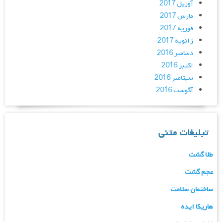
آوریل 2017
مارس 2017
فوریه 2017
ژانویه 2017
دسامبر 2016
اکتبر 2016
سپتامبر 2016
آگوست 2016
تبلیغات متنی
طلا گشت
عجم گشت
ساختمان سلامت
هاریکا ایده