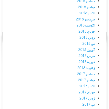
دسامبر 2018
نوامبر 2018
اکتبر 2018
سپتامبر 2018
آگوست 2018
جولای 2018
ژوئن 2018
می 2018
آوریل 2018
مارس 2018
فوریه 2018
ژانویه 2018
دسامبر 2017
نوامبر 2017
اکتبر 2017
جولای 2017
ژوئن 2017
می 2017