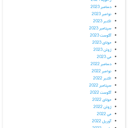
دسامبر 2023
نوامبر 2023
اکتبر 2023
سپتامبر 2023
آگوست 2023
جولای 2023
ژوئن 2023
می 2023
دسامبر 2022
نوامبر 2022
اکتبر 2022
سپتامبر 2022
آگوست 2022
جولای 2022
ژوئن 2022
می 2022
آوریل 2022