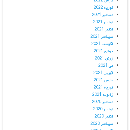
مارس 2022
فوریه 2022
دسامبر 2021
نوامبر 2021
اکتبر 2021
سپتامبر 2021
آگوست 2021
جولای 2021
ژوئن 2021
می 2021
آوریل 2021
مارس 2021
فوریه 2021
ژانویه 2021
دسامبر 2020
نوامبر 2020
اکتبر 2020
سپتامبر 2020