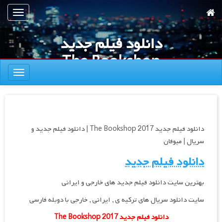
رش
تعویض
ه
ناوبری
حتوای
دانلود فیلم جدید
صلی
The Bookshop
تعویض
2017 | دانلود
ناوبری
فیلم جدید و
سریال | میوفان
دانلود فیلم جدید The Bookshop 2017 | دانلود فیلم جدید و
سریال | میوفان
دانلود فیلم جدید
بهترین سایت دانلود فیلم جدید های خارجی و ایرانی
سایت دانلود سریال های ترکیه ی , ایرانی , خارجی با دوبله فارسی
دانلود فیلم جدید The Bookshop 2017