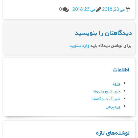
می 23, 2018
می 23, 2018
0
دیدگاهتان را بنویسید
برای نوشتن دیدگاه باید
وارد بشوید
.
اطلاعات
ورود
خوراک ورودی‌ها
خوراک دیدگاه‌ها
وردپرس
نوشته‌های تازه