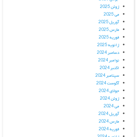
ژوئن 2025
می 2025
آوریل 2025
مارس 2025
فوریه 2025
ژانویه 2025
دسامبر 2024
نوامبر 2024
اکتبر 2024
سپتامبر 2024
آگوست 2024
جولای 2024
ژوئن 2024
می 2024
آوریل 2024
مارس 2024
فوریه 2024
ژانویه 2024