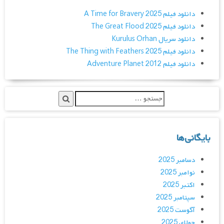
دانلود فیلم A Time for Bravery 2025
دانلود فیلم The Great Flood 2025
دانلود سریال Kurulus Orhan
دانلود فیلم The Thing with Feathers 2025
دانلود فیلم Adventure Planet 2012
بایگانی‌ها
دسامبر 2025
نوامبر 2025
اکتبر 2025
سپتامبر 2025
آگوست 2025
جولای 2025