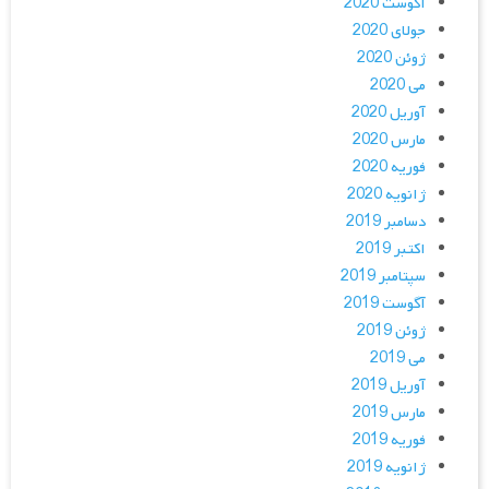
آگوست 2020
جولای 2020
ژوئن 2020
می 2020
آوریل 2020
مارس 2020
فوریه 2020
ژانویه 2020
دسامبر 2019
اکتبر 2019
سپتامبر 2019
آگوست 2019
ژوئن 2019
می 2019
آوریل 2019
مارس 2019
فوریه 2019
ژانویه 2019