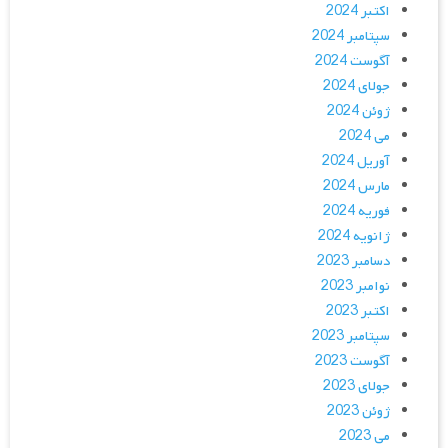
اکتبر 2024
سپتامبر 2024
آگوست 2024
جولای 2024
ژوئن 2024
می 2024
آوریل 2024
مارس 2024
فوریه 2024
ژانویه 2024
دسامبر 2023
نوامبر 2023
اکتبر 2023
سپتامبر 2023
آگوست 2023
جولای 2023
ژوئن 2023
می 2023