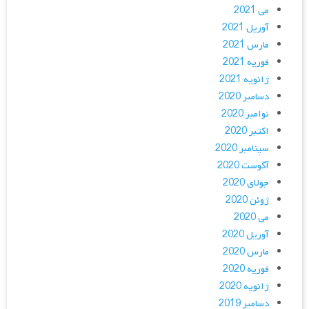
می 2021
آوریل 2021
مارس 2021
فوریه 2021
ژانویه 2021
دسامبر 2020
نوامبر 2020
اکتبر 2020
سپتامبر 2020
آگوست 2020
جولای 2020
ژوئن 2020
می 2020
آوریل 2020
مارس 2020
فوریه 2020
ژانویه 2020
دسامبر 2019