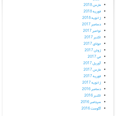
مارس 2018
فوریه 2018
ژانویه 2018
دسامبر 2017
نوامبر 2017
اکتبر 2017
جولای 2017
ژوئن 2017
می 2017
آوریل 2017
مارس 2017
فوریه 2017
ژانویه 2017
دسامبر 2016
اکتبر 2016
سپتامبر 2016
آگوست 2016