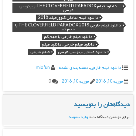
دانلود فیلم THE CLOVERFIELD PARADOX زیرنویس
فارسی
دانلود فیلم تناقض کلوورفیلد 2018
دانلود فیلم خارجی THE CLOVERFIELD PARADOX 2018 با
حجم کم
دانلود فیلم خارجی با حجم کم
دانلود فیلم خارجی، دانلود فیلم
دانلود فیلم زیرنویس فارسی
فیلم خارجی
دانلود فیلم خارجی
،
دسته‌بندی نشده
miofun
فوریه 10, 2018
فوریه 10, 2018
0
دیدگاهتان را بنویسید
برای نوشتن دیدگاه باید
وارد بشوید
.