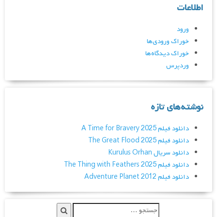
اطلاعات
ورود
خوراک ورودی‌ها
خوراک دیدگاه‌ها
وردپرس
نوشته‌های تازه
دانلود فیلم A Time for Bravery 2025
دانلود فیلم The Great Flood 2025
دانلود سریال Kurulus Orhan
دانلود فیلم The Thing with Feathers 2025
دانلود فیلم Adventure Planet 2012