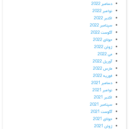
دسامبر 2022
نوامبر 2022
اکتبر 2022
سپتامبر 2022
آگوست 2022
جولای 2022
ژوئن 2022
می 2022
آوریل 2022
مارس 2022
فوریه 2022
دسامبر 2021
نوامبر 2021
اکتبر 2021
سپتامبر 2021
آگوست 2021
جولای 2021
ژوئن 2021