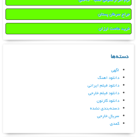
جراح سرطان پستان
خرید هاست ارزان
دسته‌ها
اگهی
دانلود اهنگ
دانلود فیلم ایرانی
دانلود فیلم خارجی
دانلود کارتون
دسته‌بندی نشده
سریال خارجی
کمدی