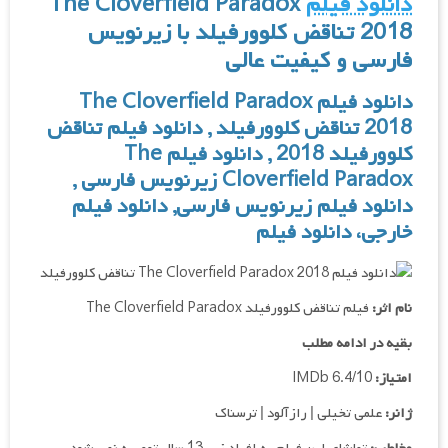
دانلود فیلم
The Cloverfield Paradox
2018 تناقض کلوورفیلد با زیرنویس
فارسی و کیفیت عالی
دانلود فیلم The Cloverfield Paradox
2018 تناقض کلوورفیلد , دانلود فیلم تناقض
کلوورفیلد 2018 , دانلود فیلم The
Cloverfield Paradox زیرنویس فارسی ,
دانلود فیلم زیرنویس فارسی
,
دانلود فیلم
خارجی، دانلود فیلم
نام اثر:
فیلم تناقض کلوورفیلد The Cloverfield Paradox
بقیه در ادامه مطلب
امتیاز:
IMDb 6.4/10
ژانر:
علمی تخیلی | رازآلود | ترسناک