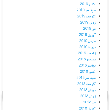
اکتبر 2019
سپتامبر 2019
آگوست 2019
ژوئن 2019
می 2019
آوریل 2019
مارس 2019
فوریه 2019
ژانویه 2019
دسامبر 2018
نوامبر 2018
اکتبر 2018
سپتامبر 2018
آگوست 2018
جولای 2018
ژوئن 2018
می 2018
آوریل 2018