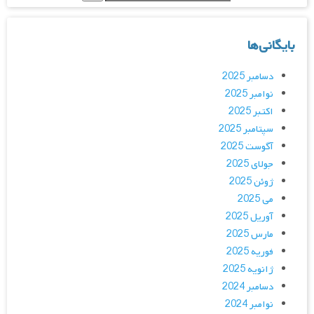
بایگانی‌ها
دسامبر 2025
نوامبر 2025
اکتبر 2025
سپتامبر 2025
آگوست 2025
جولای 2025
ژوئن 2025
می 2025
آوریل 2025
مارس 2025
فوریه 2025
ژانویه 2025
دسامبر 2024
نوامبر 2024